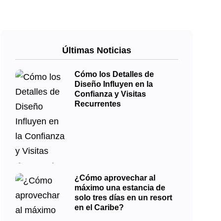
Últimas Noticias
Cómo los Detalles de
Diseño Influyen en la
Confianza y Visitas
Recurrentes
¿Cómo aprovechar al
máximo una estancia de
solo tres días en un resort
en el Caribe?