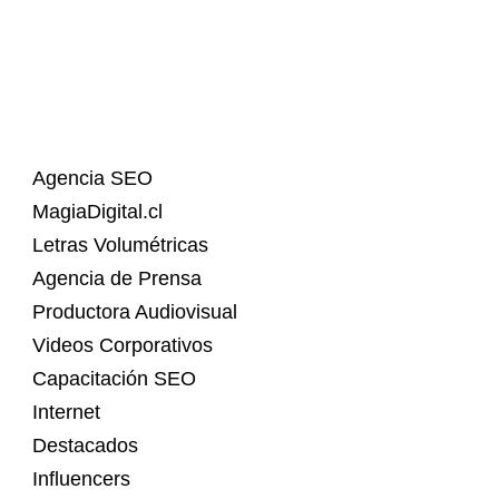
Agencia SEO
MagiaDigital.cl
Letras Volumétricas
Agencia de Prensa
Productora Audiovisual
Videos Corporativos
Capacitación SEO
Internet
Destacados
Influencers