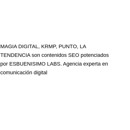
MAGIA DIGITAL
,
KRMP
,
PUNTO
,
LA
TENDENCIA
son contenidos SEO potenciados
por ESBUENISIMO LABS. Agencia experta en
comunicación digital