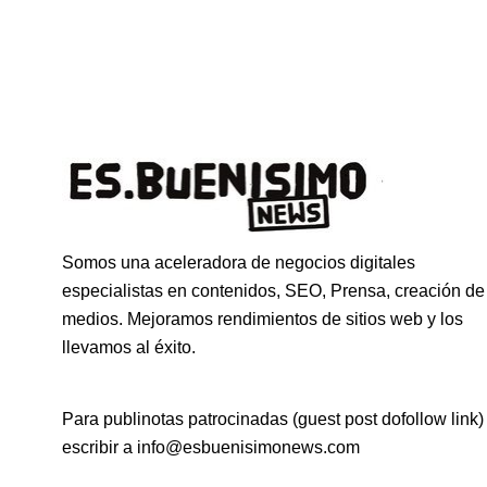
Somos una aceleradora de negocios digitales
especialistas en contenidos, SEO, Prensa, creación de
medios. Mejoramos rendimientos de sitios web y los
llevamos al éxito.
Para publinotas patrocinadas (guest post dofollow link)
escribir a info@esbuenisimonews.com