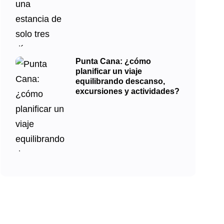
Punta Cana: ¿cómo
planificar un viaje
equilibrando descanso,
excursiones y actividades?