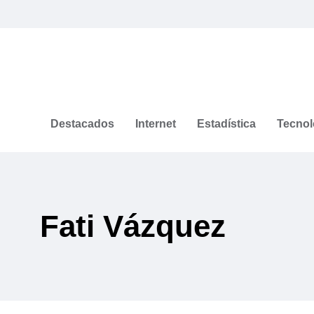
Destacados
Internet
Estadística
Tecnol
Fati Vázquez