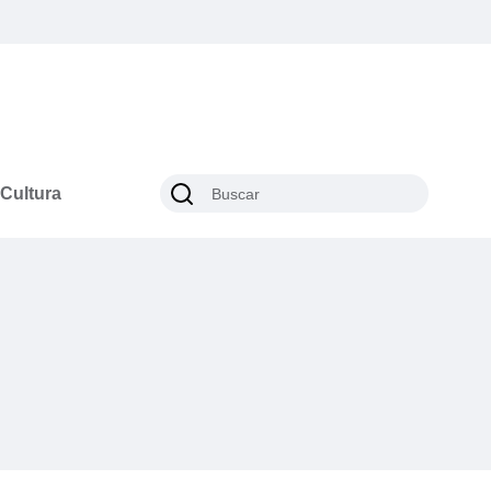
Cultura