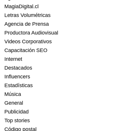
MagiaDigital.cl
Letras Volumétricas
Agencia de Prensa
Productora Audiovisual
Videos Corporativos
Capacitación SEO
Internet
Destacados
Influencers
Estadísticas
Música
General
Publicidad
Top stories
Código postal