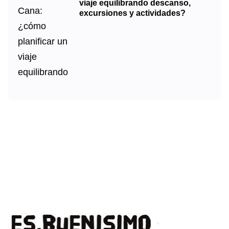
viaje equilibrando descanso,
excursiones y actividades?