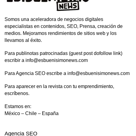
Somos una aceleradora de negocios digitales
especialistas en contenidos, SEO, Prensa, creación de
medios. Mejoramos rendimientos de sitios web y los
llevamos al éxito.
Para publinotas patrocinadas (guest post dofollow link)
escribir a info@esbuenisimonews.com
Para Agencia SEO escribe a info@esbuenisimonews.com
Para aparecer en la revista con tu emprendimiento,
escríbenos.
Estamos en:
México – Chile – España
Agencia SEO