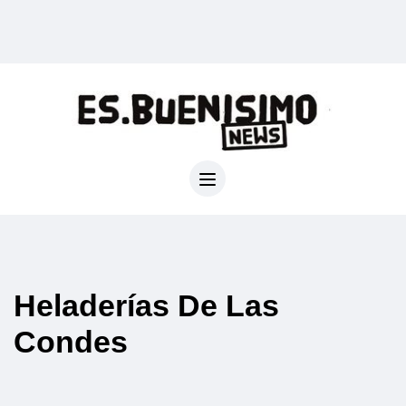
Heladerías De Las
Condes