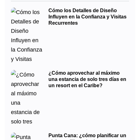
Cómo los Detalles de Diseño
Influyen en la Confianza y Visitas
Recurrentes
¿Cómo aprovechar al máximo
una estancia de solo tres días en
un resort en el Caribe?
Punta Cana: ¿cómo planificar un