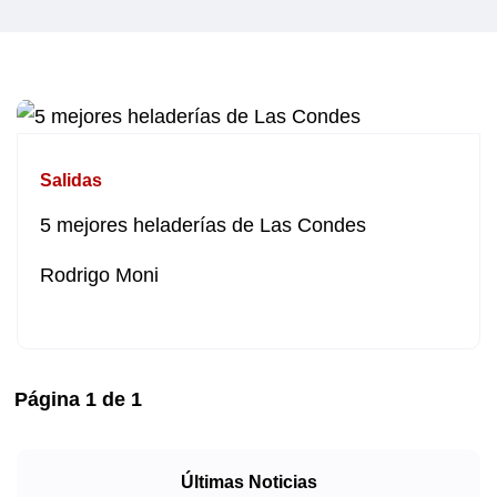
Salidas
5 mejores heladerías de Las Condes
Rodrigo Moni
Página
1
de
1
Últimas Noticias