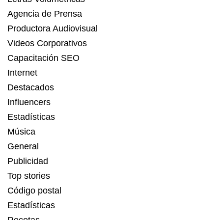
Agencia de Prensa
Productora Audiovisual
Videos Corporativos
Capacitación SEO
Internet
Destacados
Influencers
Estadísticas
Música
General
Publicidad
Top stories
Código postal
Estadísticas