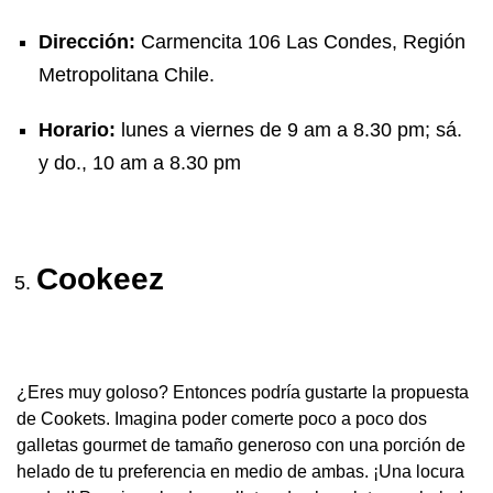
Dirección:
Carmencita 106 Las Condes, Región
Metropolitana Chile.
Horario:
lunes a viernes de 9 am a 8.30 pm; sá.
y do., 10 am a 8.30 pm
Cookeez
¿Eres muy goloso? Entonces podría gustarte la propuesta
de Cookets. Imagina poder comerte poco a poco dos
galletas gourmet de tamaño generoso con una porción de
helado de tu preferencia en medio de ambas. ¡Una locura