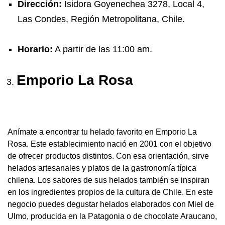
Dirección:
Isidora Goyenechea 3278, Local 4,
Las Condes, Región Metropolitana, Chile.
Horario:
A partir de las 11:00 am.
Emporio La Rosa
Anímate a encontrar tu helado favorito en Emporio La
Rosa. Este establecimiento nació en 2001 con el objetivo
de ofrecer productos distintos. Con esa orientación, sirve
helados artesanales y platos de la gastronomía típica
chilena. Los sabores de sus helados también se inspiran
en los ingredientes propios de la cultura de Chile. En este
negocio puedes degustar helados elaborados con Miel de
Ulmo, producida en la Patagonia o de chocolate Araucano,