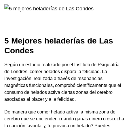
5 Mejores heladerías de Las
Condes
Según un estudio realizado por el Instituto de Psiquiatría
de Londres, comer helados dispara la felicidad. La
investigación, realizada a través de resonancias
magnéticas funcionales, comprobó científicamente que el
consumo de helados activa ciertas zonas del cerebro
asociadas al placer y a la felicidad.
De manera que comer helado activa la misma zona del
cerebro que se encienden cuando ganas dinero o escucha
tu canción favorita. ¿Te provoca un helado? Puedes