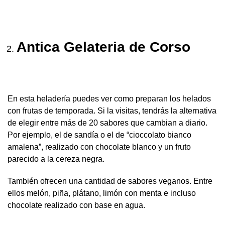
Antica Gelateria de Corso
En esta heladería puedes ver como preparan los helados
con frutas de temporada. Si la visitas, tendrás la alternativa
de elegir entre más de 20 sabores que cambian a diario.
Por ejemplo, el de sandía o el de “cioccolato bianco
amalena”, realizado con chocolate blanco y un fruto
parecido a la cereza negra.
También ofrecen una cantidad de sabores veganos. Entre
ellos melón, piña, plátano, limón con menta e incluso
chocolate realizado con base en agua.