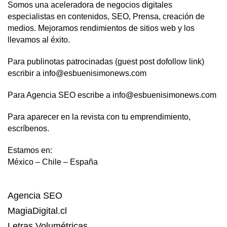
Somos una aceleradora de negocios digitales
especialistas en contenidos, SEO, Prensa, creación de
medios. Mejoramos rendimientos de sitios web y los
llevamos al éxito.
Para publinotas patrocinadas (guest post dofollow link)
escribir a info@esbuenisimonews.com
Para Agencia SEO escribe a info@esbuenisimonews.com
Para aparecer en la revista con tu emprendimiento,
escríbenos.
Estamos en:
México – Chile – España
Agencia SEO
MagiaDigital.cl
Letras Volumétricas