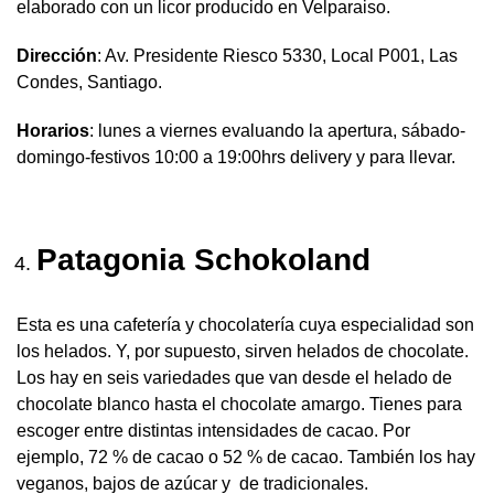
elaborado con un licor producido en Velparaiso.
Dirección
: Av. Presidente Riesco 5330, Local P001, Las
Condes, Santiago.
Horarios
: lunes a viernes evaluando la apertura, sábado-
domingo-festivos 10:00 a 19:00hrs delivery y para llevar.
Patagonia Schokoland
Esta es una cafetería y chocolatería cuya especialidad son
los helados. Y, por supuesto, sirven helados de chocolate.
Los hay en seis variedades que van desde el helado de
chocolate blanco hasta el chocolate amargo. Tienes para
escoger entre distintas intensidades de cacao. Por
ejemplo, 72 % de cacao o 52 % de cacao. También los hay
veganos, bajos de azúcar y de tradicionales.