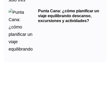
Punta Cana: ¿cómo planificar un
viaje equilibrando descanso,
excursiones y actividades?