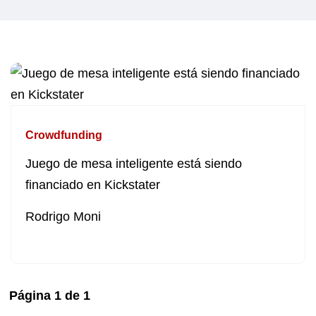
Crowdfunding
Juego de mesa inteligente está siendo
financiado en Kickstater
Rodrigo Moni
Página
1
de
1