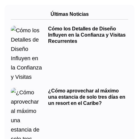
Últimas Noticias
Cómo los Detalles de Diseño
Influyen en la Confianza y Visitas
Recurrentes
¿Cómo aprovechar al máximo
una estancia de solo tres días en
un resort en el Caribe?