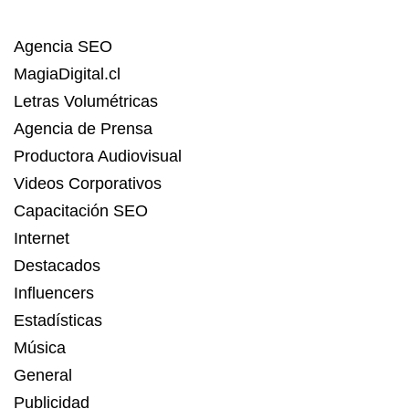
Agencia SEO
MagiaDigital.cl
Letras Volumétricas
Agencia de Prensa
Productora Audiovisual
Videos Corporativos
Capacitación SEO
Internet
Destacados
Influencers
Estadísticas
Música
General
Publicidad