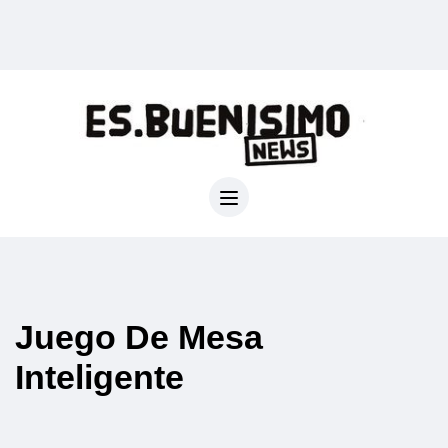
Juego De Mesa
Inteligente