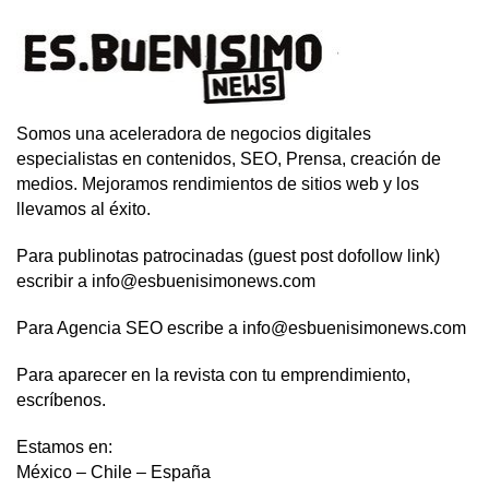
Somos una aceleradora de negocios digitales
especialistas en contenidos, SEO, Prensa, creación de
medios. Mejoramos rendimientos de sitios web y los
llevamos al éxito.
Para publinotas patrocinadas (guest post dofollow link)
escribir a info@esbuenisimonews.com
Para Agencia SEO escribe a info@esbuenisimonews.com
Para aparecer en la revista con tu emprendimiento,
escríbenos.
Estamos en:
México – Chile – España