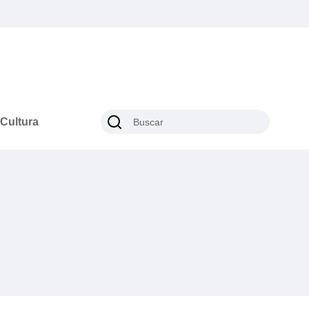
Cultura