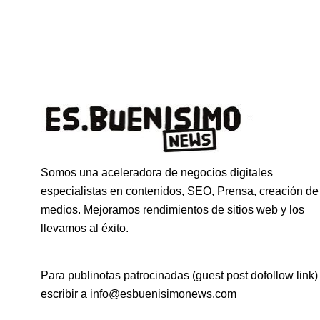
Somos una aceleradora de negocios digitales
especialistas en contenidos, SEO, Prensa, creación de
medios. Mejoramos rendimientos de sitios web y los
llevamos al éxito.
Para publinotas patrocinadas (guest post dofollow link)
escribir a info@esbuenisimonews.com