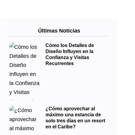
Últimas Noticias
Cómo los Detalles de
Diseño Influyen en la
Confianza y Visitas
Recurrentes
¿Cómo aprovechar al
máximo una estancia de
solo tres días en un resort
en el Caribe?