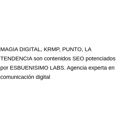
MAGIA DIGITAL
,
KRMP
,
PUNTO
,
LA
TENDENCIA
son contenidos SEO potenciados
por ESBUENISIMO LABS. Agencia experta en
comunicación digital