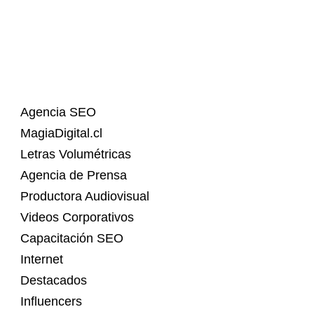
Agencia SEO
MagiaDigital.cl
Letras Volumétricas
Agencia de Prensa
Productora Audiovisual
Videos Corporativos
Capacitación SEO
Internet
Destacados
Influencers