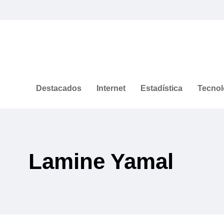
Destacados
Internet
Estadística
Tecnol
Lamine Yamal