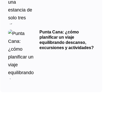
Punta Cana: ¿cómo
planificar un viaje
equilibrando descanso,
excursiones y actividades?