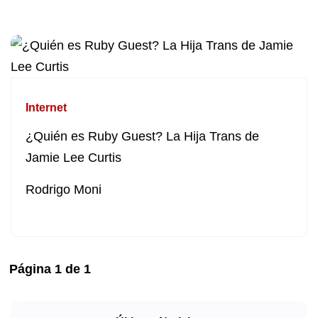
Internet
¿Quién es Ruby Guest? La Hija Trans de
Jamie Lee Curtis
Rodrigo Moni
Página
1
de
1