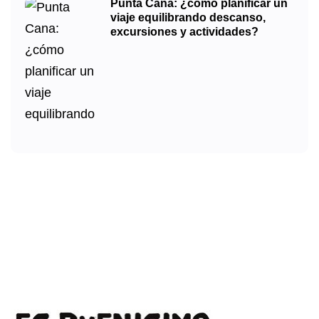
Punta Cana: ¿cómo planificar un
viaje equilibrando descanso,
excursiones y actividades?