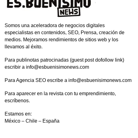
Somos una aceleradora de negocios digitales
especialistas en contenidos, SEO, Prensa, creación de
medios. Mejoramos rendimientos de sitios web y los
llevamos al éxito.
Para publinotas patrocinadas (guest post dofollow link)
escribir a info@esbuenisimonews.com
Para Agencia SEO escribe a info@esbuenisimonews.com
Para aparecer en la revista con tu emprendimiento,
escríbenos.
Estamos en:
México – Chile – España