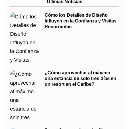
Últimas Noticias
Cómo los Detalles de Diseño
Influyen en la Confianza y Visitas
Recurrentes
¿Cómo aprovechar al máximo
una estancia de solo tres días en
un resort en el Caribe?