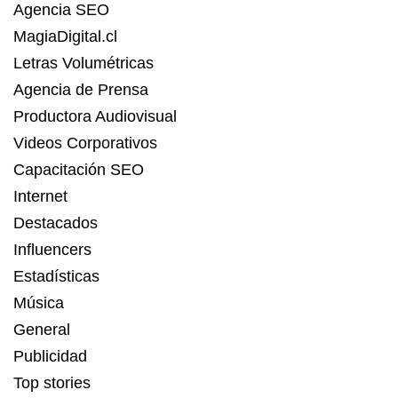
Agencia SEO
MagiaDigital.cl
Letras Volumétricas
Agencia de Prensa
Productora Audiovisual
Videos Corporativos
Capacitación SEO
Internet
Destacados
Influencers
Estadísticas
Música
General
Publicidad
Top stories