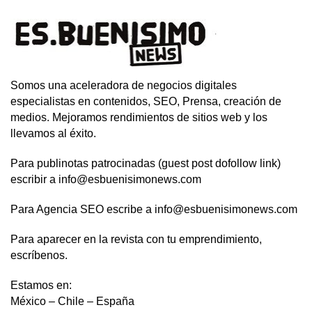
Somos una aceleradora de negocios digitales
especialistas en contenidos, SEO, Prensa, creación de
medios. Mejoramos rendimientos de sitios web y los
llevamos al éxito.
Para publinotas patrocinadas (guest post dofollow link)
escribir a info@esbuenisimonews.com
Para Agencia SEO escribe a info@esbuenisimonews.com
Para aparecer en la revista con tu emprendimiento,
escríbenos.
Estamos en:
México – Chile – España