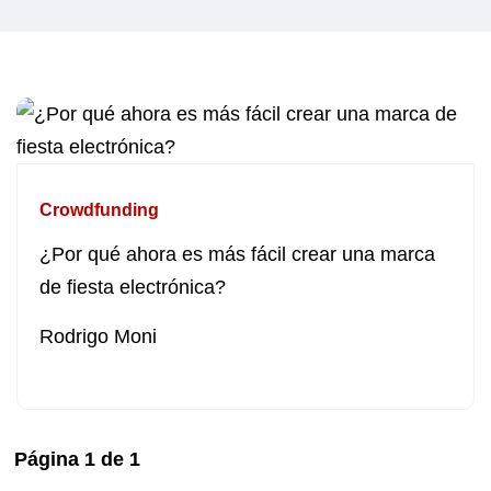
Crowdfunding
¿Por qué ahora es más fácil crear una marca
de fiesta electrónica?
Rodrigo Moni
Página
1
de
1