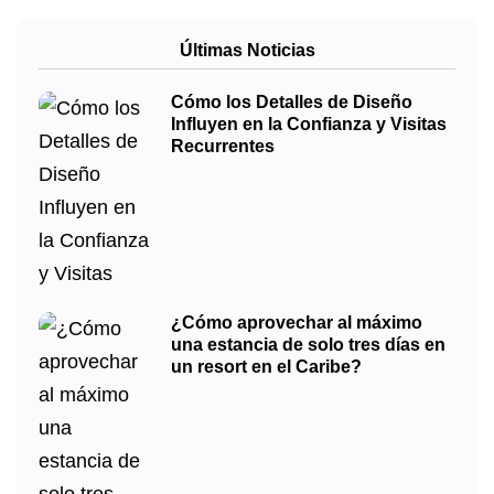
Últimas Noticias
Cómo los Detalles de Diseño
Influyen en la Confianza y Visitas
Recurrentes
¿Cómo aprovechar al máximo
una estancia de solo tres días en
un resort en el Caribe?