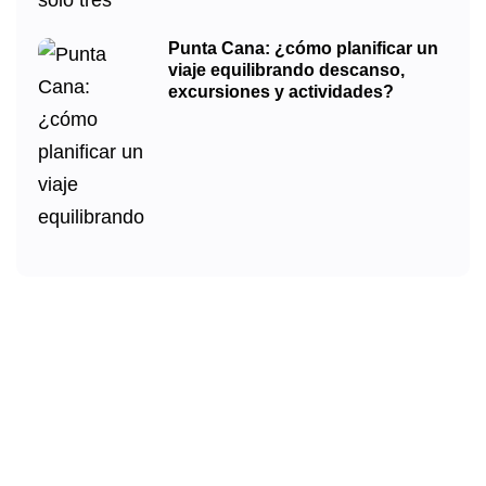
Punta Cana: ¿cómo planificar un
viaje equilibrando descanso,
excursiones y actividades?