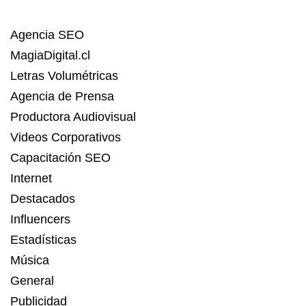
Agencia SEO
MagiaDigital.cl
Letras Volumétricas
Agencia de Prensa
Productora Audiovisual
Videos Corporativos
Capacitación SEO
Internet
Destacados
Influencers
Estadísticas
Música
General
Publicidad