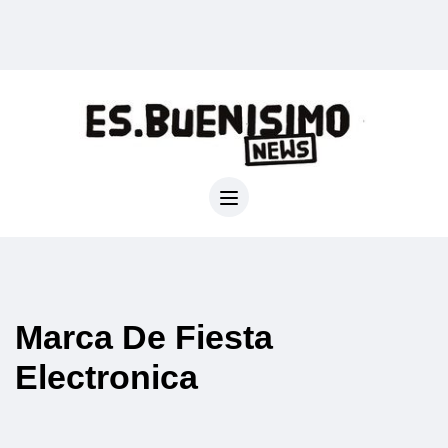
Marca De Fiesta
Electronica