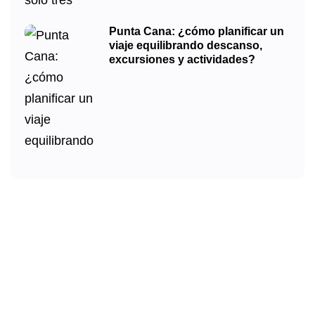
Punta Cana: ¿cómo planificar un
viaje equilibrando descanso,
excursiones y actividades?