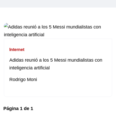
Internet
Adidas reunió a los 5 Messi mundialistas con
inteligencia artificial
Rodrigo Moni
Página
1
de
1