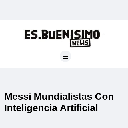
Messi Mundialistas Con
Inteligencia Artificial