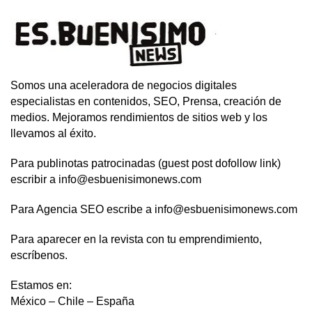
Somos una aceleradora de negocios digitales
especialistas en contenidos, SEO, Prensa, creación de
medios. Mejoramos rendimientos de sitios web y los
llevamos al éxito.
Para publinotas patrocinadas (guest post dofollow link)
escribir a info@esbuenisimonews.com
Para Agencia SEO escribe a info@esbuenisimonews.com
Para aparecer en la revista con tu emprendimiento,
escríbenos.
Estamos en:
México – Chile – España