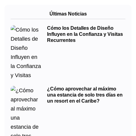
Últimas Noticias
Cómo los Detalles de Diseño
Influyen en la Confianza y Visitas
Recurrentes
¿Cómo aprovechar al máximo
una estancia de solo tres días en
un resort en el Caribe?