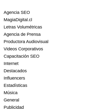
Agencia SEO
MagiaDigital.cl
Letras Volumétricas
Agencia de Prensa
Productora Audiovisual
Videos Corporativos
Capacitación SEO
Internet
Destacados
Influencers
Estadísticas
Música
General
Publicidad