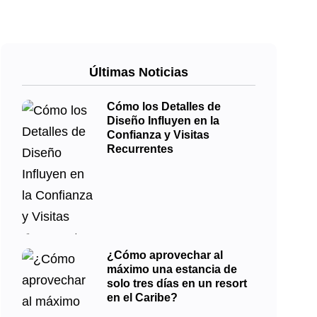
Últimas Noticias
Cómo los Detalles de
Diseño Influyen en la
Confianza y Visitas
Recurrentes
¿Cómo aprovechar al
máximo una estancia de
solo tres días en un resort
en el Caribe?