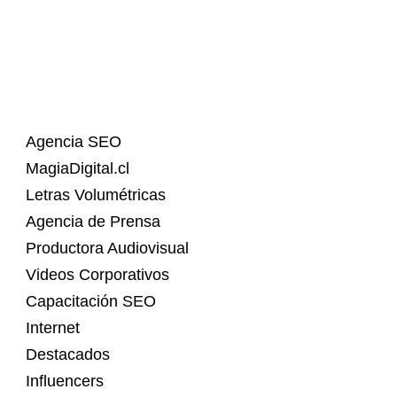
Agencia SEO
MagiaDigital.cl
Letras Volumétricas
Agencia de Prensa
Productora Audiovisual
Videos Corporativos
Capacitación SEO
Internet
Destacados
Influencers