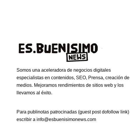
Somos una aceleradora de negocios digitales
especialistas en contenidos, SEO, Prensa, creación de
medios. Mejoramos rendimientos de sitios web y los
llevamos al éxito.
Para publinotas patrocinadas (guest post dofollow link)
escribir a info@esbuenisimonews.com