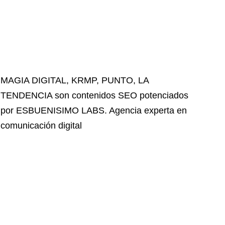
MAGIA DIGITAL
,
KRMP
,
PUNTO
,
LA
TENDENCIA
son contenidos SEO potenciados
por ESBUENISIMO LABS. Agencia experta en
comunicación digital