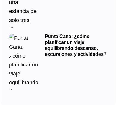
Punta Cana: ¿cómo
planificar un viaje
equilibrando descanso,
excursiones y actividades?