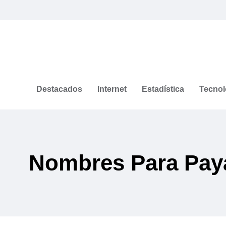
Destacados
Internet
Estadística
Tecnol
Nombres Para Pay