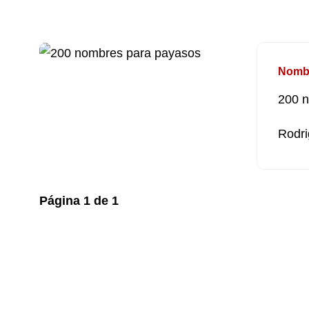
Nomb
200 
Rodri
Página
1
de
1