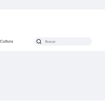
Cultura