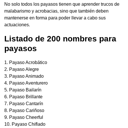
No solo todos los payasos tienen que aprender trucos de
malabarismo y acrobacias, sino que también deben
mantenerse en forma para poder llevar a cabo sus
actuaciones.
Listado de 200 nombres para
payasos
1. Payaso Acrobático
2. Payaso Alegre
3. Payaso Animado
4. Payaso Aventurero
5. Payaso Bailarín
6. Payaso Brillante
7. Payaso Cantarín
8. Payaso Cariñoso
9. Payaso Cheerful
10. Payaso Chiflado