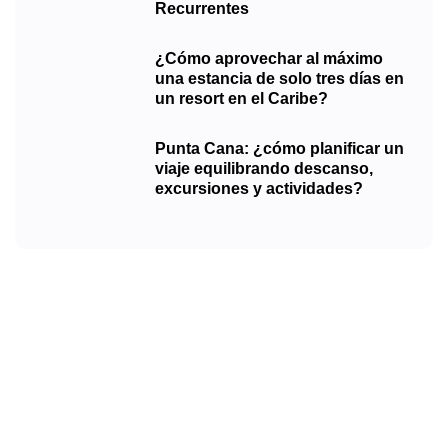
Recurrentes
¿Cómo aprovechar al máximo
una estancia de solo tres días en
un resort en el Caribe?
Punta Cana: ¿cómo planificar un
viaje equilibrando descanso,
excursiones y actividades?