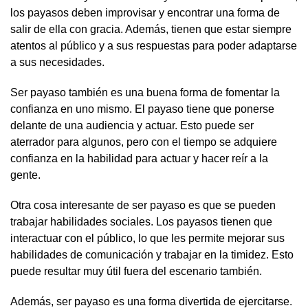
los payasos deben improvisar y encontrar una forma de
salir de ella con gracia. Además, tienen que estar siempre
atentos al público y a sus respuestas para poder adaptarse
a sus necesidades.
Ser payaso también es una buena forma de fomentar la
confianza en uno mismo. El payaso tiene que ponerse
delante de una audiencia y actuar. Esto puede ser
aterrador para algunos, pero con el tiempo se adquiere
confianza en la habilidad para actuar y hacer reír a la
gente.
Otra cosa interesante de ser payaso es que se pueden
trabajar habilidades sociales. Los payasos tienen que
interactuar con el público, lo que les permite mejorar sus
habilidades de comunicación y trabajar en la timidez. Esto
puede resultar muy útil fuera del escenario también.
Además, ser payaso es una forma divertida de ejercitarse.