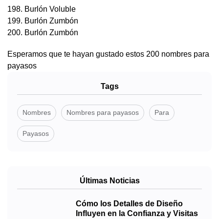
198. Burlón Voluble
199. Burlón Zumbón
200. Burlón Zumbón
Esperamos que te hayan gustado estos 200 nombres para
payasos
Tags
Nombres
Nombres para payasos
Para
Payasos
Últimas Noticias
Cómo los Detalles de Diseño
Influyen en la Confianza y Visitas