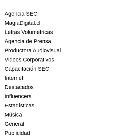
Agencia SEO
MagiaDigital.cl
Letras Volumétricas
Agencia de Prensa
Productora Audiovisual
Videos Corporativos
Capacitación SEO
Internet
Destacados
Influencers
Estadísticas
Música
General
Publicidad