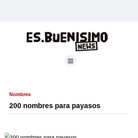
Nombres
200 nombres para payasos