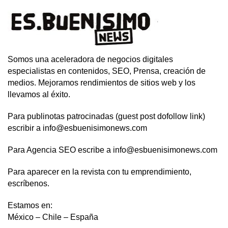
Somos una aceleradora de negocios digitales
especialistas en contenidos, SEO, Prensa, creación de
medios. Mejoramos rendimientos de sitios web y los
llevamos al éxito.
Para publinotas patrocinadas (guest post dofollow link)
escribir a info@esbuenisimonews.com
Para Agencia SEO escribe a info@esbuenisimonews.com
Para aparecer en la revista con tu emprendimiento,
escríbenos.
Estamos en:
México – Chile – España