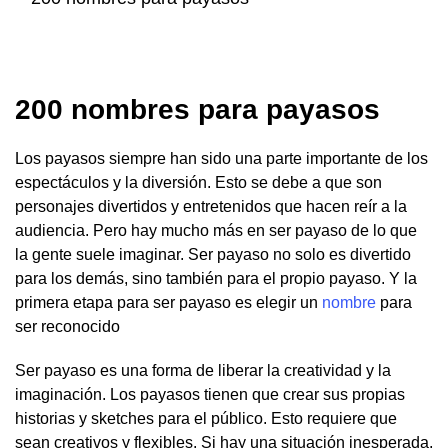
200 nombres para payasos
Los payasos siempre han sido una parte importante de los
espectáculos y la diversión. Esto se debe a que son
personajes divertidos y entretenidos que hacen reír a la
audiencia. Pero hay mucho más en ser payaso de lo que
la gente suele imaginar. Ser payaso no solo es divertido
para los demás, sino también para el propio payaso. Y la
primera etapa para ser payaso es elegir un
nombre
para
ser reconocido
Ser payaso es una forma de liberar la creatividad y la
imaginación. Los payasos tienen que crear sus propias
historias y sketches para el público. Esto requiere que
sean creativos y flexibles. Si hay una situación inesperada,