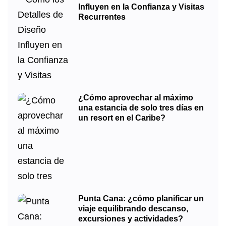
Influyen en la Confianza y Visitas
Recurrentes
¿Cómo aprovechar al máximo
una estancia de solo tres días en
un resort en el Caribe?
Punta Cana: ¿cómo planificar un
viaje equilibrando descanso,
excursiones y actividades?