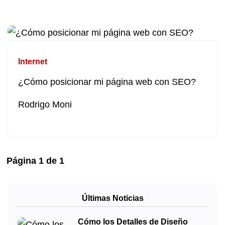
Internet
¿Cómo posicionar mi página web con SEO?
Rodrigo Moni
Página
1
de
1
Últimas Noticias
Cómo los Detalles de Diseño