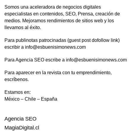
Somos una aceleradora de negocios digitales
especialistas en contenidos, SEO, Prensa, creación de
medios. Mejoramos rendimientos de sitios web y los
llevamos al éxito.
Para publinotas patrocinadas (guest post dofollow link)
escribir a info@esbuenisimonews.com
Para Agencia SEO escribe a info@esbuenisimonews.com
Para aparecer en la revista con tu emprendimiento,
escríbenos.
Estamos en:
México – Chile – España
Agencia SEO
MagiaDigital.cl