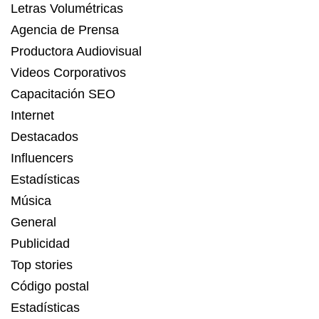
Letras Volumétricas
Agencia de Prensa
Productora Audiovisual
Videos Corporativos
Capacitación SEO
Internet
Destacados
Influencers
Estadísticas
Música
General
Publicidad
Top stories
Código postal
Estadísticas