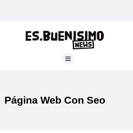
Página Web Con Seo