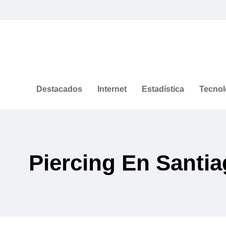
Destacados
Internet
Estadística
Tecnol
Piercing En Santi