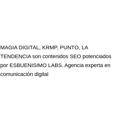
MAGIA DIGITAL
,
KRMP
,
PUNTO
,
LA
TENDENCIA
son contenidos SEO potenciados
por ESBUENISIMO LABS. Agencia experta en
comunicación digital