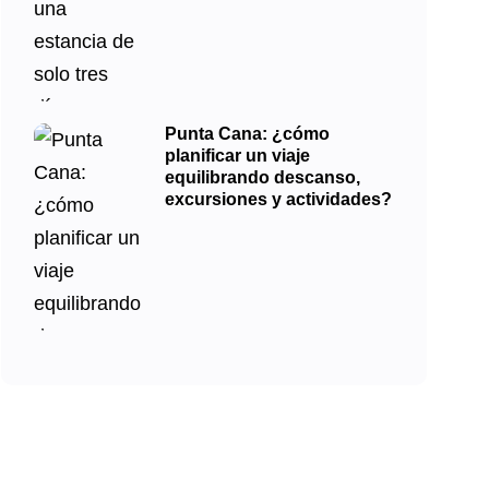
Punta Cana: ¿cómo
planificar un viaje
equilibrando descanso,
excursiones y actividades?