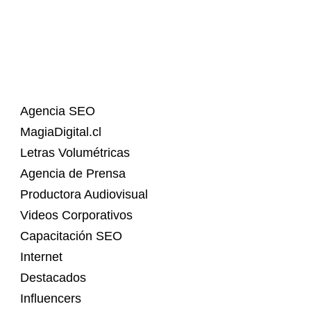
Agencia SEO
MagiaDigital.cl
Letras Volumétricas
Agencia de Prensa
Productora Audiovisual
Videos Corporativos
Capacitación SEO
Internet
Destacados
Influencers