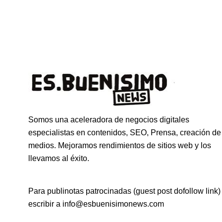
Somos una aceleradora de negocios digitales
especialistas en contenidos, SEO, Prensa, creación de
medios. Mejoramos rendimientos de sitios web y los
llevamos al éxito.
Para publinotas patrocinadas (guest post dofollow link)
escribir a info@esbuenisimonews.com