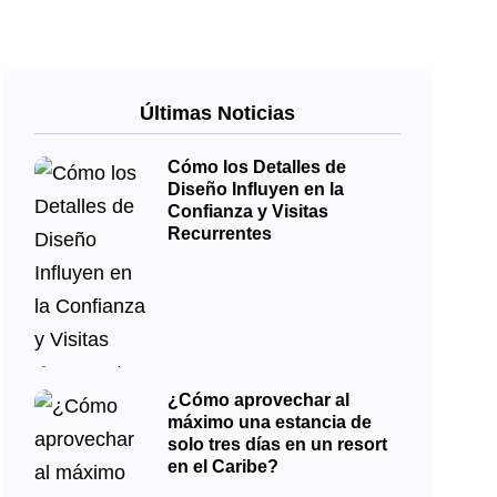
Últimas Noticias
Cómo los Detalles de
Diseño Influyen en la
Confianza y Visitas
Recurrentes
¿Cómo aprovechar al
máximo una estancia de
solo tres días en un resort
en el Caribe?