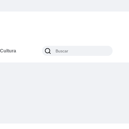
Cultura