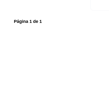
Página
1
de
1