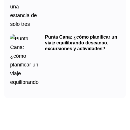
Punta Cana: ¿cómo planificar un
viaje equilibrando descanso,
excursiones y actividades?