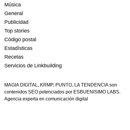
Música
General
Publicidad
Top stories
Código postal
Estadísticas
Recetas
Servicios de Linkbuilding
MAGIA DIGITAL
,
KRMP
,
PUNTO
,
LA TENDENCIA
son
contenidos SEO potenciados por ESBUENISIMO LABS.
Agencia experta en comunicación digital