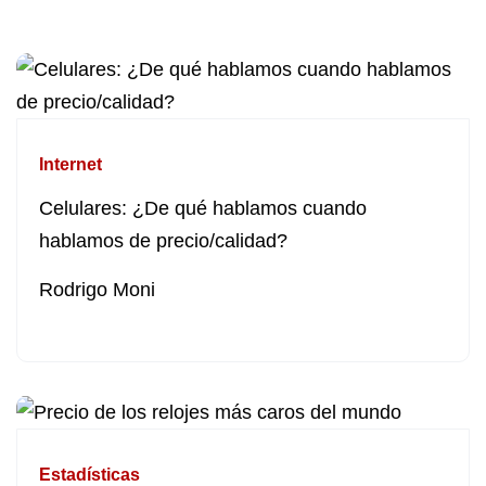
Internet
Celulares: ¿De qué hablamos cuando
hablamos de precio/calidad?
Rodrigo Moni
Estadísticas