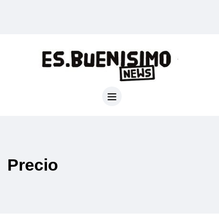
Precio