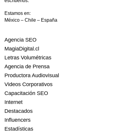
escríbenos.
Estamos en:
México – Chile – España
Agencia SEO
MagiaDigital.cl
Letras Volumétricas
Agencia de Prensa
Productora Audiovisual
Videos Corporativos
Capacitación SEO
Internet
Destacados
Influencers
Estadísticas