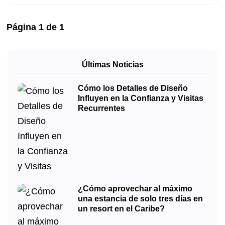
Página
1
de
1
Últimas Noticias
Cómo los Detalles de Diseño
Influyen en la Confianza y Visitas
Recurrentes
¿Cómo aprovechar al máximo
una estancia de solo tres días en
un resort en el Caribe?