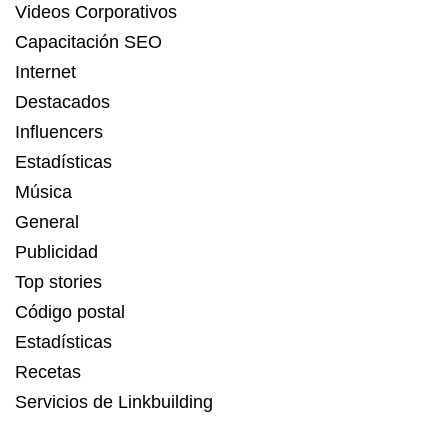
Videos Corporativos
Capacitación SEO
Internet
Destacados
Influencers
Estadísticas
Música
General
Publicidad
Top stories
Código postal
Estadísticas
Recetas
Servicios de Linkbuilding