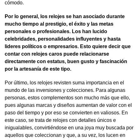
cómodo.
Por lo general, los relojes se han asociado durante
mucho tiempo al prestigio, el éxito y las metas
personales o profesionales. Los han lucido
celebridades, personalidades influyentes y hasta
lideres políticos o empresarios. Esto quiere decir que
contar con relojes caros puede relacionarse
directamente con estatus, buen gusto y fascinación
por la artesanía de este tipo.
Por último, los relojes revisten suma importancia en el
mundo de las inversiones y colecciones. Para algunas
personas, estos complementos son mucho más que ello,
pues algunas marcas y diseños aumentan de valor con el
paso del tiempo y por eso se convierten en valiosos. En
este caso, se trata de relojes con detalles únicos e
inigualables, convirtiéndose en una joya muy buscada por
aquellos que coleccionan y que, a su vez, los lucen en