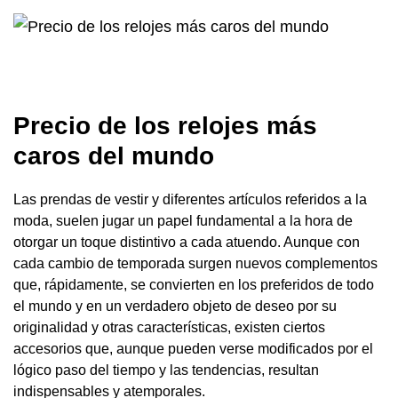
Precio de los relojes más
caros del mundo
Las prendas de vestir y diferentes artículos referidos a la
moda, suelen jugar un papel fundamental a la hora de
otorgar un toque distintivo a cada atuendo. Aunque con
cada cambio de temporada surgen nuevos complementos
que, rápidamente, se convierten en los preferidos de todo
el mundo y en un verdadero objeto de deseo por su
originalidad y otras características, existen ciertos
accesorios que, aunque pueden verse modificados por el
lógico paso del tiempo y las tendencias, resultan
indispensables y atemporales.