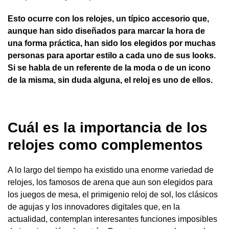
Esto ocurre con los relojes, un típico accesorio que,
aunque han sido diseñados para marcar la hora de
una forma práctica, han sido los elegidos por muchas
personas para aportar estilo a cada uno de sus looks.
Si se habla de un referente de la moda o de un icono
de la misma, sin duda alguna, el reloj es uno de ellos.
Cuál es la importancia de los
relojes como complementos
A lo largo del tiempo ha existido una enorme variedad de
relojes, los famosos de arena que aun son elegidos para
los juegos de mesa, el primigenio reloj de sol, los clásicos
de agujas y los innovadores digitales que, en la
actualidad, contemplan interesantes funciones imposibles