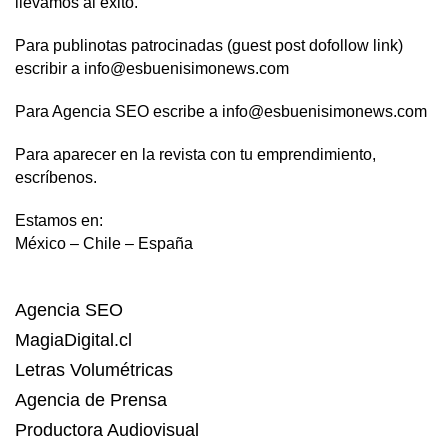
llevamos al éxito.
Para publinotas patrocinadas (guest post dofollow link)
escribir a info@esbuenisimonews.com
Para Agencia SEO escribe a info@esbuenisimonews.com
Para aparecer en la revista con tu emprendimiento,
escríbenos.
Estamos en:
México – Chile – España
Agencia SEO
MagiaDigital.cl
Letras Volumétricas
Agencia de Prensa
Productora Audiovisual