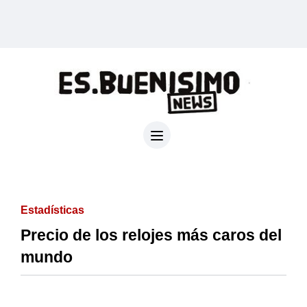
Estadísticas
Precio de los relojes más caros del
mundo