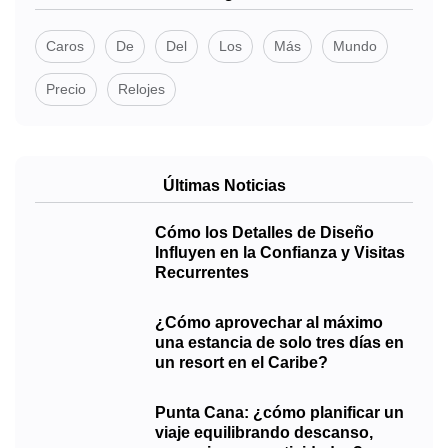
Caros
De
Del
Los
Más
Mundo
Precio
Relojes
Últimas Noticias
Cómo los Detalles de Diseño
Influyen en la Confianza y Visitas
Recurrentes
¿Cómo aprovechar al máximo
una estancia de solo tres días en
un resort en el Caribe?
Punta Cana: ¿cómo planificar un
viaje equilibrando descanso,