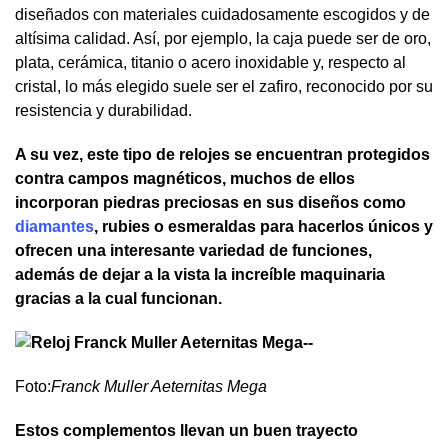
diseñados con materiales cuidadosamente escogidos y de
altísima calidad. Así, por ejemplo, la caja puede ser de oro,
plata, cerámica, titanio o acero inoxidable y, respecto al
cristal, lo más elegido suele ser el zafiro, reconocido por su
resistencia y durabilidad.
A su vez, este tipo de relojes se encuentran protegidos
contra campos magnéticos, muchos de ellos
incorporan piedras preciosas en sus diseños como
diamantes
, rubies o esmeraldas para hacerlos únicos y
ofrecen una interesante variedad de funciones,
además de dejar a la vista la increíble maquinaria
gracias a la cual funcionan.
Foto:
Franck Muller Aeternitas Mega
Estos complementos llevan un buen trayecto