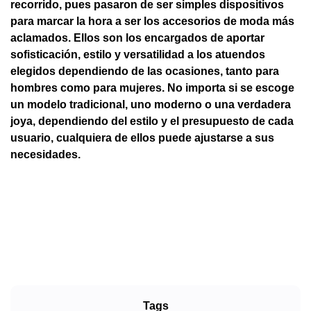
recorrido, pues pasaron de ser simples dispositivos
para marcar la hora a ser los accesorios de moda más
aclamados. Ellos son los encargados de aportar
sofisticación, estilo y versatilidad a los atuendos
elegidos dependiendo de las ocasiones, tanto para
hombres como para mujeres. No importa si se escoge
un modelo tradicional, uno moderno o una verdadera
joya, dependiendo del estilo y el presupuesto de cada
usuario, cualquiera de ellos puede ajustarse a sus
necesidades.
Tags