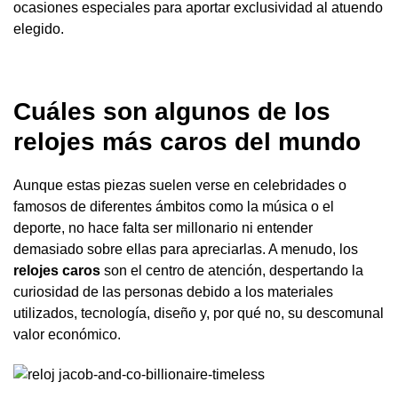
ocasiones especiales para aportar exclusividad al atuendo
elegido.
Cuáles son algunos de los
relojes más caros del mundo
Aunque estas piezas suelen verse en celebridades o
famosos de diferentes ámbitos como la música o el
deporte, no hace falta ser millonario ni entender
demasiado sobre ellas para apreciarlas. A menudo, los
relojes caros
son el centro de atención, despertando la
curiosidad de las personas debido a los materiales
utilizados, tecnología, diseño y, por qué no, su descomunal
valor económico.