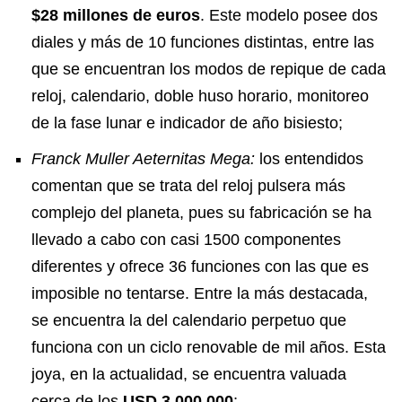
$28 millones de euros
. Este modelo posee dos
diales y más de 10 funciones distintas, entre las
que se encuentran los modos de repique de cada
reloj, calendario, doble huso horario, monitoreo
de la fase lunar e indicador de año bisiesto;
Franck Muller Aeternitas Mega:
los entendidos
comentan que se trata del reloj pulsera más
complejo del planeta, pues su fabricación se ha
llevado a cabo con casi 1500 componentes
diferentes y ofrece 36 funciones con las que es
imposible no tentarse. Entre la más destacada,
se encuentra la del calendario perpetuo que
funciona con un ciclo renovable de mil años. Esta
joya, en la actualidad, se encuentra valuada
cerca de los
USD 3.000.000
;