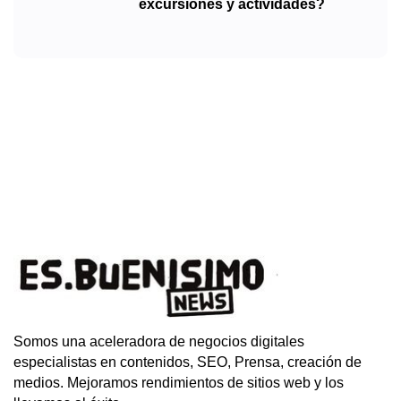
excursiones y actividades?
Somos una aceleradora de negocios digitales
especialistas en contenidos, SEO, Prensa, creación de
medios. Mejoramos rendimientos de sitios web y los