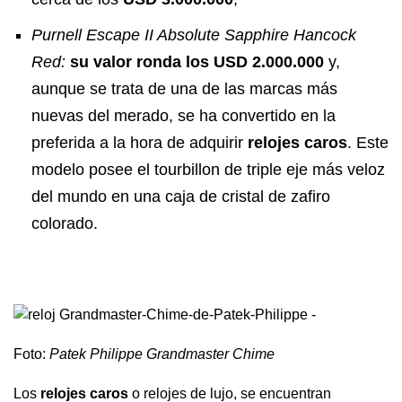
Purnell Escape II Absolute Sapphire Hancock
Red:
su valor ronda los USD 2.000.000
y,
aunque se trata de una de las marcas más
nuevas del merado, se ha convertido en la
preferida a la hora de adquirir
relojes caros
. Este
modelo posee el tourbillon de triple eje más veloz
del mundo en una caja de cristal de zafiro
colorado.
Foto:
Patek Philippe Grandmaster Chime
Los
relojes caros
o relojes de lujo, se encuentran