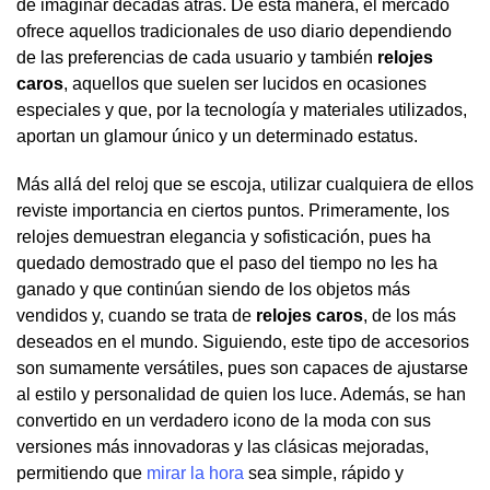
de imaginar décadas atrás. De esta manera, el mercado
ofrece aquellos tradicionales de uso diario dependiendo
de las preferencias de cada usuario y también
relojes
caros
, aquellos que suelen ser lucidos en ocasiones
especiales y que, por la tecnología y materiales utilizados,
aportan un glamour único y un determinado estatus.
Más allá del reloj que se escoja, utilizar cualquiera de ellos
reviste importancia en ciertos puntos. Primeramente, los
relojes demuestran elegancia y sofisticación, pues ha
quedado demostrado que el paso del tiempo no les ha
ganado y que continúan siendo de los objetos más
vendidos y, cuando se trata de
relojes caros
, de los más
deseados en el mundo. Siguiendo, este tipo de accesorios
son sumamente versátiles, pues son capaces de ajustarse
al estilo y personalidad de quien los luce. Además, se han
convertido en un verdadero icono de la moda con sus
versiones más innovadoras y las clásicas mejoradas,
permitiendo que
mirar la hora
sea simple, rápido y