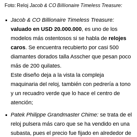
Foto: Reloj
Jacob & CO Billionaire Timeless Treasure:
Jacob & CO Billionaire Timeless Treasure:
valuado en USD 20.000.000
, es uno de los
modelos más ostentosos si se habla de
relojes
caros
. Se encuentra recubierto por casi 500
diamantes dorados talla Asscher que pesan poco
más de 200 quilates.
Este diseño deja a la vista la compleja
maquinaria del reloj, también con pedrería a tono
y un recuadro verde que lo hace el centro de
atención;
Patek Philippe Grandmaster Chime:
se trata de el
reloj pulsera más caro que se ha vendido en una
subasta, pues el precio fue fijado en alrededor de