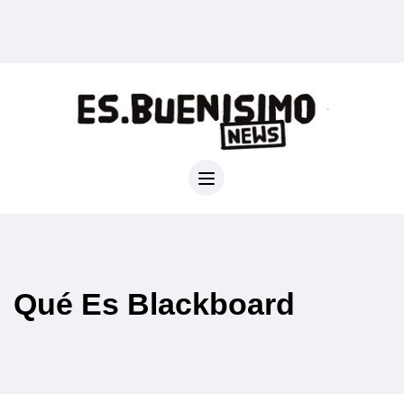
Qué Es Blackboard