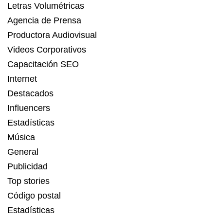
Letras Volumétricas
Agencia de Prensa
Productora Audiovisual
Videos Corporativos
Capacitación SEO
Internet
Destacados
Influencers
Estadísticas
Música
General
Publicidad
Top stories
Código postal
Estadísticas