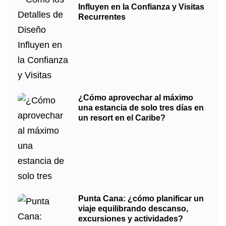
Influyen en la Confianza y Visitas
Recurrentes
¿Cómo aprovechar al máximo
una estancia de solo tres días en
un resort en el Caribe?
Punta Cana: ¿cómo planificar un
viaje equilibrando descanso,
excursiones y actividades?