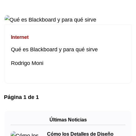
Internet
Qué es Blackboard y para qué sirve
Rodrigo Moni
Página
1
de
1
Últimas Noticias
Cómo los Detalles de Diseño