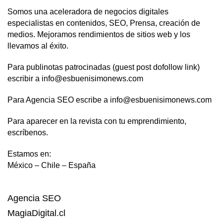
Somos una aceleradora de negocios digitales
especialistas en contenidos, SEO, Prensa, creación de
medios. Mejoramos rendimientos de sitios web y los
llevamos al éxito.
Para publinotas patrocinadas (guest post dofollow link)
escribir a info@esbuenisimonews.com
Para Agencia SEO escribe a info@esbuenisimonews.com
Para aparecer en la revista con tu emprendimiento,
escríbenos.
Estamos en:
México – Chile – España
Agencia SEO
MagiaDigital.cl