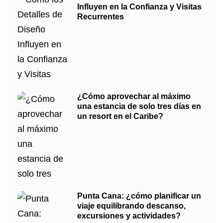
Influyen en la Confianza y Visitas
Recurrentes
¿Cómo aprovechar al máximo
una estancia de solo tres días en
un resort en el Caribe?
Punta Cana: ¿cómo planificar un
viaje equilibrando descanso,
excursiones y actividades?