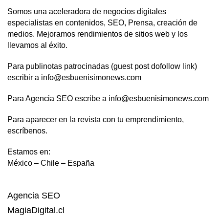
Somos una aceleradora de negocios digitales
especialistas en contenidos, SEO, Prensa, creación de
medios. Mejoramos rendimientos de sitios web y los
llevamos al éxito.
Para publinotas patrocinadas (guest post dofollow link)
escribir a info@esbuenisimonews.com
Para Agencia SEO escribe a info@esbuenisimonews.com
Para aparecer en la revista con tu emprendimiento,
escríbenos.
Estamos en:
México – Chile – España
Agencia SEO
MagiaDigital.cl