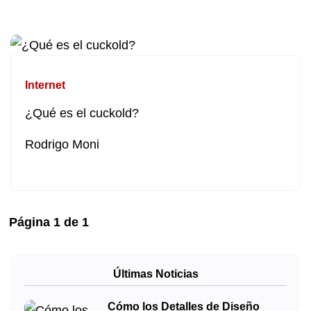
Internet
¿Qué es el cuckold?
Rodrigo Moni
Página
1
de
1
Últimas Noticias
Cómo los Detalles de Diseño