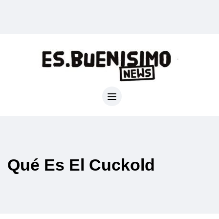
Qué Es El Cuckold