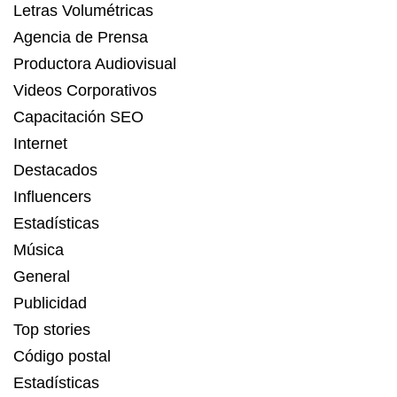
Letras Volumétricas
Agencia de Prensa
Productora Audiovisual
Videos Corporativos
Capacitación SEO
Internet
Destacados
Influencers
Estadísticas
Música
General
Publicidad
Top stories
Código postal
Estadísticas