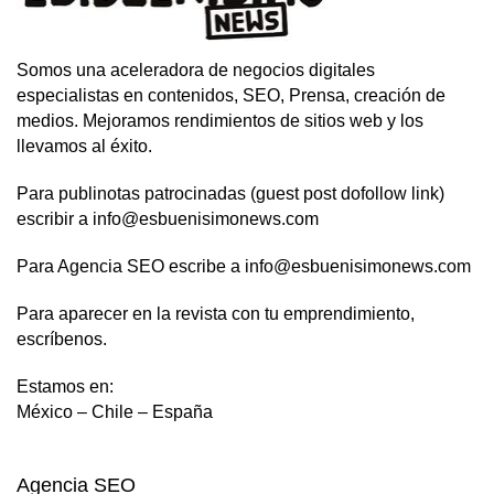
Somos una aceleradora de negocios digitales
especialistas en contenidos, SEO, Prensa, creación de
medios. Mejoramos rendimientos de sitios web y los
llevamos al éxito.
Para publinotas patrocinadas (guest post dofollow link)
escribir a info@esbuenisimonews.com
Para Agencia SEO escribe a info@esbuenisimonews.com
Para aparecer en la revista con tu emprendimiento,
escríbenos.
Estamos en:
México – Chile – España
Agencia SEO