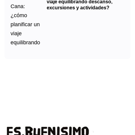
viaje equilibrando descanso,
excursiones y actividades?