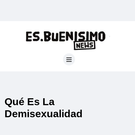
Qué Es La
Demisexualidad