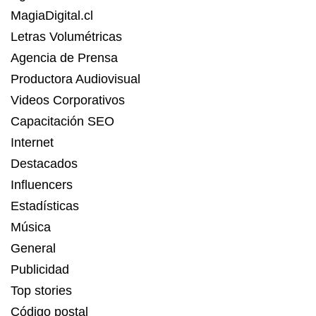
MagiaDigital.cl
Letras Volumétricas
Agencia de Prensa
Productora Audiovisual
Videos Corporativos
Capacitación SEO
Internet
Destacados
Influencers
Estadísticas
Música
General
Publicidad
Top stories
Código postal