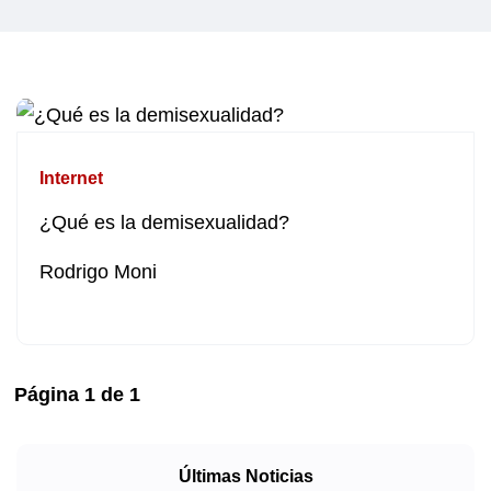
Internet
¿Qué es la demisexualidad?
Rodrigo Moni
Página
1
de
1
Últimas Noticias