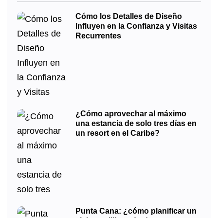
Cómo los Detalles de Diseño
Influyen en la Confianza y Visitas
Recurrentes
¿Cómo aprovechar al máximo
una estancia de solo tres días en
un resort en el Caribe?
Punta Cana: ¿cómo planificar un