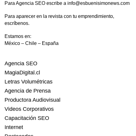
Para Agencia SEO escribe a info@esbuenisimonews.com
Para aparecer en la revista con tu emprendimiento,
escríbenos.
Estamos en:
México – Chile – España
Agencia SEO
MagiaDigital.cl
Letras Volumétricas
Agencia de Prensa
Productora Audiovisual
Videos Corporativos
Capacitación SEO
Internet