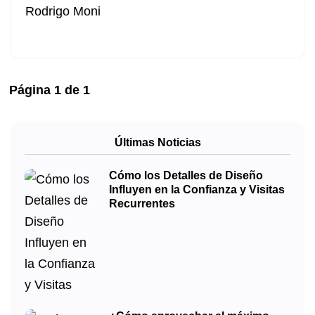
Rodrigo Moni
Página
1
de
1
Últimas Noticias
Cómo los Detalles de Diseño
Influyen en la Confianza y Visitas
Recurrentes