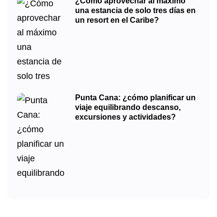
¿Cómo aprovechar al máximo
una estancia de solo tres días en
un resort en el Caribe?
Punta Cana: ¿cómo planificar un
viaje equilibrando descanso,
excursiones y actividades?