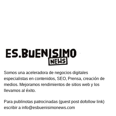
Somos una aceleradora de negocios digitales
especialistas en contenidos, SEO, Prensa, creación de
medios. Mejoramos rendimientos de sitios web y los
llevamos al éxito.
Para publinotas patrocinadas (guest post dofollow link)
escribir a info@esbuenisimonews.com