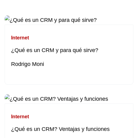
Internet
¿Qué es un CRM y para qué sirve?
Rodrigo Moni
Internet
¿Qué es un CRM? Ventajas y funciones