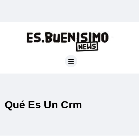
Qué Es Un Crm