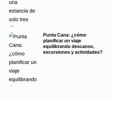
Punta Cana: ¿cómo
planificar un viaje
equilibrando descanso,
excursiones y actividades?