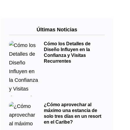
Últimas Noticias
Cómo los Detalles de
Diseño Influyen en la
Confianza y Visitas
Recurrentes
¿Cómo aprovechar al
máximo una estancia de
solo tres días en un resort
en el Caribe?