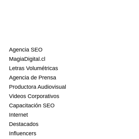
Agencia SEO
MagiaDigital.cl
Letras Volumétricas
Agencia de Prensa
Productora Audiovisual
Videos Corporativos
Capacitación SEO
Internet
Destacados
Influencers