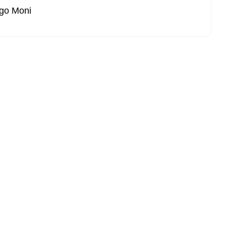
go Moni