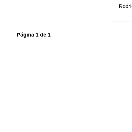
Rodri
Página
1
de
1