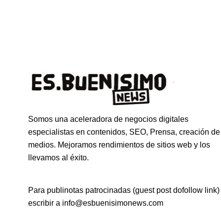
Somos una aceleradora de negocios digitales
especialistas en contenidos, SEO, Prensa, creación de
medios. Mejoramos rendimientos de sitios web y los
llevamos al éxito.
Para publinotas patrocinadas (guest post dofollow link)
escribir a info@esbuenisimonews.com