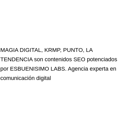
MAGIA DIGITAL
,
KRMP
,
PUNTO
,
LA
TENDENCIA
son contenidos SEO potenciados
por ESBUENISIMO LABS. Agencia experta en
comunicación digital