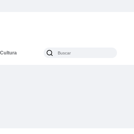
Cultura