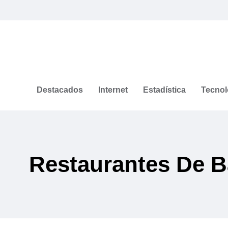
Destacados
Internet
Estadística
Tecnol
Restaurantes De Ba