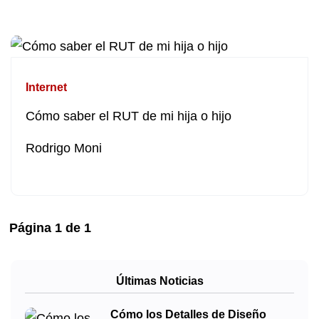
Internet
Cómo saber el RUT de mi hija o hijo
Rodrigo Moni
Página
1
de
1
Últimas Noticias
Cómo los Detalles de Diseño