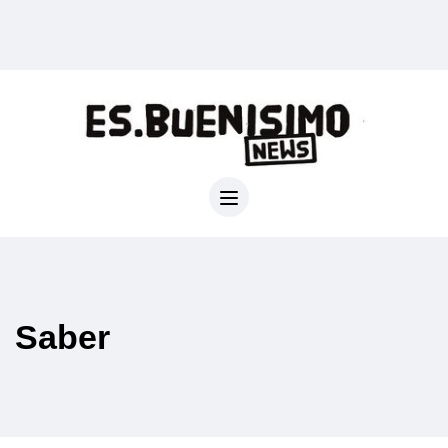
Saber