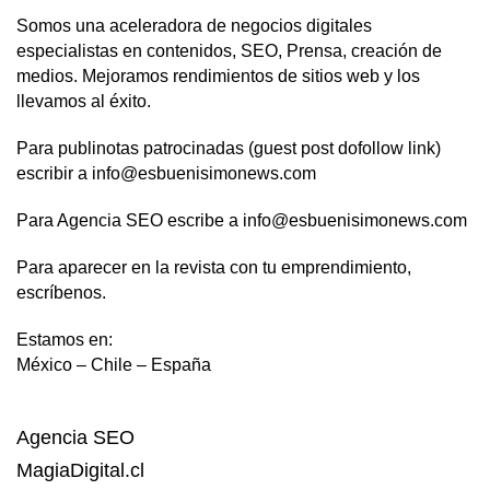
Somos una aceleradora de negocios digitales
especialistas en contenidos, SEO, Prensa, creación de
medios. Mejoramos rendimientos de sitios web y los
llevamos al éxito.
Para publinotas patrocinadas (guest post dofollow link)
escribir a info@esbuenisimonews.com
Para Agencia SEO escribe a info@esbuenisimonews.com
Para aparecer en la revista con tu emprendimiento,
escríbenos.
Estamos en:
México – Chile – España
Agencia SEO
MagiaDigital.cl