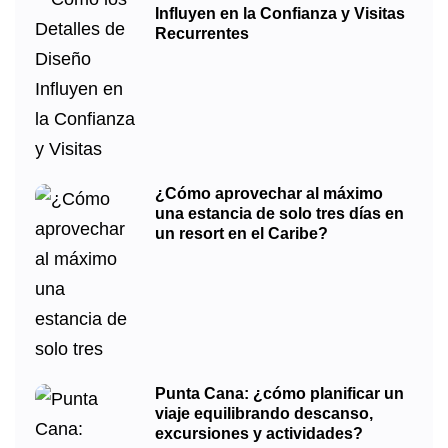
Influyen en la Confianza y Visitas
Recurrentes
¿Cómo aprovechar al máximo
una estancia de solo tres días en
un resort en el Caribe?
Punta Cana: ¿cómo planificar un
viaje equilibrando descanso,
excursiones y actividades?