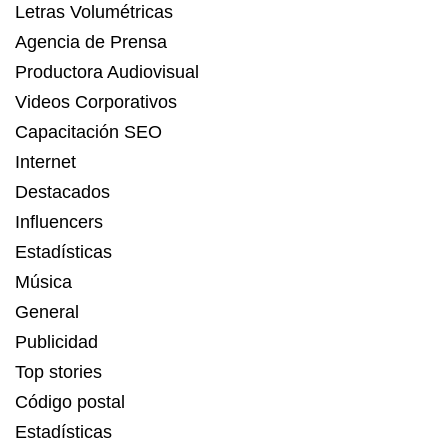
Letras Volumétricas
Agencia de Prensa
Productora Audiovisual
Videos Corporativos
Capacitación SEO
Internet
Destacados
Influencers
Estadísticas
Música
General
Publicidad
Top stories
Código postal
Estadísticas