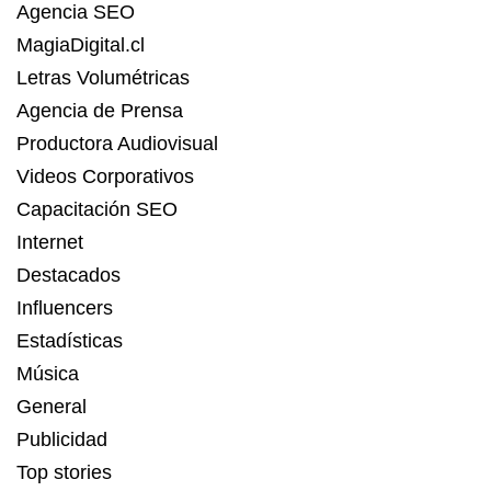
Agencia SEO
MagiaDigital.cl
Letras Volumétricas
Agencia de Prensa
Productora Audiovisual
Videos Corporativos
Capacitación SEO
Internet
Destacados
Influencers
Estadísticas
Música
General
Publicidad
Top stories