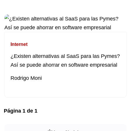
Internet
¿Existen alternativas al SaaS para las Pymes?
Así se puede ahorrar en software empresarial
Rodrigo Moni
Página
1
de
1