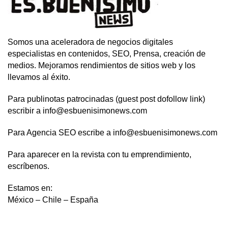
Somos una aceleradora de negocios digitales
especialistas en contenidos, SEO, Prensa, creación de
medios. Mejoramos rendimientos de sitios web y los
llevamos al éxito.
Para publinotas patrocinadas (guest post dofollow link)
escribir a info@esbuenisimonews.com
Para Agencia SEO escribe a info@esbuenisimonews.com
Para aparecer en la revista con tu emprendimiento,
escríbenos.
Estamos en:
México – Chile – España