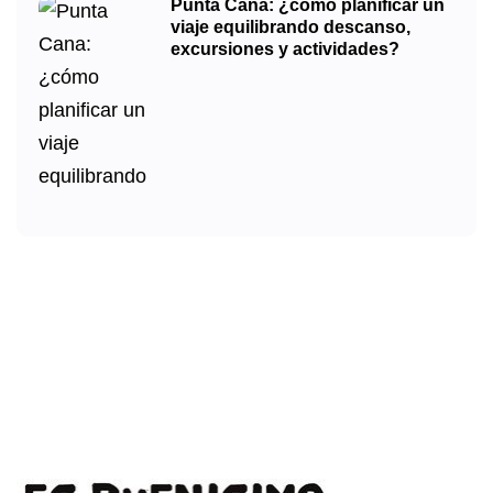
Punta Cana: ¿cómo planificar un
viaje equilibrando descanso,
excursiones y actividades?