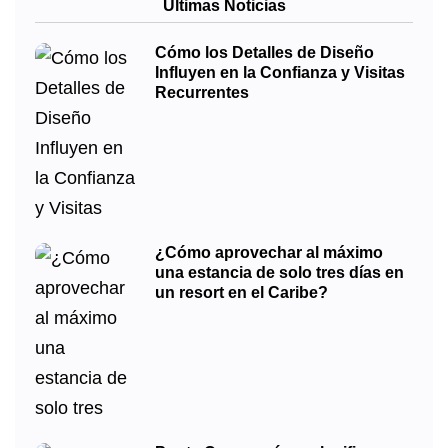
Últimas Noticias
Cómo los Detalles de Diseño
Influyen en la Confianza y Visitas
Recurrentes
¿Cómo aprovechar al máximo
una estancia de solo tres días en
un resort en el Caribe?