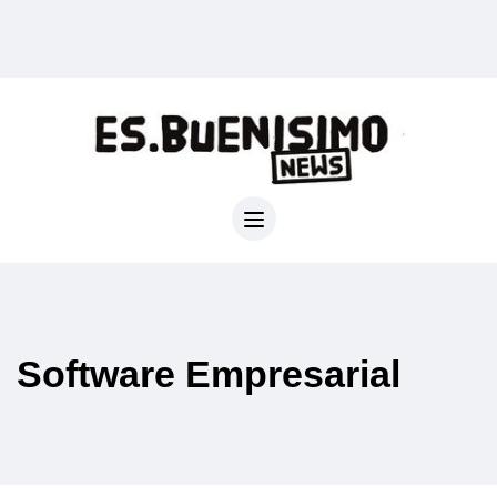
Software Empresarial