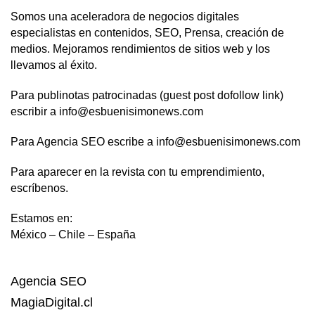
Somos una aceleradora de negocios digitales
especialistas en contenidos, SEO, Prensa, creación de
medios. Mejoramos rendimientos de sitios web y los
llevamos al éxito.
Para publinotas patrocinadas (guest post dofollow link)
escribir a info@esbuenisimonews.com
Para Agencia SEO escribe a info@esbuenisimonews.com
Para aparecer en la revista con tu emprendimiento,
escríbenos.
Estamos en:
México – Chile – España
Agencia SEO
MagiaDigital.cl