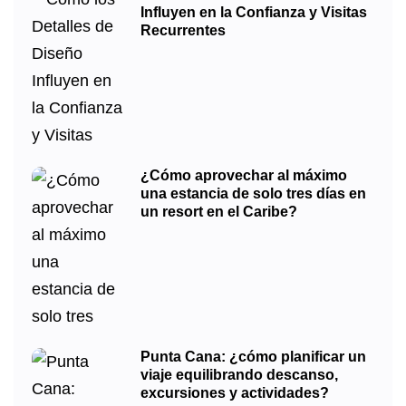
Influyen en la Confianza y Visitas
Recurrentes
¿Cómo aprovechar al máximo
una estancia de solo tres días en
un resort en el Caribe?
Punta Cana: ¿cómo planificar un
viaje equilibrando descanso,
excursiones y actividades?