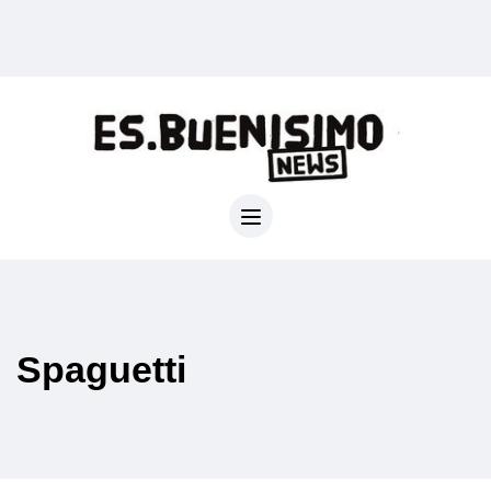
Spaguetti