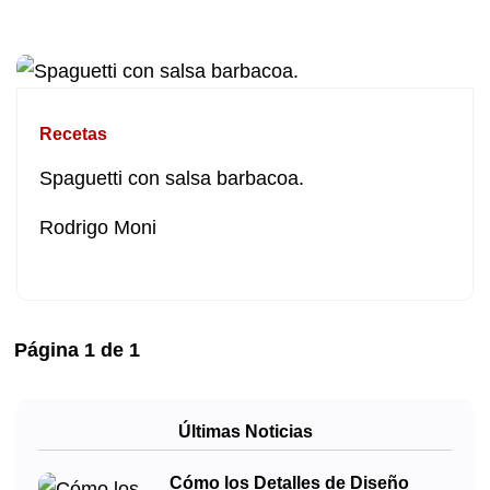
Recetas
Spaguetti con salsa barbacoa.
Rodrigo Moni
Página
1
de
1
Últimas Noticias
Cómo los Detalles de Diseño