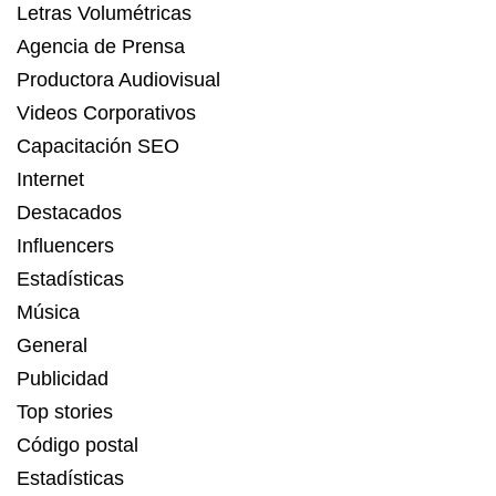
Letras Volumétricas
Agencia de Prensa
Productora Audiovisual
Videos Corporativos
Capacitación SEO
Internet
Destacados
Influencers
Estadísticas
Música
General
Publicidad
Top stories
Código postal
Estadísticas