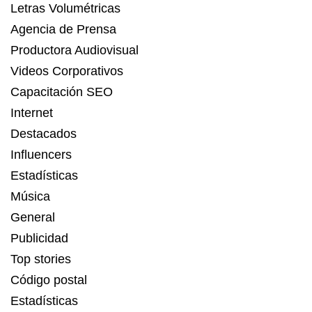
Letras Volumétricas
Agencia de Prensa
Productora Audiovisual
Videos Corporativos
Capacitación SEO
Internet
Destacados
Influencers
Estadísticas
Música
General
Publicidad
Top stories
Código postal
Estadísticas