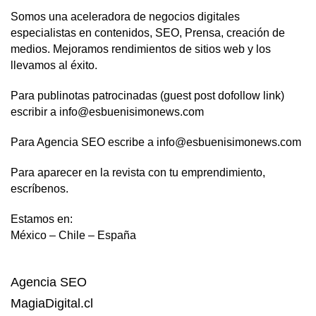
Somos una aceleradora de negocios digitales
especialistas en contenidos, SEO, Prensa, creación de
medios. Mejoramos rendimientos de sitios web y los
llevamos al éxito.
Para publinotas patrocinadas (guest post dofollow link)
escribir a info@esbuenisimonews.com
Para Agencia SEO escribe a info@esbuenisimonews.com
Para aparecer en la revista con tu emprendimiento,
escríbenos.
Estamos en:
México – Chile – España
Agencia SEO
MagiaDigital.cl