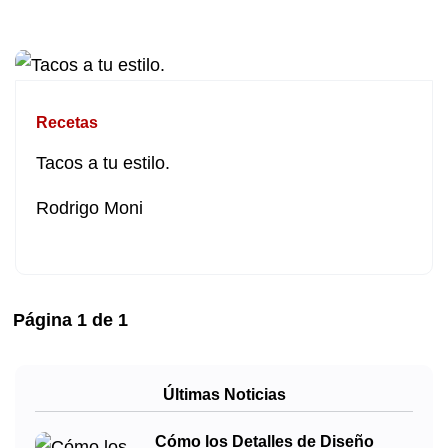
Recetas
Tacos a tu estilo.
Rodrigo Moni
Página
1
de
1
Últimas Noticias
Cómo los Detalles de Diseño