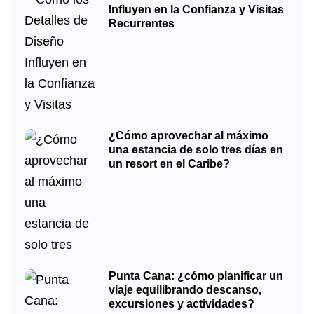
Influyen en la Confianza y Visitas
Recurrentes
¿Cómo aprovechar al máximo
una estancia de solo tres días en
un resort en el Caribe?
Punta Cana: ¿cómo planificar un
viaje equilibrando descanso,
excursiones y actividades?