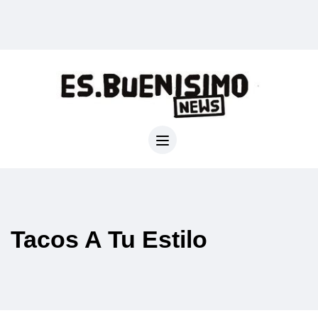
Tacos A Tu Estilo