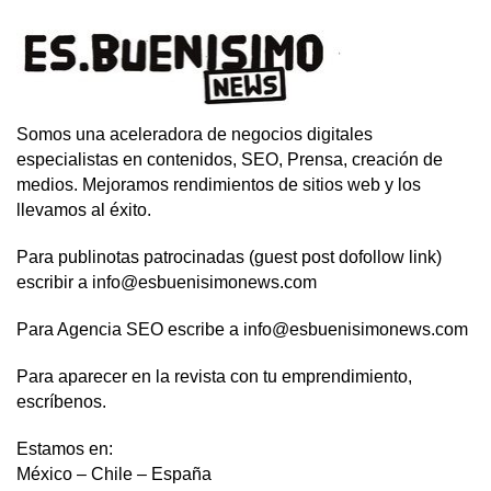
Somos una aceleradora de negocios digitales
especialistas en contenidos, SEO, Prensa, creación de
medios. Mejoramos rendimientos de sitios web y los
llevamos al éxito.
Para publinotas patrocinadas (guest post dofollow link)
escribir a info@esbuenisimonews.com
Para Agencia SEO escribe a info@esbuenisimonews.com
Para aparecer en la revista con tu emprendimiento,
escríbenos.
Estamos en:
México – Chile – España