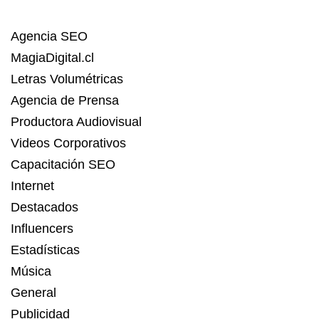
Agencia SEO
MagiaDigital.cl
Letras Volumétricas
Agencia de Prensa
Productora Audiovisual
Videos Corporativos
Capacitación SEO
Internet
Destacados
Influencers
Estadísticas
Música
General
Publicidad