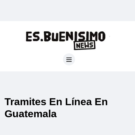
Tramites En Línea En
Guatemala