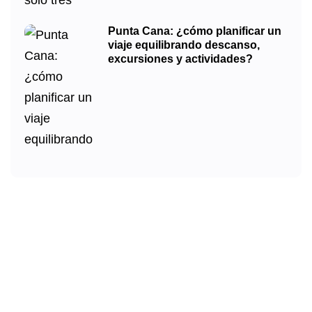
Punta Cana: ¿cómo planificar un
viaje equilibrando descanso,
excursiones y actividades?