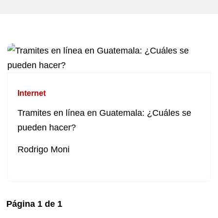
Internet
Tramites en línea en Guatemala: ¿Cuáles se
pueden hacer?
Rodrigo Moni
Página
1
de
1