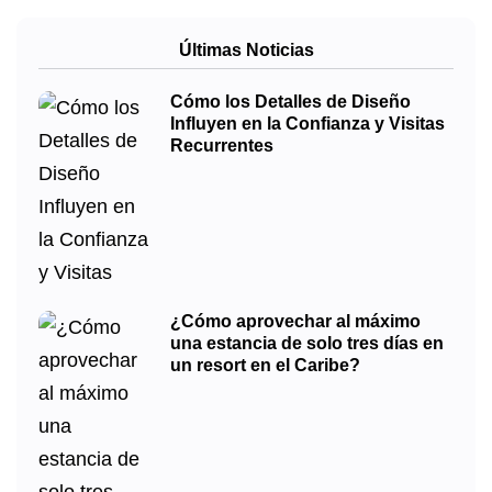
Últimas Noticias
Cómo los Detalles de Diseño
Influyen en la Confianza y Visitas
Recurrentes
¿Cómo aprovechar al máximo
una estancia de solo tres días en
un resort en el Caribe?