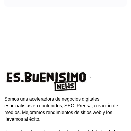
Somos una aceleradora de negocios digitales
especialistas en contenidos, SEO, Prensa, creación de
medios. Mejoramos rendimientos de sitios web y los
llevamos al éxito.