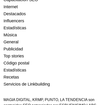
Internet
Destacados
Influencers
Estadísticas
Música
General
Publicidad
Top stories
Código postal
Estadísticas
Recetas
Servicios de Linkbuilding
MAGIA DIGITAL
,
KRMP
,
PUNTO
,
LA TENDENCIA
son