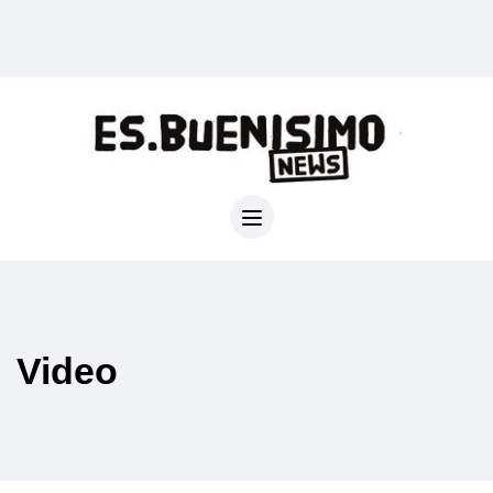
Video