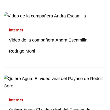
Internet
Video de la compañera Andra Escamilla
Rodrigo Moni
Internet