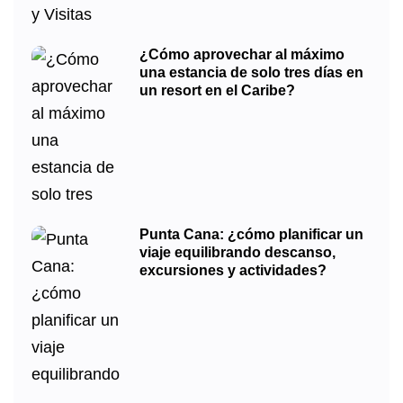
¿Cómo aprovechar al máximo
una estancia de solo tres días en
un resort en el Caribe?
Punta Cana: ¿cómo planificar un
viaje equilibrando descanso,
excursiones y actividades?