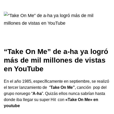
“Take On Me” de a-ha ya logró
más de mil millones de vistas
en YouTube
En el año 1985, específicamente en septiembre, se realizó
el tercer lanzamiento de “
Take On Me”
, canción pop del
grupo noruego “
A-ha
”. Quizás ellos nunca sabrían hasta
donde iba llegar su super Hit con
«Take On Me» en
youtube