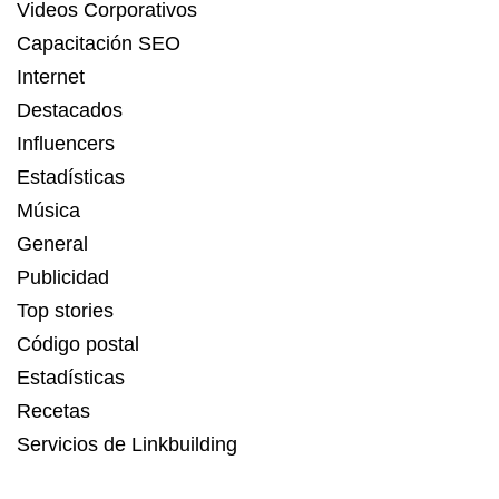
Videos Corporativos
Capacitación SEO
Internet
Destacados
Influencers
Estadísticas
Música
General
Publicidad
Top stories
Código postal
Estadísticas
Recetas
Servicios de Linkbuilding