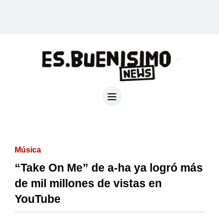
Música
“Take On Me” de a-ha ya logró más
de mil millones de vistas en
YouTube