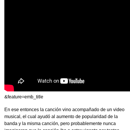
&feature=emb_title
En ese entonces la canción vino acompañado de un video
musical, el cual ayudó al aumento de popularidad de la
banda y la misma canción, pero probablemente nunca