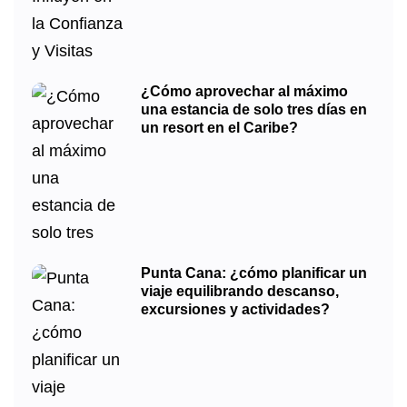
¿Cómo aprovechar al máximo
una estancia de solo tres días en
un resort en el Caribe?
Punta Cana: ¿cómo planificar un
viaje equilibrando descanso,
excursiones y actividades?