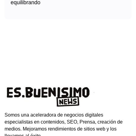
Somos una aceleradora de negocios digitales
especialistas en contenidos, SEO, Prensa, creación de
medios. Mejoramos rendimientos de sitios web y los
llevamos al éxito.