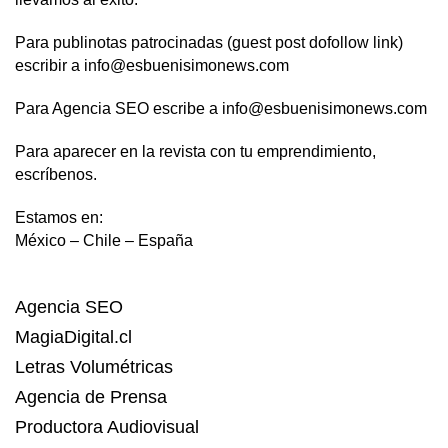
Para publinotas patrocinadas (guest post dofollow link)
escribir a info@esbuenisimonews.com
Para Agencia SEO escribe a info@esbuenisimonews.com
Para aparecer en la revista con tu emprendimiento,
escríbenos.
Estamos en:
México – Chile – España
Agencia SEO
MagiaDigital.cl
Letras Volumétricas
Agencia de Prensa
Productora Audiovisual