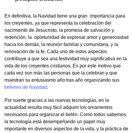
En definitiva, la Navidad tiene una gran importancia para
los creyentes, ya que representa la celebración del
nacimiento de Jesucristo, la promesa de salvación y
redención, la oportunidad de expresar amor y generosidad
hacia los demás, la reunión familiar y comunitaria, y la
renovación de la fe. Cada uno de estos aspectos
contribuye a que sea una festividad muy significativa en la
vida de los creyentes cristianos. Es por este motivo que
cada vez son más las personas que la celebran y que
muestran su entusiasmo año tras año organizando sus
belenes de Navidad
.
Por suerte gracias a las nuevas tecnologías, en la
actualidad resulta muy fácil adquirir los ornamentos
necesarios para organizar el belén. Como todos sabemos,
la tecnología está desempeñando un papel muy
importante en diversos aspectos de la vida, y la práctica de