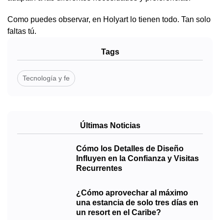
Como puedes observar, en Holyart lo tienen todo. Tan solo
faltas tú.
Tags
Tecnología y fe
Últimas Noticias
Cómo los Detalles de Diseño
Influyen en la Confianza y Visitas
Recurrentes
¿Cómo aprovechar al máximo
una estancia de solo tres días en
un resort en el Caribe?