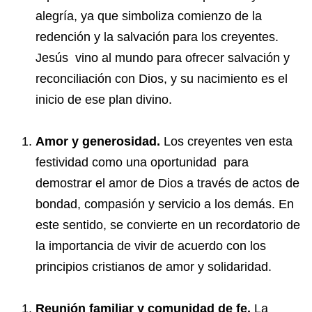
alegría, ya que simboliza comienzo de la
redención y la salvación para los creyentes.
Jesús vino al mundo para ofrecer salvación y
reconciliación con Dios, y su nacimiento es el
inicio de ese plan divino.
Amor y generosidad.
Los creyentes ven esta
festividad como una oportunidad para
demostrar el amor de Dios a través de actos de
bondad, compasión y servicio a los demás. En
este sentido, se convierte en un recordatorio de
la importancia de vivir de acuerdo con los
principios cristianos de amor y solidaridad.
Reunión familiar y comunidad de fe.
La