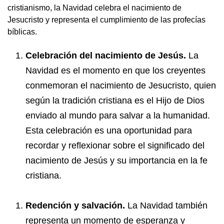
cristianismo, la Navidad celebra el nacimiento de
Jesucristo y representa el cumplimiento de las profecías
bíblicas.
Celebración del nacimiento de Jesús.
La
Navidad es el momento en que los creyentes
conmemoran el nacimiento de Jesucristo, quien
según la tradición cristiana es el Hijo de Dios
enviado al mundo para salvar a la humanidad.
Esta celebración es una oportunidad para
recordar y reflexionar sobre el significado del
nacimiento de Jesús y su importancia en la fe
cristiana.
Redención y salvación.
La Navidad también
representa un momento de esperanza y