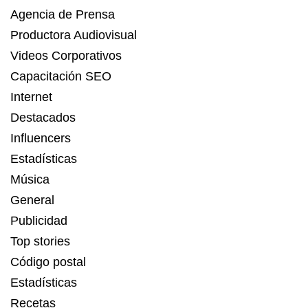
Agencia de Prensa
Productora Audiovisual
Videos Corporativos
Capacitación SEO
Internet
Destacados
Influencers
Estadísticas
Música
General
Publicidad
Top stories
Código postal
Estadísticas
Recetas