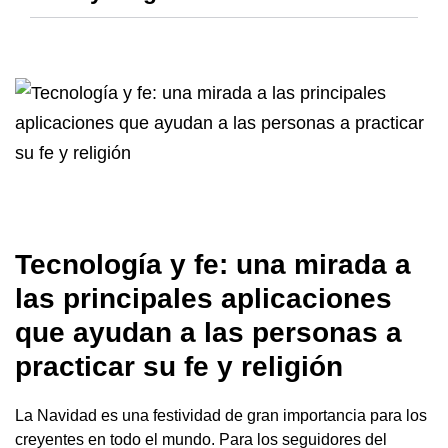
Tecnología y fe: una mirada a
las principales aplicaciones
que ayudan a las personas a
practicar su fe y religión
La Navidad es una festividad de gran importancia para los
creyentes en todo el mundo. Para los seguidores del