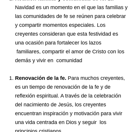
Navidad es un momento en el que las familias y
las comunidades de fe se reúnen para celebrar
y compartir momentos especiales. Los
creyentes consideran que esta festividad es
una ocasión para fortalecer los lazos
familiares, compartir el amor de Cristo con los
demás y vivir en comunidad
Renovación de la fe.
Para muchos creyentes,
es un tiempo de renovación de la fe y de
reflexión espiritual. A través de la celebración
del nacimiento de Jesús, los creyentes
encuentran inspiración y motivación para vivir
una vida centrada en Dios y seguir los
principios cristianos.