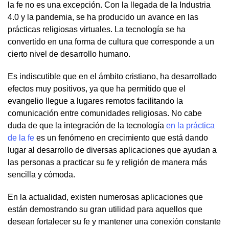
la fe no es una excepción. Con la llegada de la Industria
4.0 y la pandemia, se ha producido un avance en las
prácticas religiosas virtuales. La tecnología se ha
convertido en una forma de cultura que corresponde a un
cierto nivel de desarrollo humano.
Es indiscutible que en el ámbito cristiano, ha desarrollado
efectos muy positivos, ya que ha permitido que el
evangelio llegue a lugares remotos facilitando la
comunicación entre comunidades religiosas. No cabe
duda de que la integración de la tecnología
en la práctica
de la fe
es un fenómeno en crecimiento que está dando
lugar al desarrollo de diversas aplicaciones que ayudan a
las personas a practicar su fe y religión de manera más
sencilla y cómoda.
En la actualidad, existen numerosas aplicaciones que
están demostrando su gran utilidad para aquellos que
desean fortalecer su fe y mantener una conexión constante