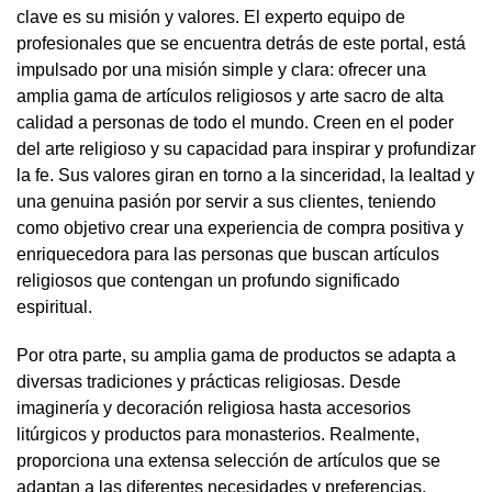
clave es su misión y valores. El experto equipo de
profesionales que se encuentra detrás de este portal, está
impulsado por una misión simple y clara: ofrecer una
amplia gama de artículos religiosos y arte sacro de alta
calidad a personas de todo el mundo. Creen en el poder
del arte religioso y su capacidad para inspirar y profundizar
la fe. Sus valores giran en torno a la sinceridad, la lealtad y
una genuina pasión por servir a sus clientes, teniendo
como objetivo crear una experiencia de compra positiva y
enriquecedora para las personas que buscan artículos
religiosos que contengan un profundo significado
espiritual.
Por otra parte, su amplia gama de productos se adapta a
diversas tradiciones y
prácticas religiosas.
Desde
imaginería y decoración religiosa hasta accesorios
litúrgicos y productos para monasterios. Realmente,
proporciona una extensa selección de artículos que se
adaptan a las diferentes necesidades y preferencias.