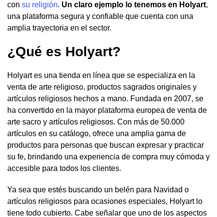
con
su religión
.
Un claro ejemplo lo tenemos en Holyart
,
una plataforma segura y confiable que cuenta con una
amplia trayectoria en el sector.
¿Qué es Holyart?
Holyart es una tienda en línea que se especializa en la
venta de arte religioso, productos sagrados originales y
artículos religiosos hechos a mano. Fundada en 2007, se
ha convertido en la mayor plataforma europea de venta de
arte sacro y artículos religiosos. Con más de 50.000
artículos en su catálogo, ofrece una amplia gama de
productos para personas que buscan expresar y practicar
su fe, brindando una experiencia de compra muy cómoda y
accesible para todos los clientes.
Ya sea que estés buscando un belén para Navidad o
artículos religiosos para ocasiones especiales, Holyart lo
tiene todo cubierto. Cabe señalar que uno de los aspectos