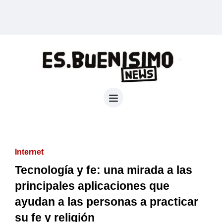
Internet
Tecnología y fe: una mirada a las
principales aplicaciones que
ayudan a las personas a practicar
su fe y religión