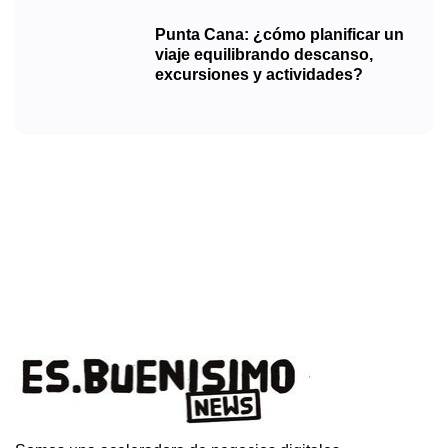
Punta Cana: ¿cómo planificar un
viaje equilibrando descanso,
excursiones y actividades?