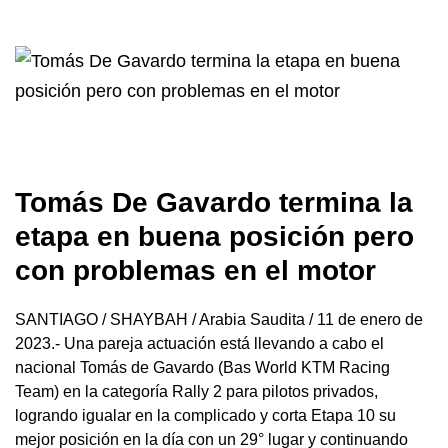
Tomás De Gavardo termina la
etapa en buena posición pero
con problemas en el motor
SANTIAGO / SHAYBAH / Arabia Saudita / 11 de enero de
2023.- Una pareja actuación está llevando a cabo el
nacional Tomás de Gavardo (Bas World KTM Racing
Team) en la categoría Rally 2 para pilotos privados,
logrando igualar en la complicado y corta Etapa 10 su
mejor posición en la día con un 29° lugar y continuando