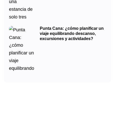
Punta Cana: ¿cómo planificar un
viaje equilibrando descanso,
excursiones y actividades?