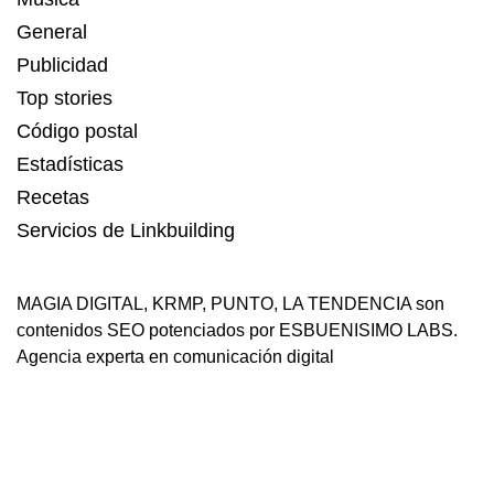
General
Publicidad
Top stories
Código postal
Estadísticas
Recetas
Servicios de Linkbuilding
MAGIA DIGITAL
,
KRMP
,
PUNTO
,
LA TENDENCIA
son
contenidos SEO potenciados por ESBUENISIMO LABS.
Agencia experta en comunicación digital