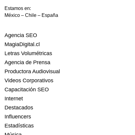
Estamos en:
México – Chile – España
Agencia SEO
MagiaDigital.cl
Letras Volumétricas
Agencia de Prensa
Productora Audiovisual
Videos Corporativos
Capacitación SEO
Internet
Destacados
Influencers
Estadísticas
Música