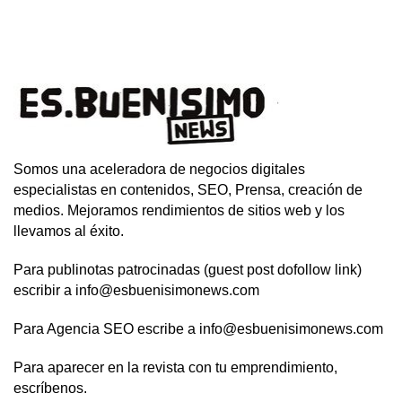
Somos una aceleradora de negocios digitales
especialistas en contenidos, SEO, Prensa, creación de
medios. Mejoramos rendimientos de sitios web y los
llevamos al éxito.
Para publinotas patrocinadas (guest post dofollow link)
escribir a info@esbuenisimonews.com
Para Agencia SEO escribe a info@esbuenisimonews.com
Para aparecer en la revista con tu emprendimiento,
escríbenos.