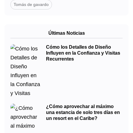
Tomás de gavardo
Últimas Noticias
Cómo los Detalles de Diseño
Influyen en la Confianza y Visitas
Recurrentes
¿Cómo aprovechar al máximo
una estancia de solo tres días en
un resort en el Caribe?