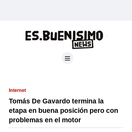
Internet
Tomás De Gavardo termina la
etapa en buena posición pero con
problemas en el motor