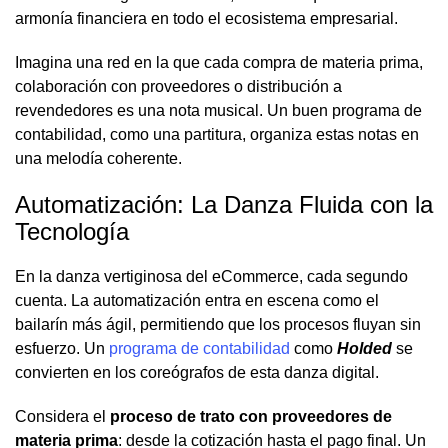
armonía financiera en todo el ecosistema empresarial.
Imagina una red en la que cada compra de materia prima,
colaboración con proveedores o distribución a
revendedores es una nota musical. Un buen programa de
contabilidad, como una partitura, organiza estas notas en
una melodía coherente.
Automatización: La Danza Fluida con la
Tecnología
En la danza vertiginosa del eCommerce, cada segundo
cuenta. La automatización entra en escena como el
bailarín más ágil, permitiendo que los procesos fluyan sin
esfuerzo. Un
programa de contabilidad
como
Holded
se
convierten en los coreógrafos de esta danza digital.
Considera el
proceso de trato con proveedores de
materia prima
: desde la cotización hasta el pago final. Un