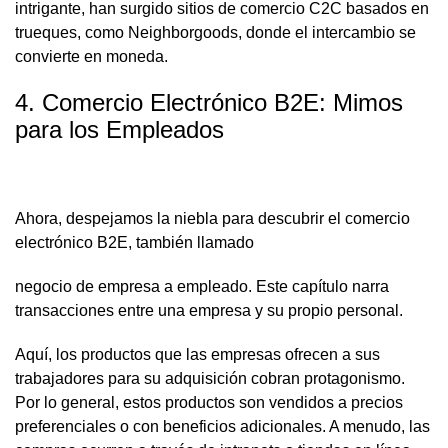
intrigante, han surgido sitios de comercio C2C basados en
trueques, como Neighborgoods, donde el intercambio se
convierte en moneda.
4. Comercio Electrónico B2E: Mimos
para los Empleados
Ahora, despejamos la niebla para descubrir el comercio
electrónico B2E, también llamado
negocio de empresa a empleado. Este capítulo narra
transacciones entre una empresa y su propio personal.
Aquí, los productos que las empresas ofrecen a sus
trabajadores para su adquisición cobran protagonismo.
Por lo general, estos productos son vendidos a precios
preferenciales o con beneficios adicionales. A menudo, las