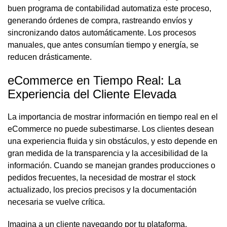
buen programa de contabilidad automatiza este proceso,
generando órdenes de compra, rastreando envíos y
sincronizando datos automáticamente. Los procesos
manuales, que antes consumían tiempo y energía, se
reducen drásticamente.
eCommerce en Tiempo Real: La
Experiencia del Cliente Elevada
La importancia de mostrar información en tiempo real en el
eCommerce no puede subestimarse. Los clientes desean
una experiencia fluida y sin obstáculos, y esto depende en
gran medida de la transparencia y la accesibilidad de la
información. Cuando se manejan grandes producciones o
pedidos frecuentes, la necesidad de mostrar el stock
actualizado, los precios precisos y la documentación
necesaria se vuelve crítica.
Imagina a un cliente navegando por tu plataforma,