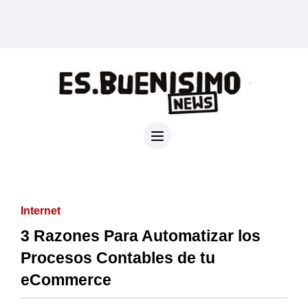
Internet
3 Razones Para Automatizar los
Procesos Contables de tu
eCommerce