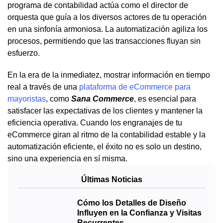
programa de contabilidad actúa como el director de
orquesta que guía a los diversos actores de tu operación
en una sinfonía armoniosa. La automatización agiliza los
procesos, permitiendo que las transacciones fluyan sin
esfuerzo.
En la era de la inmediatez, mostrar información en tiempo
real a través de una
plataforma de eCommerce para
mayoristas
, como
Sana Commerce
, es esencial para
satisfacer las expectativas de los clientes y mantener la
eficiencia operativa. Cuando los engranajes de tu
eCommerce giran al ritmo de la contabilidad estable y la
automatización eficiente, el éxito no es solo un destino,
sino una experiencia en sí misma.
Últimas Noticias
Cómo los Detalles de Diseño
Influyen en la Confianza y Visitas
Recurrentes