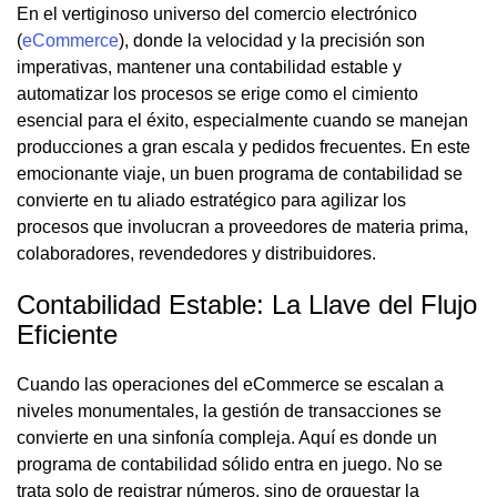
En el vertiginoso universo del comercio electrónico
(
eCommerce
), donde la velocidad y la precisión son
imperativas, mantener una contabilidad estable y
automatizar los procesos se erige como el cimiento
esencial para el éxito, especialmente cuando se manejan
producciones a gran escala y pedidos frecuentes. En este
emocionante viaje, un buen programa de contabilidad se
convierte en tu aliado estratégico para agilizar los
procesos que involucran a proveedores de materia prima,
colaboradores, revendedores y distribuidores.
Contabilidad Estable: La Llave del Flujo
Eficiente
Cuando las operaciones del eCommerce se escalan a
niveles monumentales, la gestión de transacciones se
convierte en una sinfonía compleja. Aquí es donde un
programa de contabilidad sólido entra en juego. No se
trata solo de registrar números, sino de orquestar la