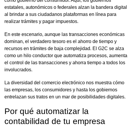
como gobierno del consumidor. Aquí, los gobiernos
estatales, autonómicos o federales alzan la bandera digital
al brindar a sus ciudadanos plataformas en línea para
realizar trámites y pagar impuestos.
En este escenario, aunque las transacciones económicas
dominan, el verdadero tesoro es el ahorro de tiempo y
recursos en trámites de baja complejidad. El G2C se alza
como un hilo conductor que automatiza procesos, aumenta
el control de las transacciones y ahorra tiempo a todos los
involucrados.
La diversidad del comercio electrónico nos muestra cómo
las empresas, los consumidores y hasta los gobiernos
entrelazan sus tratos en un mar de posibilidades digitales.
Por qué automatizar la
contabilidad de tu empresa