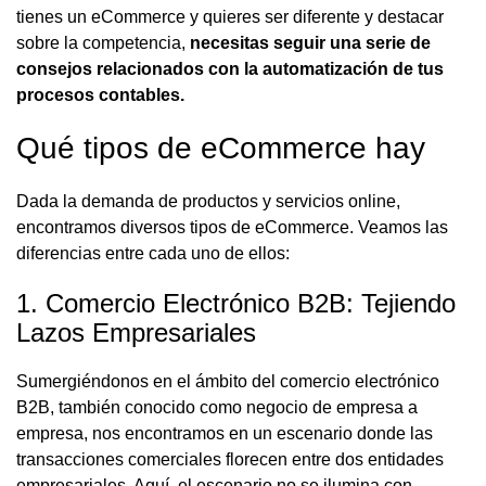
tienes un eCommerce y quieres ser diferente y destacar
sobre la competencia,
necesitas seguir una serie de
consejos relacionados con la automatización de tus
procesos contables.
Qué tipos de eCommerce hay
Dada la demanda de productos y servicios online,
encontramos diversos tipos de eCommerce. Veamos las
diferencias entre cada uno de ellos:
1. Comercio Electrónico B2B: Tejiendo
Lazos Empresariales
Sumergiéndonos en el ámbito del comercio electrónico
B2B, también conocido como negocio de empresa a
empresa, nos encontramos en un escenario donde las
transacciones comerciales florecen entre dos entidades
empresariales. Aquí, el escenario no se ilumina con