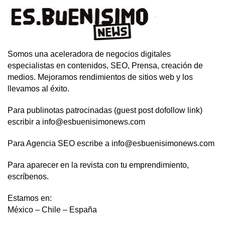
Somos una aceleradora de negocios digitales
especialistas en contenidos, SEO, Prensa, creación de
medios. Mejoramos rendimientos de sitios web y los
llevamos al éxito.
Para publinotas patrocinadas (guest post dofollow link)
escribir a info@esbuenisimonews.com
Para Agencia SEO escribe a info@esbuenisimonews.com
Para aparecer en la revista con tu emprendimiento,
escríbenos.
Estamos en:
México – Chile – España