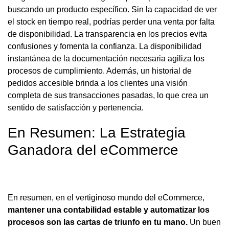
buscando un producto específico. Sin la capacidad de ver
el stock en tiempo real, podrías perder una venta por falta
de disponibilidad. La transparencia en los precios evita
confusiones y fomenta la confianza. La disponibilidad
instantánea de la documentación necesaria agiliza los
procesos de cumplimiento. Además, un historial de
pedidos accesible brinda a los clientes una visión
completa de sus transacciones pasadas, lo que crea un
sentido de satisfacción y pertenencia.
En Resumen: La Estrategia
Ganadora del eCommerce
En resumen, en el vertiginoso mundo del eCommerce,
mantener una contabilidad estable y automatizar los
procesos son las cartas de triunfo en tu mano.
Un buen