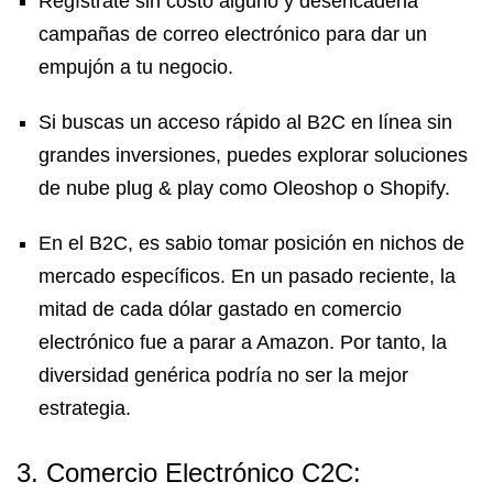
Regístrate sin costo alguno y desencadena
campañas de correo electrónico para dar un
empujón a tu negocio.
Si buscas un acceso rápido al B2C en línea sin
grandes inversiones, puedes explorar soluciones
de nube plug & play como Oleoshop o Shopify.
En el B2C, es sabio tomar posición en nichos de
mercado específicos. En un pasado reciente, la
mitad de cada dólar gastado en comercio
electrónico fue a parar a Amazon. Por tanto, la
diversidad genérica podría no ser la mejor
estrategia.
3. Comercio Electrónico C2C: