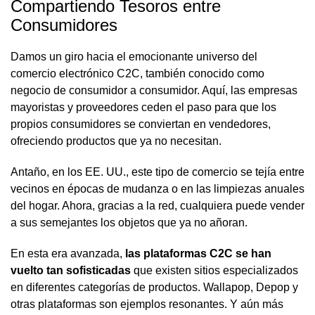
Compartiendo Tesoros entre
Consumidores
Damos un giro hacia el emocionante universo del
comercio electrónico C2C, también conocido como
negocio de consumidor a consumidor. Aquí, las empresas
mayoristas y proveedores ceden el paso para que los
propios consumidores se conviertan en vendedores,
ofreciendo productos que ya no necesitan.
Antaño, en los EE. UU., este tipo de comercio se tejía entre
vecinos en épocas de mudanza o en las limpiezas anuales
del hogar. Ahora, gracias a la red, cualquiera puede vender
a sus semejantes los objetos que ya no añoran.
En esta era avanzada,
las plataformas C2C se han
vuelto tan sofisticadas
que existen sitios especializados
en diferentes categorías de productos. Wallapop, Depop y
otras plataformas son ejemplos resonantes. Y aún más