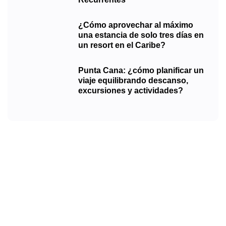
¿Cómo aprovechar al máximo
una estancia de solo tres días en
un resort en el Caribe?
Punta Cana: ¿cómo planificar un
viaje equilibrando descanso,
excursiones y actividades?