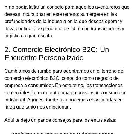
Y no podía faltar un consejo para aquellos aventureros que
desean incursionar en este terreno: sumérgete en las
profundidades de la industria en la que deseas operar y
lleva contigo la experiencia de lidiar con transacciones y
logística a gran escala.
2. Comercio Electrónico B2C: Un
Encuentro Personalizado
Cambiamos de rumbo para adentrarnos en el terreno del
comercio electrónico B2C, conocido como negocio de
empresa a consumidor. En este reino, las transacciones
comerciales florecen entre una empresa y un consumidor
individual. Aquí es donde reconocemos esas tiendas en
línea que tanto nos emocionan.
Aquí te dejo un par de consejos para los entusiastas: