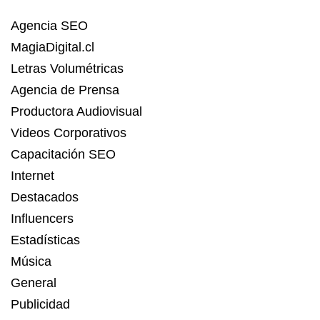
Agencia SEO
MagiaDigital.cl
Letras Volumétricas
Agencia de Prensa
Productora Audiovisual
Videos Corporativos
Capacitación SEO
Internet
Destacados
Influencers
Estadísticas
Música
General
Publicidad