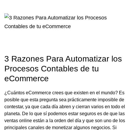
3 Razones Para Automatizar los
Procesos Contables de tu
eCommerce
¿Cuántos eCommerce crees que existen en el mundo? Es
posible que esta pregunta sea prácticamente imposible de
contestar, ya que cada día abren y cierran varios en todo el
planeta. De lo que sí podemos estar seguros es de que las
ventas online están a la orden del día y que son uno de los
principales canales de monetizar algunos negocios. Si