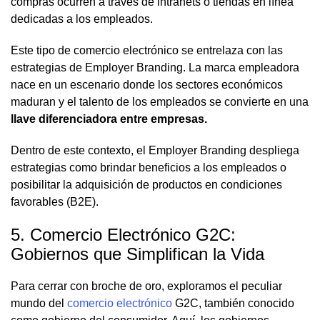
compras ocurren a través de intranets o tiendas en línea
dedicadas a los empleados.
Este tipo de comercio electrónico se entrelaza con las
estrategias de Employer Branding. La marca empleadora
nace en un escenario donde los sectores económicos
maduran y el talento de los empleados se convierte en una
llave diferenciadora entre empresas.
Dentro de este contexto, el Employer Branding despliega
estrategias como brindar beneficios a los empleados o
posibilitar la adquisición de productos en condiciones
favorables (B2E).
5. Comercio Electrónico G2C:
Gobiernos que Simplifican la Vida
Para cerrar con broche de oro, exploramos el peculiar
mundo del
comercio electrónico
G2C, también conocido