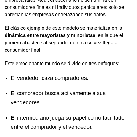
consumidores finales ni individuos particulares; solo se
aprecian las empresas entrelazando sus tratos.
El clásico ejemplo de este modelo se materializa en la
dinámica entre mayoristas y minoristas
, en la que el
primero abastece al segundo, quien a su vez llega al
consumidor final.
Este emocionante mundo se divide en tres enfoques:
El vendedor caza compradores.
El comprador busca activamente a sus
vendedores.
El intermediario juega su papel como facilitador
entre el comprador y el vendedor.