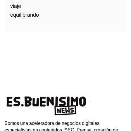
Somos una aceleradora de negocios digitales
especialistas en contenidos, SEO, Prensa, creación de