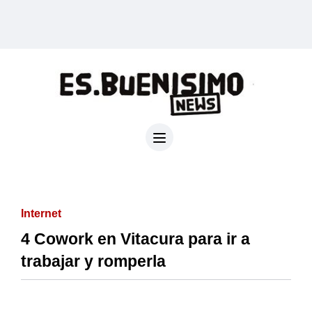
Internet
4 Cowork en Vitacura para ir a
trabajar y romperla