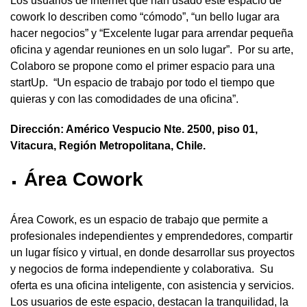
Los usuarios de internet que han usado este espacio de
cowork lo describen como “cómodo”, “un bello lugar ara
hacer negocios” y “Excelente lugar para arrendar pequeña
oficina y agendar reuniones en un solo lugar”. Por su arte,
Colaboro se propone como el primer espacio para una
startUp. “Un espacio de trabajo por todo el tiempo que
quieras y con las comodidades de una oficina”.
Dirección: Américo Vespucio Nte. 2500, piso 01,
Vitacura, Región Metropolitana, Chile.
Área Cowork
Área Cowork, es un espacio de trabajo que permite a
profesionales independientes y emprendedores, compartir
un lugar físico y virtual, en donde desarrollar sus proyectos
y negocios de forma independiente y colaborativa. Su
oferta es una oficina inteligente, con asistencia y servicios.
Los usuarios de este espacio, destacan la tranquilidad, la