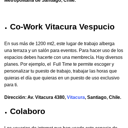
Metropolitana de Santiago, Chile.
Co-Work Vitacura Vespucio
En sus más de 1200 mt2, este lugar de trabajo alberga
una terraza y un salón para eventos. Para hacer uso de los
espacios debes hacerte con una membrecía. Hay diversos
planes. Por ejemplo, el Full Time te permite escoger y
personalizar tu puesto de trabajo, trabajar las horas que
quieras el día que quieras en un puesto de uso exclusivo
para ti.
Dirección: Av. Vitacura 4380,
Vitacura
, Santiago, Chile.
Colaboro