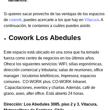
tamaños.
Si quieres sacar provecho de las ventajas de los espacios
de
cowork
, puedes acercarte a los que hay en
Vitacura
. A
continuación, te contamos a cuáles puedes asistir.
Cowork Los Abedules
Este espacio está ubicado en una zona que ha tomado
fuerza como centro de negocios en los últimos años.
Ofrece los siguientes servicios: WIFI, sillas ergonómicas,
dirección comercial y tributaria; salas de reuniones, office
manager ; locutorios telefónicos, Impresora; espacios
comunes. CO-WORK plus; CO-WORK Intranet.
Capacitaciones, eventos y charlas. Además, café de
grano, aseo, after office. Está abierto 24 horas.
Dirección: Los Abedules 3085, piso 2 y 3, Vitacura,