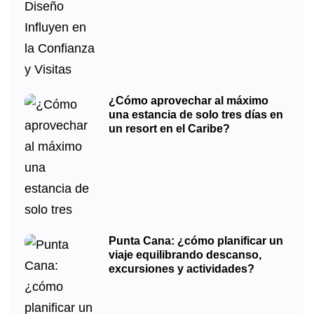
¿Cómo aprovechar al máximo
una estancia de solo tres días en
un resort en el Caribe?
Punta Cana: ¿cómo planificar un
viaje equilibrando descanso,
excursiones y actividades?