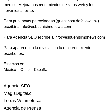
medios. Mejoramos rendimientos de sitios web y los
llevamos al éxito.
Para publinotas patrocinadas (guest post dofollow link)
escribir a info@esbuenisimonews.com
Para Agencia SEO escribe a info@esbuenisimonews.com
Para aparecer en la revista con tu emprendimiento,
escríbenos.
Estamos en:
México – Chile – España
Agencia SEO
MagiaDigital.cl
Letras Volumétricas
Agencia de Prensa