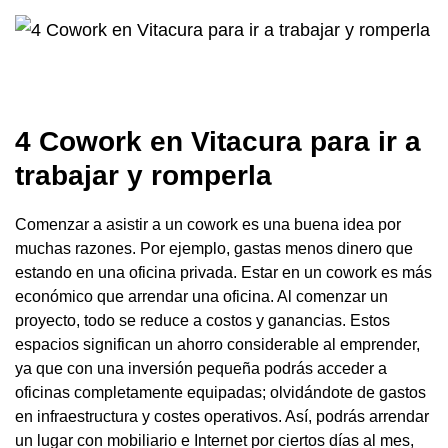
4 Cowork en Vitacura para ir a
trabajar y romperla
Comenzar a asistir a un cowork es una buena idea por
muchas razones. Por ejemplo, gastas menos dinero que
estando en una oficina privada. Estar en un cowork es más
económico que arrendar una oficina. Al comenzar un
proyecto, todo se reduce a costos y ganancias. Estos
espacios significan un ahorro considerable al emprender,
ya que con una inversión pequeña podrás acceder a
oficinas completamente equipadas; olvidándote de gastos
en infraestructura y costes operativos. Así, podrás arrendar
un lugar con mobiliario e Internet por ciertos días al mes,