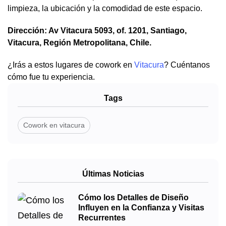
limpieza, la ubicación y la comodidad de este espacio.
Dirección: Av Vitacura 5093, of. 1201, Santiago,
Vitacura, Región Metropolitana, Chile.
¿Irás a estos lugares de cowork en
Vitacura
? Cuéntanos
cómo fue tu experiencia.
Tags
Cowork en vitacura
Últimas Noticias
Cómo los Detalles de Diseño
Influyen en la Confianza y Visitas
Recurrentes