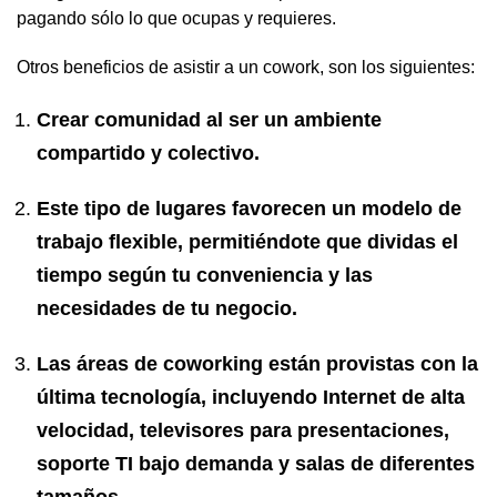
pagando sólo lo que ocupas y requieres.
Otros beneficios de asistir a un cowork, son los siguientes:
Crear comunidad al ser un ambiente
compartido y colectivo.
Este tipo de lugares favorecen un modelo de
trabajo flexible, permitiéndote que dividas el
tiempo según tu conveniencia y las
necesidades de tu negocio.
Las áreas de coworking están provistas con la
última tecnología, incluyendo Internet de alta
velocidad, televisores para presentaciones,
soporte TI bajo demanda y salas de diferentes