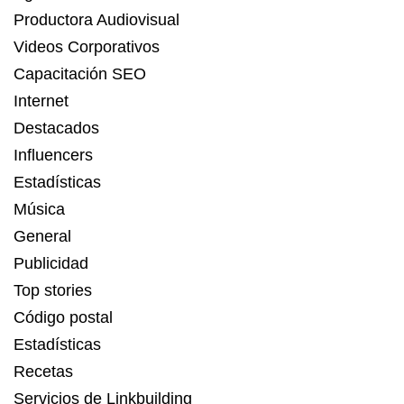
Productora Audiovisual
Videos Corporativos
Capacitación SEO
Internet
Destacados
Influencers
Estadísticas
Música
General
Publicidad
Top stories
Código postal
Estadísticas
Recetas
Servicios de Linkbuilding