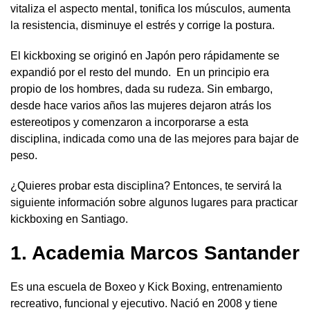
vitaliza el aspecto mental, tonifica los músculos, aumenta
la resistencia, disminuye el estrés y corrige la postura.
El kickboxing se originó en Japón pero rápidamente se
expandió por el resto del mundo. En un principio era
propio de los hombres, dada su rudeza. Sin embargo,
desde hace varios años las mujeres dejaron atrás los
estereotipos y comenzaron a incorporarse a esta
disciplina, indicada como una de las mejores para bajar de
peso.
¿Quieres probar esta disciplina? Entonces, te servirá la
siguiente información sobre algunos lugares para practicar
kickboxing en Santiago.
1. Academia Marcos Santander
Es una escuela de Boxeo y Kick Boxing, entrenamiento
recreativo, funcional y ejecutivo. Nació en 2008 y tiene