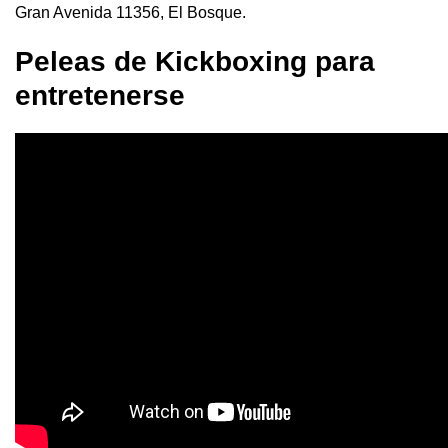
Gran Avenida 11356, El Bosque.
Peleas de Kickboxing para
entretenerse