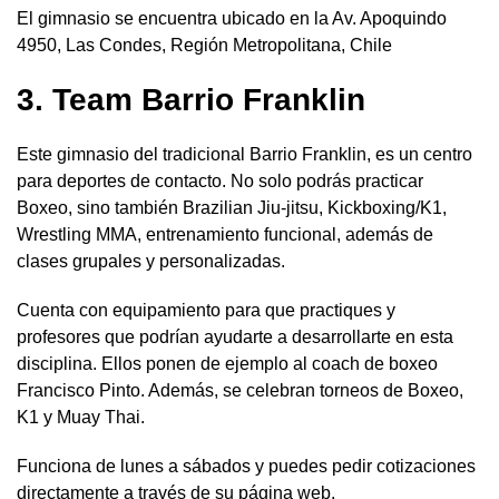
El gimnasio se encuentra ubicado en la Av. Apoquindo
4950, Las Condes, Región Metropolitana, Chile
3. Team Barrio Franklin
Este gimnasio del tradicional Barrio Franklin, es un centro
para deportes de contacto. No solo podrás practicar
Boxeo, sino también Brazilian Jiu-jitsu, Kickboxing/K1,
Wrestling MMA, entrenamiento funcional, además de
clases grupales y personalizadas.
Cuenta con equipamiento para que practiques y
profesores que podrían ayudarte a desarrollarte en esta
disciplina. Ellos ponen de ejemplo al coach de boxeo
Francisco Pinto. Además, se celebran torneos de Boxeo,
K1 y Muay Thai.
Funciona de lunes a sábados y puedes pedir cotizaciones
directamente a través de su página web.