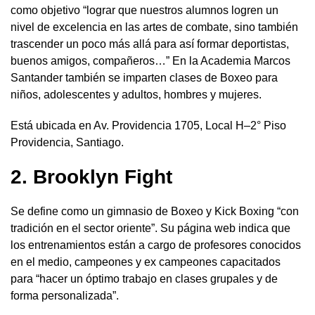
como objetivo “lograr que nuestros alumnos logren un
nivel de excelencia en las artes de combate, sino también
trascender un poco más allá para así formar deportistas,
buenos amigos, compañeros…” En la Academia Marcos
Santander también se imparten clases de Boxeo para
niños, adolescentes y adultos, hombres y mujeres.
Está ubicada en Av. Providencia 1705, Local H–2° Piso
Providencia, Santiago.
2. Brooklyn Fight
Se define como un gimnasio de Boxeo y Kick Boxing “con
tradición en el sector oriente”. Su página web indica que
los entrenamientos están a cargo de profesores conocidos
en el medio, campeones y ex campeones capacitados
para “hacer un óptimo trabajo en clases grupales y de
forma personalizada”.