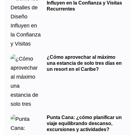
Influyen en la Confianza y Visitas
Recurrentes
¿Cómo aprovechar al máximo
una estancia de solo tres días en
un resort en el Caribe?
Punta Cana: ¿cómo planificar un
viaje equilibrando descanso,
excursiones y actividades?