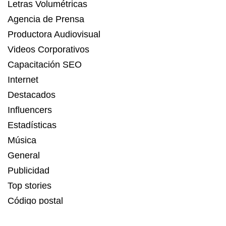
Letras Volumétricas
Agencia de Prensa
Productora Audiovisual
Videos Corporativos
Capacitación SEO
Internet
Destacados
Influencers
Estadísticas
Música
General
Publicidad
Top stories
Código postal
Estadísticas