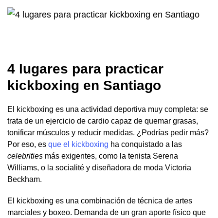
4 lugares para practicar
kickboxing en Santiago
El kickboxing es una actividad deportiva muy completa: se
trata de un ejercicio de cardio capaz de quemar grasas,
tonificar músculos y reducir medidas. ¿Podrías pedir más?
Por eso, es
que el kickboxing
ha conquistado a las
celebrities
más exigentes, como la tenista Serena
Williams, o la socialité y diseñadora de moda Victoria
Beckham.
El kickboxing es una combinación de técnica de artes
marciales y boxeo. Demanda de un gran aporte físico que