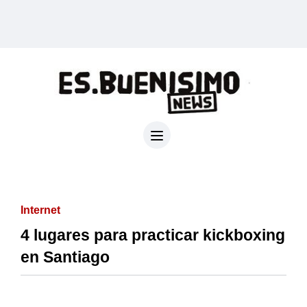
Internet
4 lugares para practicar kickboxing
en Santiago