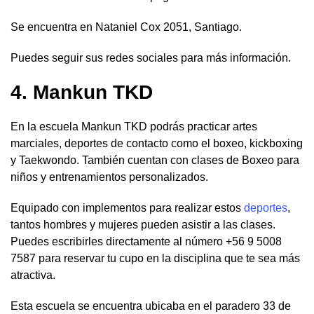
Se encuentra en Nataniel Cox 2051, Santiago.
Puedes seguir sus redes sociales para más información.
4. Mankun TKD
En la escuela Mankun TKD podrás practicar artes
marciales, deportes de contacto como el boxeo, kickboxing
y Taekwondo. También cuentan con clases de Boxeo para
niños y entrenamientos personalizados.
Equipado con implementos para realizar estos
deportes
,
tantos hombres y mujeres pueden asistir a las clases.
Puedes escribirles directamente al número +56 9 5008
7587 para reservar tu cupo en la disciplina que te sea más
atractiva.
Esta escuela se encuentra ubicaba en el paradero 33 de