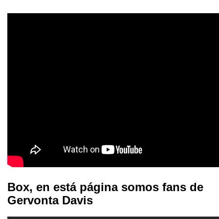
Box, en está página somos fans de
Gervonta Davis