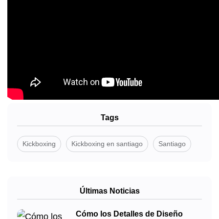
Tags
Kickboxing
Kickboxing en santiago
Santiago
Últimas Noticias
Cómo los Detalles de Diseño