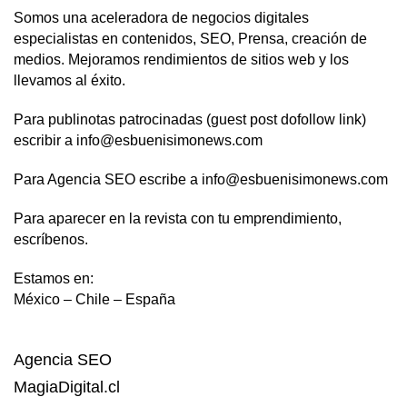
Somos una aceleradora de negocios digitales
especialistas en contenidos, SEO, Prensa, creación de
medios. Mejoramos rendimientos de sitios web y los
llevamos al éxito.
Para publinotas patrocinadas (guest post dofollow link)
escribir a info@esbuenisimonews.com
Para Agencia SEO escribe a info@esbuenisimonews.com
Para aparecer en la revista con tu emprendimiento,
escríbenos.
Estamos en:
México – Chile – España
Agencia SEO
MagiaDigital.cl