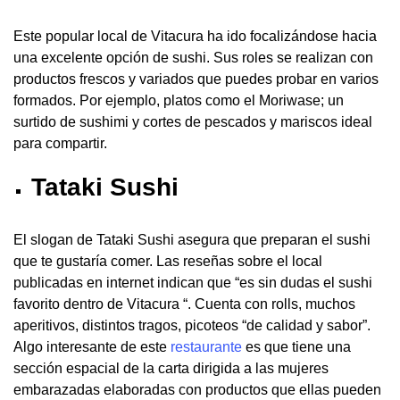
Este popular local de Vitacura ha ido focalizándose hacia
una excelente opción de sushi. Sus roles se realizan con
productos frescos y variados que puedes probar en varios
formados. Por ejemplo, platos como el Moriwase; un
surtido de sushimi y cortes de pescados y mariscos ideal
para compartir.
Tataki Sushi
El slogan de Tataki Sushi asegura que preparan el sushi
que te gustaría comer. Las reseñas sobre el local
publicadas en internet indican que “es sin dudas el sushi
favorito dentro de Vitacura “. Cuenta con rolls, muchos
aperitivos, distintos tragos, picoteos “de calidad y sabor”.
Algo interesante de este
restaurante
es que tiene una
sección espacial de la carta dirigida a las mujeres
embarazadas elaboradas con productos que ellas pueden