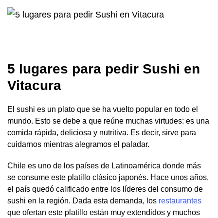
5 lugares para pedir Sushi en
Vitacura
El sushi es un plato que se ha vuelto popular en todo el
mundo. Esto se debe a que reúne muchas virtudes: es una
comida rápida, deliciosa y nutritiva. Es decir, sirve para
cuidarnos mientras alegramos el paladar.
Chile es uno de los países de Latinoamérica donde más
se consume este platillo clásico japonés. Hace unos años,
el país quedó calificado entre los líderes del consumo de
sushi en la región. Dada esta demanda, los
restaurantes
que ofertan este platillo están muy extendidos y muchos