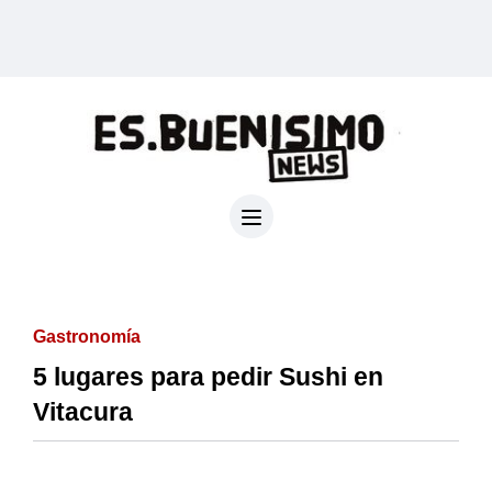
Gastronomía
5 lugares para pedir Sushi en
Vitacura