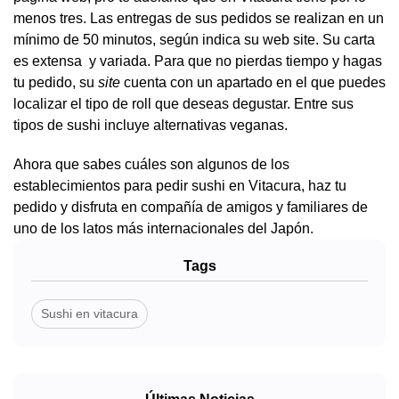
menos tres. Las entregas de sus pedidos se realizan en un
mínimo de 50 minutos, según indica su web site. Su carta
es extensa y variada. Para que no pierdas tiempo y hagas
tu pedido, su
site
cuenta con un apartado en el que puedes
localizar el tipo de roll que deseas degustar. Entre sus
tipos de sushi incluye alternativas veganas.
Ahora que sabes cuáles son algunos de los
establecimientos para pedir sushi en Vitacura, haz tu
pedido y disfruta en compañía de amigos y familiares de
uno de los latos más internacionales del Japón.
Tags
Sushi en vitacura