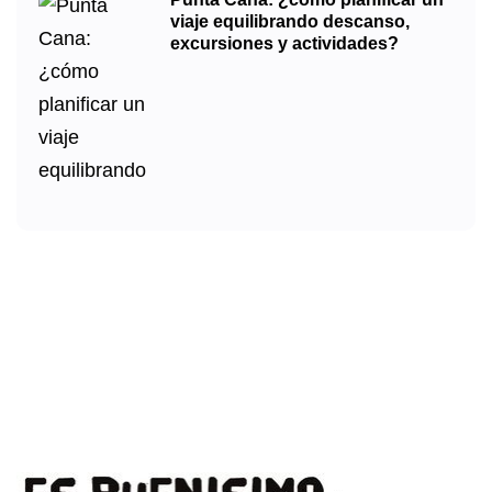
viaje equilibrando descanso,
excursiones y actividades?