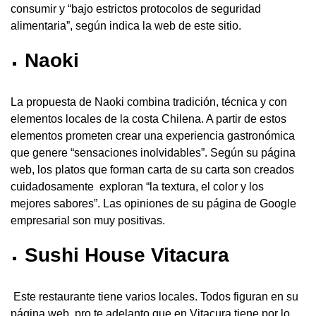
consumir y “bajo estrictos protocolos de seguridad
alimentaria”, según indica la web de este sitio.
Naoki
La propuesta de Naoki combina tradición, técnica y con
elementos locales de la costa Chilena. A partir de estos
elementos prometen crear una experiencia gastronómica
que genere “sensaciones inolvidables”. Según su página
web, los platos que forman carta de su carta son creados
cuidadosamente exploran “la textura, el color y los
mejores sabores”. Las opiniones de su página de Google
empresarial son muy positivas.
Sushi House Vitacura
Este restaurante tiene varios locales. Todos figuran en su
página web, pro te adelanto que en Vitacura tiene por lo