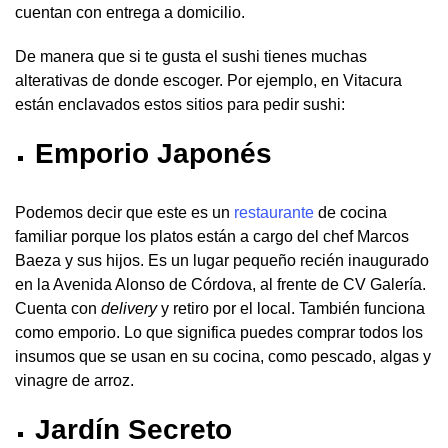
cuentan con entrega a domicilio.
De manera que si te gusta el sushi tienes muchas
alterativas de donde escoger. Por ejemplo, en Vitacura
están enclavados estos sitios para pedir sushi:
Emporio Japonés
Podemos decir que este es un
restaurante
de cocina
familiar porque los platos están a cargo del chef Marcos
Baeza y sus hijos. Es un lugar pequeño recién inaugurado
en la Avenida Alonso de Córdova, al frente de CV Galería.
Cuenta con
delivery
y retiro por el local. También funciona
como emporio. Lo que significa puedes comprar todos los
insumos que se usan en su cocina, como pescado, algas y
vinagre de arroz.
Jardín Secreto