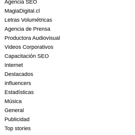
Agencia SEO
MagiaDigital.cl
Letras Volumétricas
Agencia de Prensa
Productora Audiovisual
Videos Corporativos
Capacitación SEO
Internet
Destacados
Influencers
Estadísticas
Música
General
Publicidad
Top stories