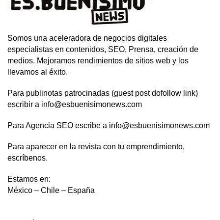
Somos una aceleradora de negocios digitales
especialistas en contenidos, SEO, Prensa, creación de
medios. Mejoramos rendimientos de sitios web y los
llevamos al éxito.
Para publinotas patrocinadas (guest post dofollow link)
escribir a info@esbuenisimonews.com
Para Agencia SEO escribe a info@esbuenisimonews.com
Para aparecer en la revista con tu emprendimiento,
escríbenos.
Estamos en:
México – Chile – España