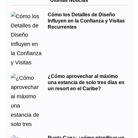
Últimas Noticias
Cómo los Detalles de Diseño
Influyen en la Confianza y Visitas
Recurrentes
¿Cómo aprovechar al máximo
una estancia de solo tres días en
un resort en el Caribe?
Punta Cana: ¿cómo planificar un