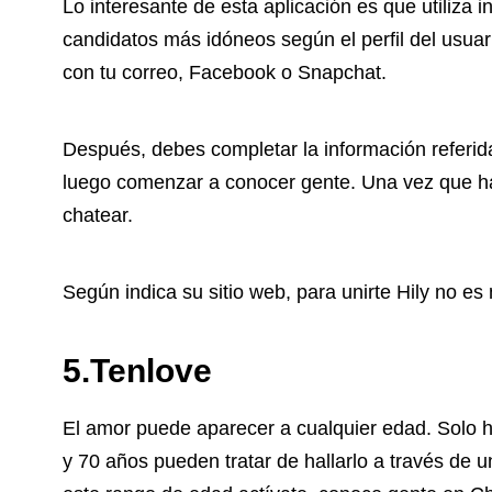
Lo interesante de esta aplicación es que utiliza in
candidatos más idóneos según el perfil del usuario
con tu correo, Facebook o Snapchat.
Después, debes completar la información referida
luego comenzar a conocer gente. Una vez que h
chatear.
Según indica su sitio web, para unirte Hily no es
5.Tenlove
El amor puede aparecer a cualquier edad. Solo h
y 70 años pueden tratar de hallarlo a través de u