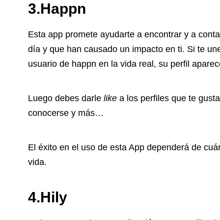
3.Happn
Esta app promete ayudarte a encontrar y a conta
día y que han causado un impacto en ti. Si te un
usuario de happn en la vida real, su perfil aparec
Luego debes darle
like
a los perfiles que te gusta
conocerse y más…
El éxito en el uso de esta App dependerá de cuá
vida.
4.Hily