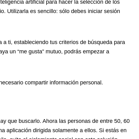
teligencia artificial para hacer la selección de los
. Utilizarla es sencillo: sólo debes iniciar sesión
 a ti, estableciendo tus criterios de búsqueda para
aya un “me gusta” mutuo, podrás empezar a
 necesario compartir información personal.
ay que buscarlo. Ahora las personas de entre 50, 60
na aplicación dirigida solamente a ellos. Si estás en