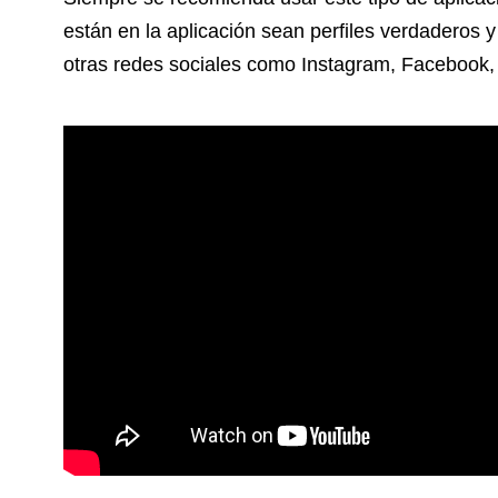
están en la aplicación sean perfiles verdaderos 
otras redes sociales como Instagram, Facebook, 