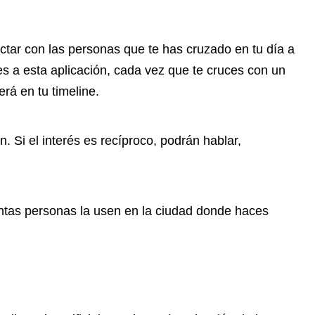
ctar con las personas que te has cruzado en tu día a
es a esta aplicación, cada vez que te cruces con un
erá en tu timeline.
n. Si el interés es recíproco, podrán hablar,
ntas personas la usen en la ciudad donde haces