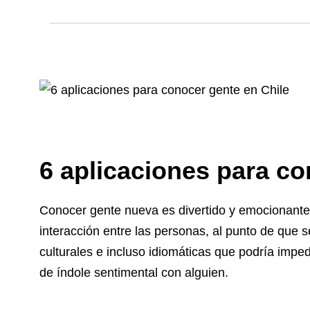
6 aplicaciones para co
Conocer gente nueva es divertido y emocionante.
interacción entre las personas, al punto de que s
culturales e incluso idiomáticas que podría impe
de índole sentimental con alguien.