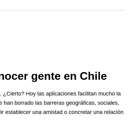
nocer gente en Chile
 ¿Cierto? Hoy las aplicaciones facilitan mucho la
e han borrado las barreras geográficas, sociales,
dir establecer una amistad o concretar una relación