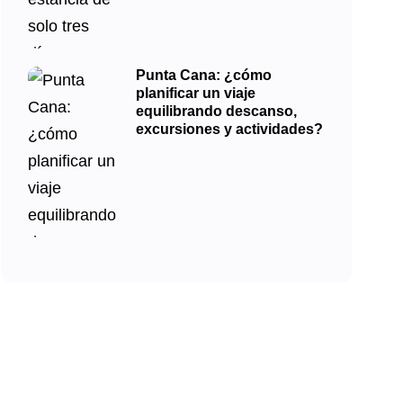
Punta Cana: ¿cómo
planificar un viaje
equilibrando descanso,
excursiones y actividades?