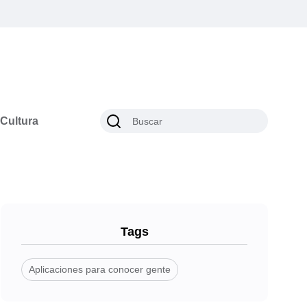
Cultura
Tags
Aplicaciones para conocer gente