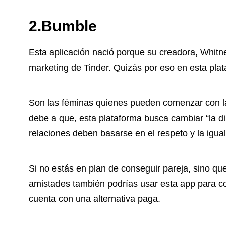
2.Bumble
Esta aplicación nació porque su creadora, Whitn
marketing de Tinder. Quizás por eso en esta plat
Son las féminas quienes pueden comenzar con l
debe a que, esta plataforma busca cambiar “la di
relaciones deben basarse en el respeto y la igua
Si no estás en plan de conseguir pareja, sino qu
amistades también podrías usar esta app para c
cuenta con una alternativa paga.