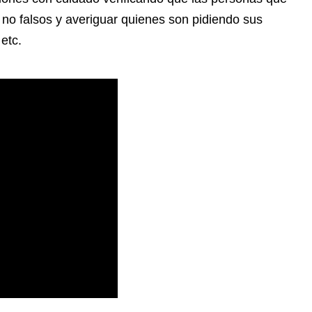
y no falsos y averiguar quienes son pidiendo sus
etc.