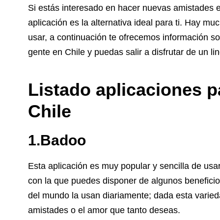
Si estás interesado en hacer nuevas amistades e
aplicación es la alternativa ideal para ti. Hay m
usar, a continuación te ofrecemos información 
gente en Chile y puedas salir a disfrutar de un l
Listado aplicaciones 
Chile
1.Badoo
Esta aplicación es muy popular y sencilla de usa
con la que puedes disponer de algunos benefici
del mundo la usan diariamente; dada esta varie
amistades o el amor que tanto deseas.