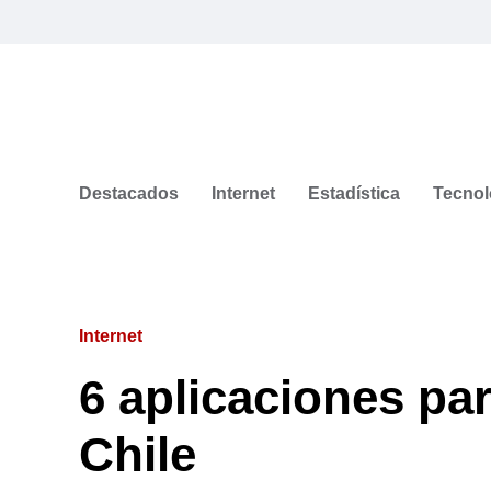
Destacados
Internet
Estadística
Tecnol
Internet
6 aplicaciones pa
Chile