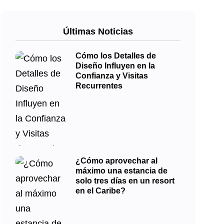
Últimas Noticias
Cómo los Detalles de
Diseño Influyen en la
Confianza y Visitas
Recurrentes
¿Cómo aprovechar al
máximo una estancia de
solo tres días en un resort
en el Caribe?