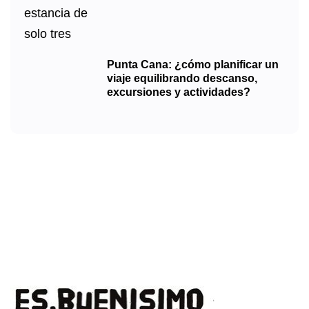
Punta Cana: ¿cómo planificar un
viaje equilibrando descanso,
excursiones y actividades?