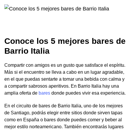
Conoce los 5 mejores bares de
Barrio Italia
Compartir con amigos es un gusto que satisface el espíritu.
Más si el encuentro se lleva a cabo en un lugar agradable,
en el que puedas sentarte a tomar una bebida con calma y
a compartir sabrosos aperitivos. En Barrio Italia hay una
amplia oferta de
bares
donde puedes vivir esa experiencia.
En el circuito de bares de Barrio Italia, uno de los mejores
de Santiago, podrás elegir entre sitios donde sirven tapas
como en España o bares donde puedes comer y beber al
mejor estilo norteamericano. También encontrarás lugares