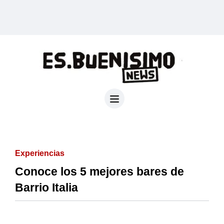
Experiencias
Conoce los 5 mejores bares de
Barrio Italia