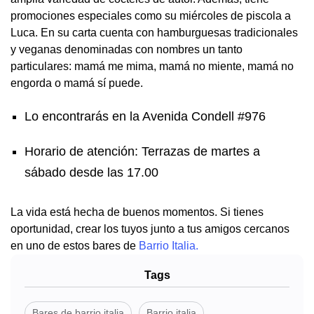
promociones especiales como su miércoles de piscola a
Luca. En su carta cuenta con hamburguesas tradicionales
y veganas denominadas con nombres un tanto
particulares: mamá me mima, mamá no miente, mamá no
engorda o mamá sí puede.
Lo encontrarás en la Avenida Condell #976
Horario de atención: Terrazas de martes a
sábado desde las 17.00
La vida está hecha de buenos momentos. Si tienes
oportunidad, crear los tuyos junto a tus amigos cercanos
en uno de estos bares de
Barrio Italia.
Tags
Bares de barrio italia
Barrio italia