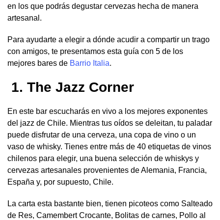
en los que podrás degustar cervezas hecha de manera
artesanal.
Para ayudarte a elegir a dónde acudir a compartir un trago
con amigos, te presentamos esta guía con 5 de los
mejores bares de
Barrio Italia
.
1. The Jazz Corner
En este bar escucharás en vivo a los mejores exponentes
del jazz de Chile. Mientras tus oídos se deleitan, tu paladar
puede disfrutar de una cerveza, una copa de vino o un
vaso de whisky. Tienes entre más de 40 etiquetas de vinos
chilenos para elegir, una buena selección de whiskys y
cervezas artesanales provenientes de Alemania, Francia,
España y, por supuesto, Chile.
La carta esta bastante bien, tienen picoteos como Salteado
de Res, Camembert Crocante, Bolitas de carnes, Pollo al