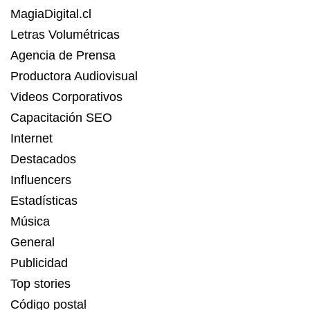
MagiaDigital.cl
Letras Volumétricas
Agencia de Prensa
Productora Audiovisual
Videos Corporativos
Capacitación SEO
Internet
Destacados
Influencers
Estadísticas
Música
General
Publicidad
Top stories
Código postal