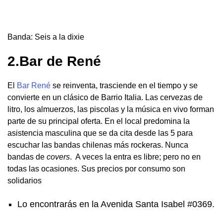
Banda: Seis a la dixie
2.Bar de René
El
Bar René
se reinventa, trasciende en el tiempo y se
convierte en un clásico de Barrio Italia. Las cervezas de
litro, los almuerzos, las piscolas y la música en vivo forman
parte de su principal oferta. En el local predomina la
asistencia masculina que se da cita desde las 5 para
escuchar las bandas chilenas más rockeras. Nunca
bandas de
covers
. A veces la entra es libre; pero no en
todas las ocasiones. Sus precios por consumo son
solidarios
Lo encontrarás en la Avenida Santa Isabel #0369.