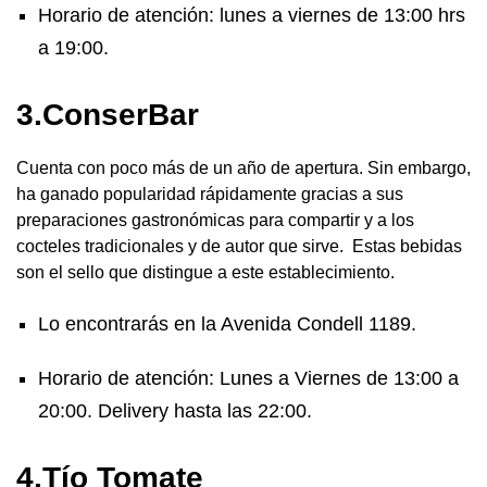
Horario de atención: lunes a viernes de 13:00 hrs
a 19:00.
3.ConserBar
Cuenta con poco más de un año de apertura. Sin embargo,
ha ganado popularidad rápidamente gracias a sus
preparaciones gastronómicas para compartir y a los
cocteles tradicionales y de autor que sirve. Estas bebidas
son el sello que distingue a este establecimiento.
Lo encontrarás en la Avenida Condell 1189.
Horario de atención: Lunes a Viernes de 13:00 a
20:00. Delivery hasta las 22:00.
4.Tío Tomate