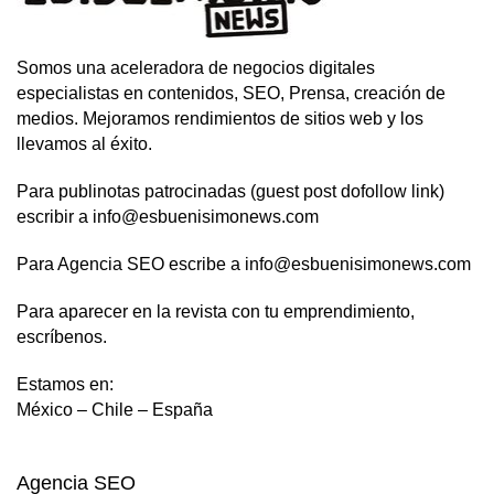
Somos una aceleradora de negocios digitales
especialistas en contenidos, SEO, Prensa, creación de
medios. Mejoramos rendimientos de sitios web y los
llevamos al éxito.
Para publinotas patrocinadas (guest post dofollow link)
escribir a info@esbuenisimonews.com
Para Agencia SEO escribe a info@esbuenisimonews.com
Para aparecer en la revista con tu emprendimiento,
escríbenos.
Estamos en:
México – Chile – España
Agencia SEO