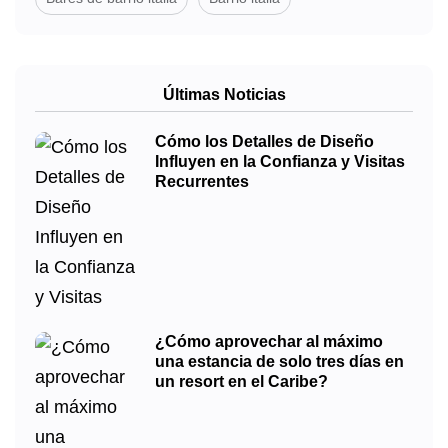
Últimas Noticias
Cómo los Detalles de Diseño
Influyen en la Confianza y Visitas
Recurrentes
¿Cómo aprovechar al máximo
una estancia de solo tres días en
un resort en el Caribe?