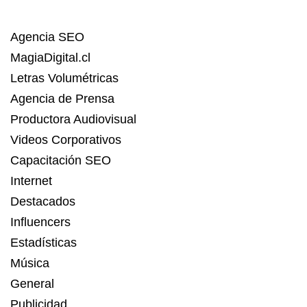
Agencia SEO
MagiaDigital.cl
Letras Volumétricas
Agencia de Prensa
Productora Audiovisual
Videos Corporativos
Capacitación SEO
Internet
Destacados
Influencers
Estadísticas
Música
General
Publicidad