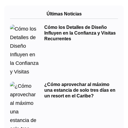
Últimas Noticias
Cómo los Detalles de Diseño
Influyen en la Confianza y Visitas
Recurrentes
¿Cómo aprovechar al máximo
una estancia de solo tres días en
un resort en el Caribe?