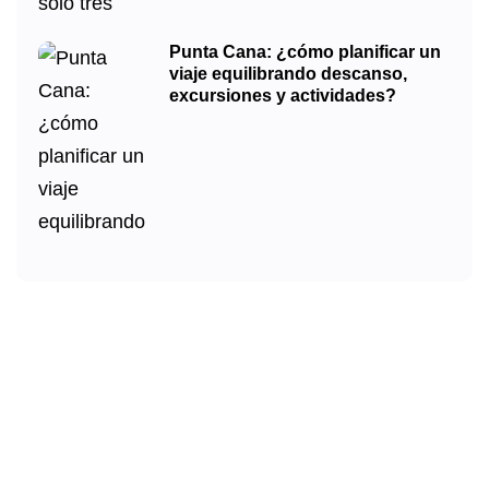
Punta Cana: ¿cómo planificar un
viaje equilibrando descanso,
excursiones y actividades?