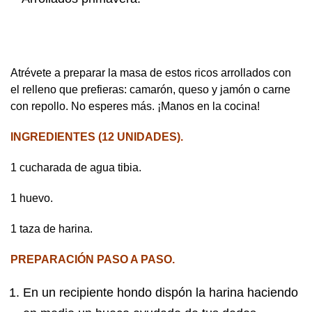
Atrévete a preparar la masa de estos ricos arrollados con
el relleno que prefieras: camarón, queso y jamón o carne
con repollo. No esperes más. ¡Manos en la cocina!
INGREDIENTES (12 UNIDADES).
1 cucharada de agua tibia.
1 huevo.
1 taza de harina.
PREPARACIÓN PASO A PASO.
En un recipiente hondo dispón la harina haciendo