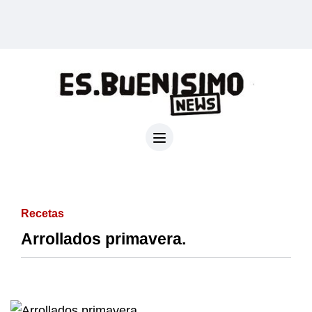
Recetas
Arrollados primavera.