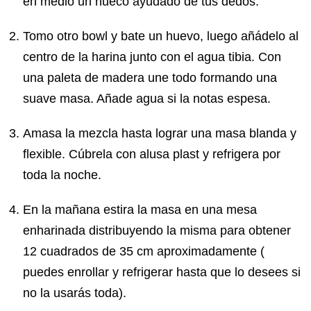
en medio un hueco ayudado de tus dedos.
Tomo otro bowl y bate un huevo, luego añádelo al
centro de la harina junto con el agua tibia. Con
una paleta de madera une todo formando una
suave masa. Añade agua si la notas espesa.
Amasa la mezcla hasta lograr una masa blanda y
flexible. Cúbrela con alusa plast y refrigera por
toda la noche.
En la mañana estira la masa en una mesa
enharinada distribuyendo la misma para obtener
12 cuadrados de 35 cm aproximadamente (
puedes enrollar y refrigerar hasta que lo desees si
no la usarás toda).