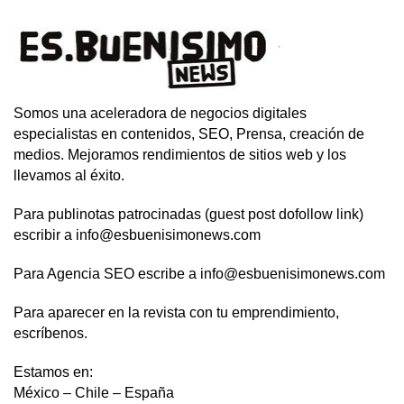
Somos una aceleradora de negocios digitales
especialistas en contenidos, SEO, Prensa, creación de
medios. Mejoramos rendimientos de sitios web y los
llevamos al éxito.
Para publinotas patrocinadas (guest post dofollow link)
escribir a info@esbuenisimonews.com
Para Agencia SEO escribe a info@esbuenisimonews.com
Para aparecer en la revista con tu emprendimiento,
escríbenos.
Estamos en:
México – Chile – España