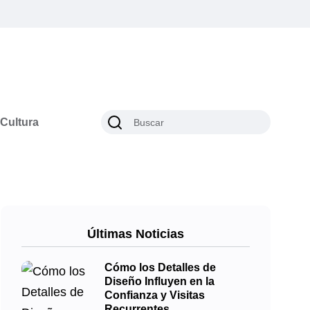
Cultura
Últimas Noticias
Cómo los Detalles de
Diseño Influyen en la
Confianza y Visitas
Recurrentes