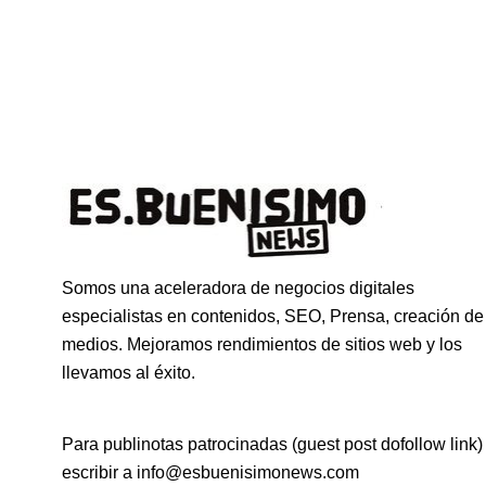
Somos una aceleradora de negocios digitales
especialistas en contenidos, SEO, Prensa, creación de
medios. Mejoramos rendimientos de sitios web y los
llevamos al éxito.
Para publinotas patrocinadas (guest post dofollow link)
escribir a info@esbuenisimonews.com