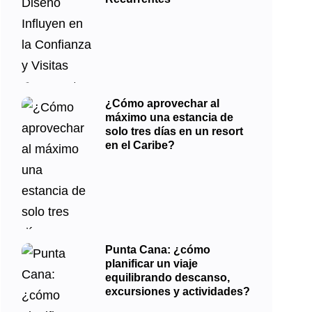
¿Cómo aprovechar al
máximo una estancia de
solo tres días en un resort
en el Caribe?
Punta Cana: ¿cómo
planificar un viaje
equilibrando descanso,
excursiones y actividades?