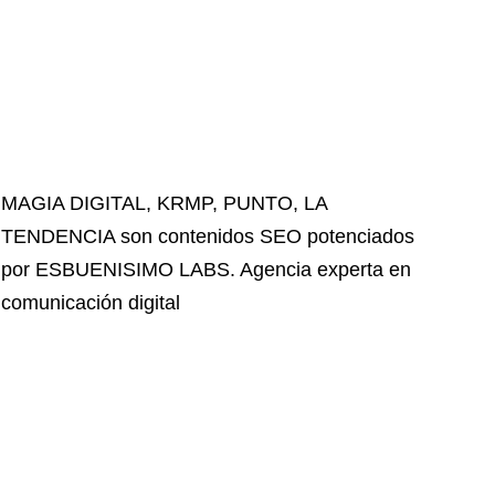
MAGIA DIGITAL
,
KRMP
,
PUNTO
,
LA
TENDENCIA
son contenidos SEO potenciados
por ESBUENISIMO LABS. Agencia experta en
comunicación digital