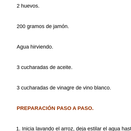
2 huevos.
200 gramos de jamón.
Agua hirviendo.
3 cucharadas de aceite.
3 cucharadas de vinagre de vino blanco.
PREPARACIÓN PASO A PASO.
Inicia lavando el arroz, deja estilar el agua ha