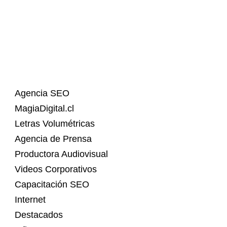
Agencia SEO
MagiaDigital.cl
Letras Volumétricas
Agencia de Prensa
Productora Audiovisual
Videos Corporativos
Capacitación SEO
Internet
Destacados