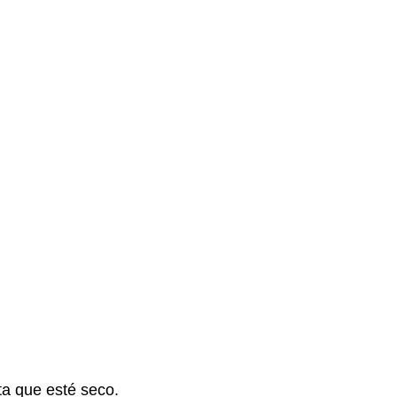
sta que esté seco.