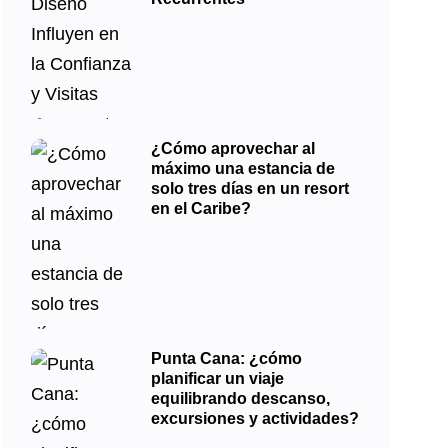
¿Cómo aprovechar al
máximo una estancia de
solo tres días en un resort
en el Caribe?
Punta Cana: ¿cómo
planificar un viaje
equilibrando descanso,
excursiones y actividades?