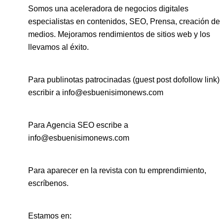
Somos una aceleradora de negocios digitales
especialistas en contenidos, SEO, Prensa, creación de
medios. Mejoramos rendimientos de sitios web y los
llevamos al éxito.
Para publinotas patrocinadas (guest post dofollow link)
escribir a info@esbuenisimonews.com
Para Agencia SEO escribe a
info@esbuenisimonews.com
Para aparecer en la revista con tu emprendimiento,
escríbenos.
Estamos en: