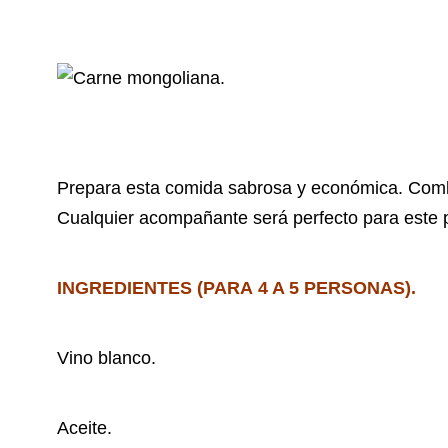
Prepara esta comida sabrosa y económica. Combin
Cualquier acompañante será perfecto para este pl
INGREDIENTES (PARA 4 A 5 PERSONAS).
Vino blanco.
Aceite.