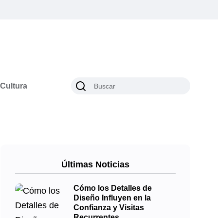
Cultura
Últimas Noticias
Cómo los Detalles de
Diseño Influyen en la
Confianza y Visitas
Recurrentes