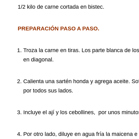
1/2 kilo de carne cortada en bistec.
PREPARACIÓN PASO A PASO.
Troza la carne en tiras. Los parte blanca de los
en diagonal.
Calienta una sartén honda y agrega aceite. So
por todos sus lados.
Incluye el ají y los cebollines, por unos minutos
Por otro lado, diluye en agua fría la maicena 