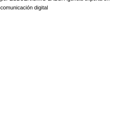
comunicación digital