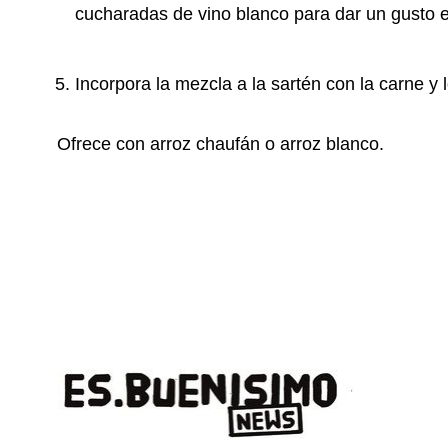
cucharadas de vino blanco para dar un gusto e
Incorpora la mezcla a la sartén con la carne y 
Ofrece con arroz chaufán o arroz blanco.