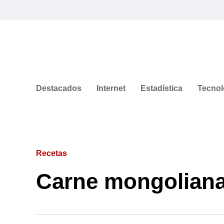
Destacados
Internet
Estadística
Tecnol
Recetas
Carne mongoliana