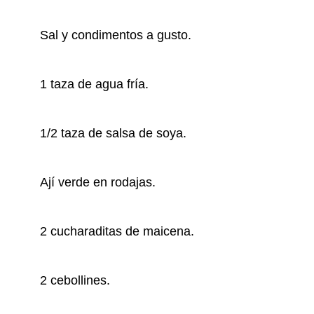
Sal y condimentos a gusto.
1 taza de agua fría.
1/2 taza de salsa de soya.
Ají verde en rodajas.
2 cucharaditas de maicena.
2 cebollines.