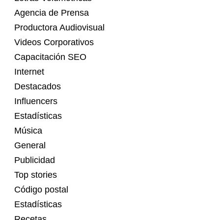
Agencia de Prensa
Productora Audiovisual
Videos Corporativos
Capacitación SEO
Internet
Destacados
Influencers
Estadísticas
Música
General
Publicidad
Top stories
Código postal
Estadísticas
Recetas