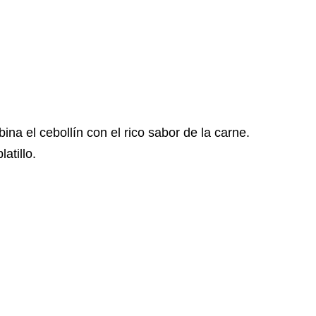
a el cebollín con el rico sabor de la carne.
atillo.