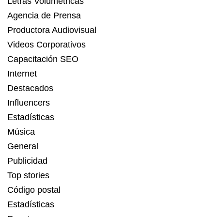
Letras Volumétricas
Agencia de Prensa
Productora Audiovisual
Videos Corporativos
Capacitación SEO
Internet
Destacados
Influencers
Estadísticas
Música
General
Publicidad
Top stories
Código postal
Estadísticas