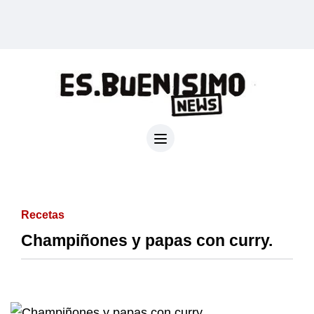
Recetas
Champiñones y papas con curry.