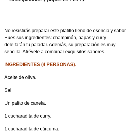
No resistirás preparar este platillo lleno de esencia y sabor.
Pues sus ingredientes: champiñón, papas y curry
deleitarán tu paladar. Además, su preparación es muy
sencilla. Atrévete a combinar exquisitos sabores.
INGREDIENTES (4 PERSONAS).
Aceite de oliva.
Sal.
Un palito de canela.
1 cucharadita de curry.
1 cucharadita de cúrcuma.