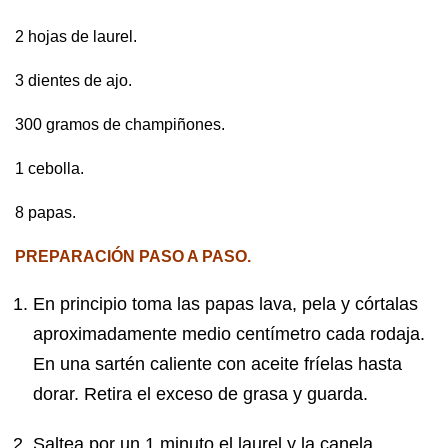
2 hojas de laurel.
3 dientes de ajo.
300 gramos de champiñones.
1 cebolla.
8 papas.
PREPARACIÓN PASO A PASO.
En principio toma las papas lava, pela y córtalas
aproximadamente medio centímetro cada rodaja.
En una sartén caliente con aceite fríelas hasta
dorar. Retira el exceso de grasa y guarda.
Saltea por un 1 minuto el laurel y la canela