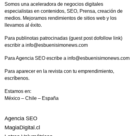
Somos una aceleradora de negocios digitales
especialistas en contenidos, SEO, Prensa, creación de
medios. Mejoramos rendimientos de sitios web y los
llevamos al éxito.
Para publinotas patrocinadas (guest post dofollow link)
escribir a info@esbuenisimonews.com
Para Agencia SEO escribe a info@esbuenisimonews.com
Para aparecer en la revista con tu emprendimiento,
escríbenos.
Estamos en:
México – Chile – España
Agencia SEO
MagiaDigital.cl