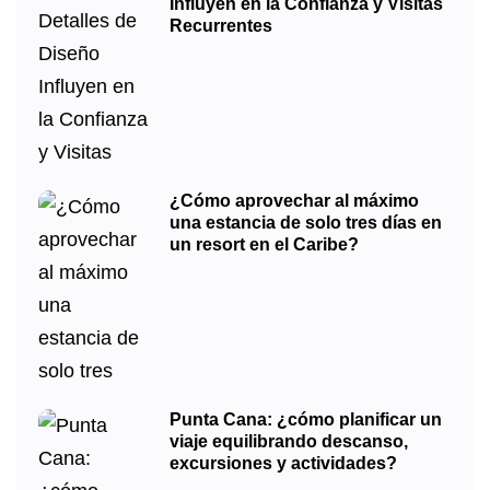
Influyen en la Confianza y Visitas
Recurrentes
¿Cómo aprovechar al máximo
una estancia de solo tres días en
un resort en el Caribe?
Punta Cana: ¿cómo planificar un
viaje equilibrando descanso,
excursiones y actividades?