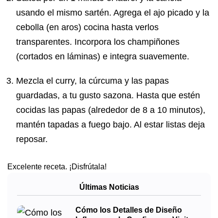
usando el mismo sartén. Agrega el ajo picado y la
cebolla (en aros) cocina hasta verlos
transparentes. Incorpora los champiñones
(cortados en láminas) e integra suavemente.
Mezcla el curry, la cúrcuma y las papas
guardadas, a tu gusto sazona. Hasta que estén
cocidas las papas (alrededor de 8 a 10 minutos),
mantén tapadas a fuego bajo. Al estar listas deja
reposar.
Excelente receta. ¡Disfrútala!
Últimas Noticias
Cómo los Detalles de Diseño