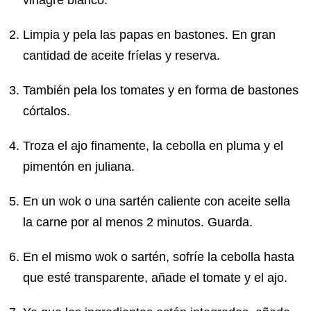
vinagre blanco.
Limpia y pela las papas en bastones. En gran
cantidad de aceite fríelas y reserva.
También pela los tomates y en forma de bastones
córtalos.
Troza el ajo finamente, la cebolla en pluma y el
pimentón en juliana.
En un wok o una sartén caliente con aceite sella
la carne por al menos 2 minutos. Guarda.
En el mismo wok o sartén, sofríe la cebolla hasta
que esté transparente, añade el tomate y el ajo.