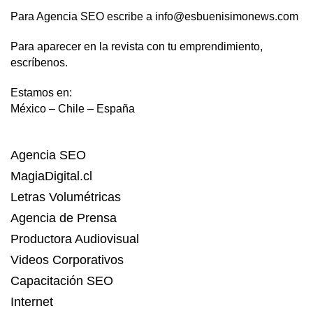
Para Agencia SEO escribe a info@esbuenisimonews.com
Para aparecer en la revista con tu emprendimiento,
escríbenos.
Estamos en:
México – Chile – España
Agencia SEO
MagiaDigital.cl
Letras Volumétricas
Agencia de Prensa
Productora Audiovisual
Videos Corporativos
Capacitación SEO
Internet