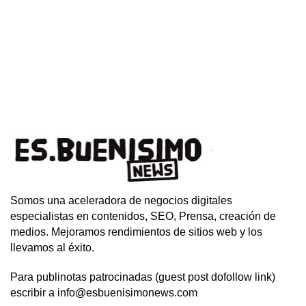
Somos una aceleradora de negocios digitales
especialistas en contenidos, SEO, Prensa, creación de
medios. Mejoramos rendimientos de sitios web y los
llevamos al éxito.
Para publinotas patrocinadas (guest post dofollow link)
escribir a info@esbuenisimonews.com