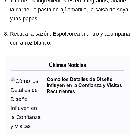
Ya que los ingredientes estén integrados, añade
la carne, la pasta de ají amarillo, la salsa de soya
y las papas.
Rectica la sazón. Espolvorea cilantro y acompaña
con arroz blanco.
Últimas Noticias
Cómo los Detalles de Diseño
Influyen en la Confianza y Visitas
Recurrentes