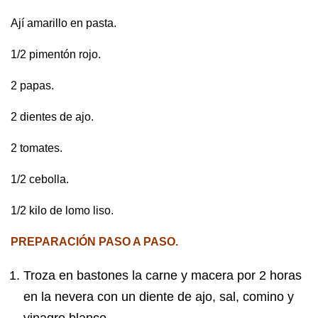
Ají amarillo en pasta.
1/2 pimentón rojo.
2 papas.
2 dientes de ajo.
2 tomates.
1/2 cebolla.
1/2 kilo de lomo liso.
PREPARACIÓN PASO A PASO.
Troza en bastones la carne y macera por 2 horas
en la nevera con un diente de ajo, sal, comino y