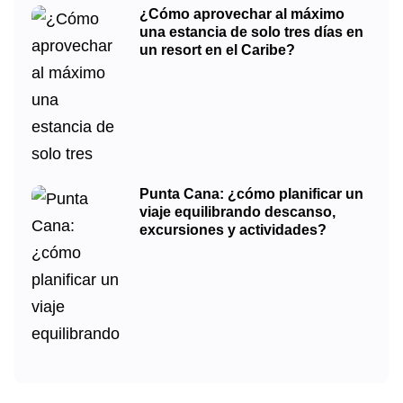
¿Cómo aprovechar al máximo
una estancia de solo tres días en
un resort en el Caribe?
Punta Cana: ¿cómo planificar un
viaje equilibrando descanso,
excursiones y actividades?