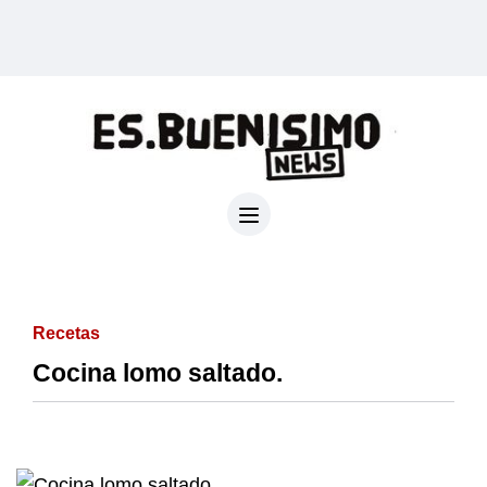
Recetas
Cocina lomo saltado.