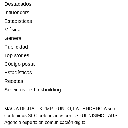
Destacados
Influencers
Estadísticas
Música
General
Publicidad
Top stories
Código postal
Estadísticas
Recetas
Servicios de Linkbuilding
MAGIA DIGITAL
,
KRMP
,
PUNTO
,
LA TENDENCIA
son
contenidos SEO potenciados por ESBUENISIMO LABS.
Agencia experta en comunicación digital