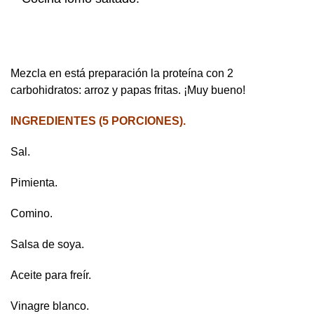
Mezcla en está preparación la proteína con 2
carbohidratos: arroz y papas fritas. ¡Muy bueno!
INGREDIENTES (5 PORCIONES).
Sal.
Pimienta.
Comino.
Salsa de soya.
Aceite para freír.
Vinagre blanco.