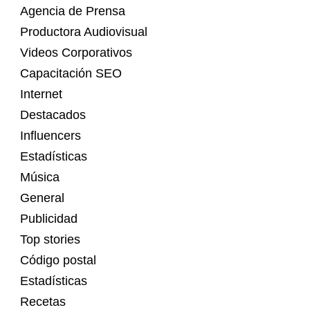
Agencia de Prensa
Productora Audiovisual
Videos Corporativos
Capacitación SEO
Internet
Destacados
Influencers
Estadísticas
Música
General
Publicidad
Top stories
Código postal
Estadísticas
Recetas