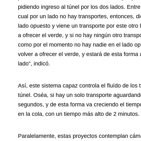
pidiendo ingreso al túnel por los dos lados. Entre
cual por un lado no hay transportes, entonces, d
lado opuesto y viene un transporte por este otro l
a ofrecer el verde, y si no hay ningún otro transp
como por el momento no hay nadie en el lado opues
volver a ofrecer el verde, y estará de esta forma
lado”, indicó.
Así, este sistema capaz controla el fluído de lo
túnel. Oséa, si hay un solo transporte aguardand
segundos, y de esta forma va creciendo el tiempo
en la cola, con un tiempo más alto de 2 minutos.
Paralelamente, estas proyectos contemplan cám