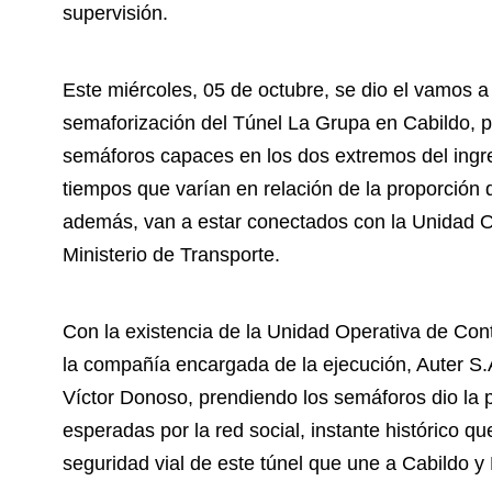
supervisión.
Este miércoles, 05 de octubre, se dio el vamos 
semaforización del Túnel La Grupa en Cabildo, 
semáforos capaces en los dos extremos del ingres
tiempos que varían en relación de la proporción d
además, van a estar conectados con la Unidad O
Ministerio de Transporte.
Con la existencia de la Unidad Operativa de Contr
la compañía encargada de la ejecución, Auter S.A
Víctor Donoso, prendiendo los semáforos dio la 
esperadas por la red social, instante histórico q
seguridad vial de este túnel que une a Cabildo y