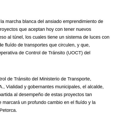
a la marcha blanca del ansiado emprendimiento de
proyectos que aceptan hoy con tener nuevos
o al túnel, los cuales tiene un sistema de luces con
e fluído de transportes que circulen, y que,
perativa de Control de Tránsito (UOCT) del
ol de Tránsito del Ministerio de Transporte,
., Vialidad y gobernantes municipales, el alcalde,
partida al desempeño de estas proyectos tan
ue marcará un profundo cambio en el fluído y la
 Petorca.