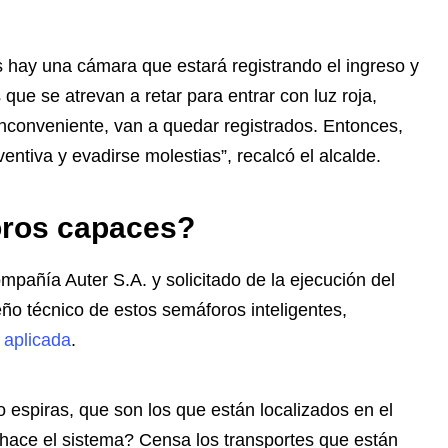
 hay una cámara que estará registrando el ingreso y
que se atrevan a retar para entrar con luz roja,
inconveniente, van a quedar registrados. Entonces,
ventiva y evadirse molestias”, recalcó el alcalde.
oros capaces?
pañía Auter S.A. y solicitado de la ejecución del
ño técnico de estos semáforos inteligentes,
 aplicada
.
espiras, que son los que están localizados en el
hace el sistema? Censa los transportes que están