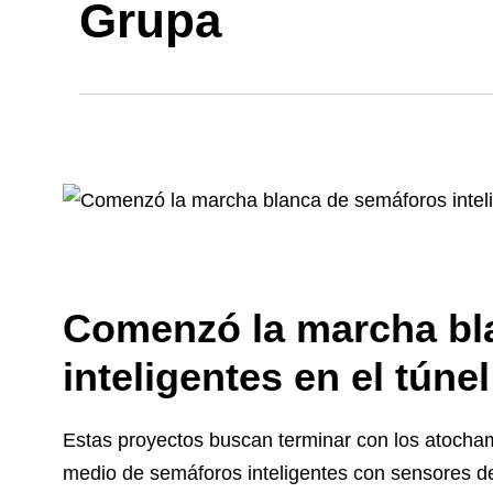
Grupa
Comenzó la marcha bl
inteligentes en el túne
Estas proyectos buscan terminar con los atocham
medio de semáforos inteligentes con sensores 