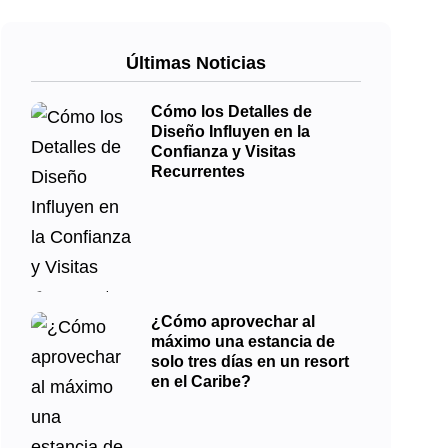
Últimas Noticias
Cómo los Detalles de
Diseño Influyen en la
Confianza y Visitas
Recurrentes
¿Cómo aprovechar al
máximo una estancia de
solo tres días en un resort
en el Caribe?