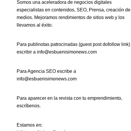
Somos una aceleradora de negocios digitales
especialistas en contenidos, SEO, Prensa, creación de
medios. Mejoramos rendimientos de sitios web y los
llevamos al éxito.
Para publinotas patrocinadas (guest post dofollow link)
escribir a info@esbuenisimonews.com
Para Agencia SEO escribe a
info@esbuenisimonews.com
Para aparecer en la revista con tu emprendimiento,
escríbenos.
Estamos en: