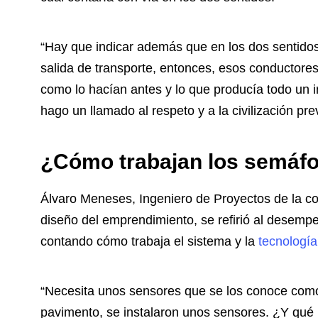
“Hay que indicar además que en los dos sentidos
salida de transporte, entonces, esos conductores 
como lo hacían antes y lo que producía todo un 
hago un llamado al respeto y a la civilización pre
¿Cómo trabajan los semáf
Álvaro Meneses, Ingeniero de Proyectos de la com
diseño del emprendimiento, se refirió al desempe
contando cómo trabaja el sistema y la
tecnología
“Necesita unos sensores que se los conoce como 
pavimento, se instalaron unos sensores. ¿Y qué 