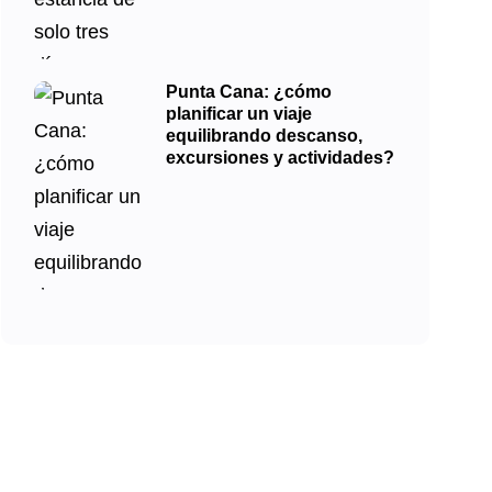
Punta Cana: ¿cómo
planificar un viaje
equilibrando descanso,
excursiones y actividades?