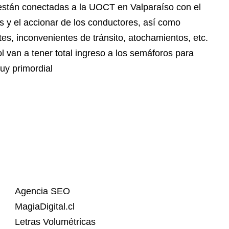
s están conectadas a la UOCT en Valparaíso con el
s y el accionar de los conductores, así como
es, inconvenientes de tránsito, atochamientos, etc.
 van a tener total ingreso a los semáforos para
uy primordial
Agencia SEO
MagiaDigital.cl
Letras Volumétricas