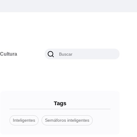
Cultura
Tags
Inteligentes
Semáforos inteligentes