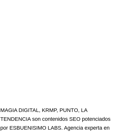
MAGIA DIGITAL
,
KRMP
,
PUNTO
,
LA
TENDENCIA
son contenidos SEO potenciados
por ESBUENISIMO LABS. Agencia experta en