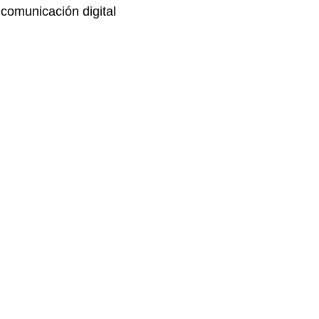
comunicación digital