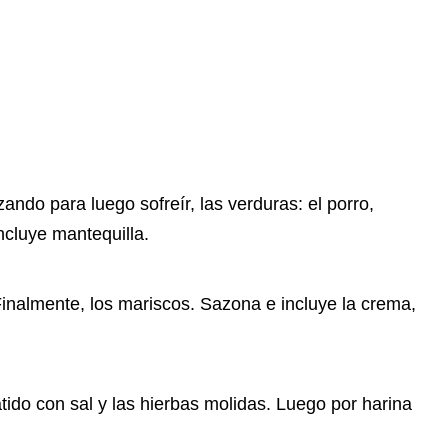
zando para luego sofreír, las verduras: el porro,
ncluye mantequilla.
 Finalmente, los mariscos. Sazona e incluye la crema,
tido con sal y las hierbas molidas. Luego por harina