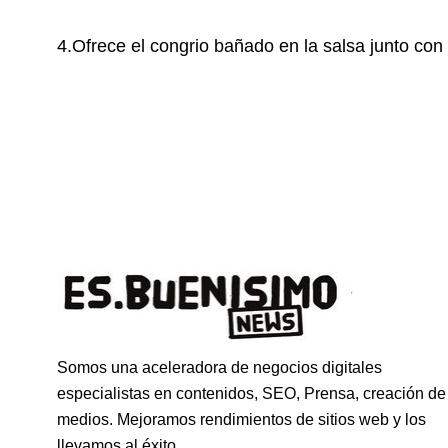
4.Ofrece el congrio bañado en la salsa junto con 
Somos una aceleradora de negocios digitales
especialistas en contenidos, SEO, Prensa, creación de
medios. Mejoramos rendimientos de sitios web y los
llevamos al éxito.