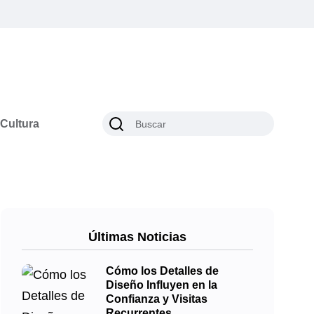
Cultura
Últimas Noticias
Cómo los Detalles de
Diseño Influyen en la
Confianza y Visitas
Recurrentes