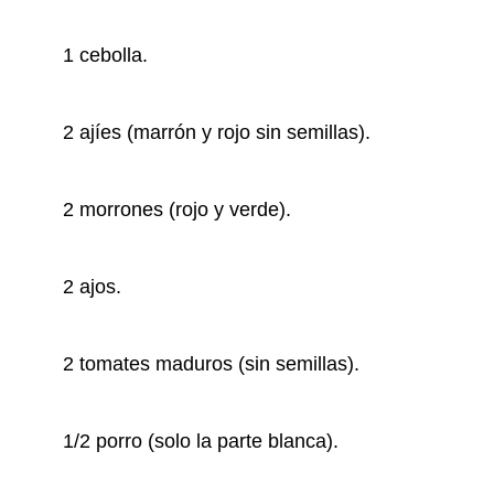
1 cebolla.
2 ajíes (marrón y rojo sin semillas).
2 morrones (rojo y verde).
2 ajos.
2 tomates maduros (sin semillas).
1/2 porro (solo la parte blanca).