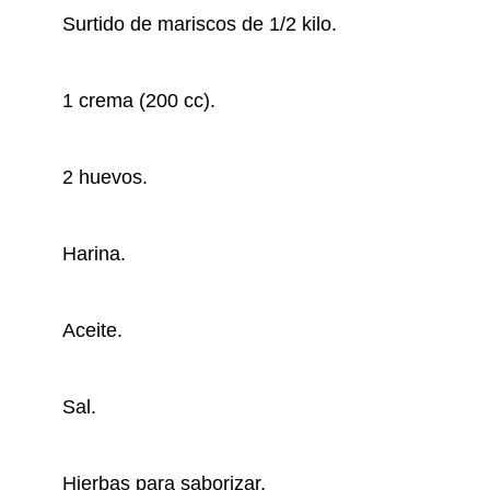
Surtido de mariscos de 1/2 kilo.
1 crema (200 cc).
2 huevos.
Harina.
Aceite.
Sal.
Hierbas para saborizar.