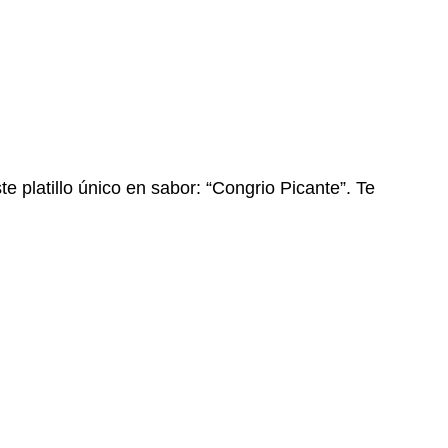
te platillo único en sabor: “Congrio Picante”. Te