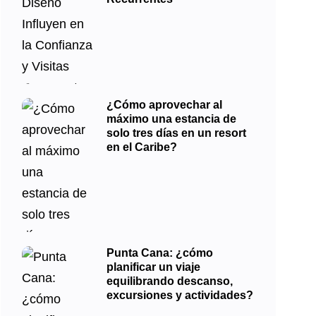
¿Cómo aprovechar al
máximo una estancia de
solo tres días en un resort
en el Caribe?
Punta Cana: ¿cómo
planificar un viaje
equilibrando descanso,
excursiones y actividades?