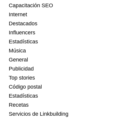
Capacitación SEO
Internet
Destacados
Influencers
Estadísticas
Música
General
Publicidad
Top stories
Código postal
Estadísticas
Recetas
Servicios de Linkbuilding