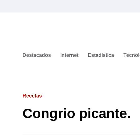
Destacados
Internet
Estadística
Tecnol
Recetas
Congrio picante.