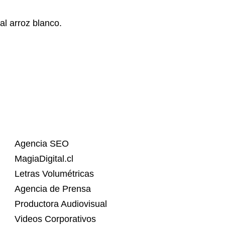
al arroz blanco.
Agencia SEO
MagiaDigital.cl
Letras Volumétricas
Agencia de Prensa
Productora Audiovisual
Videos Corporativos