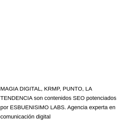
MAGIA DIGITAL
,
KRMP
,
PUNTO
,
LA
TENDENCIA
son contenidos SEO potenciados
por ESBUENISIMO LABS. Agencia experta en
comunicación digital