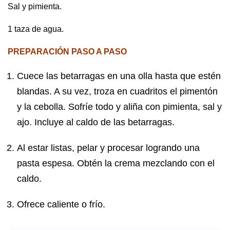
Sal y pimienta.
1 taza de agua.
PREPARACIÓN PASO A PASO
Cuece las betarragas en una olla hasta que estén
blandas. A su vez, troza en cuadritos el pimentón
y la cebolla. Sofríe todo y aliña con pimienta, sal y
ajo. Incluye al caldo de las betarragas.
Al estar listas, pelar y procesar logrando una
pasta espesa. Obtén la crema mezclando con el
caldo.
Ofrece caliente o frío.