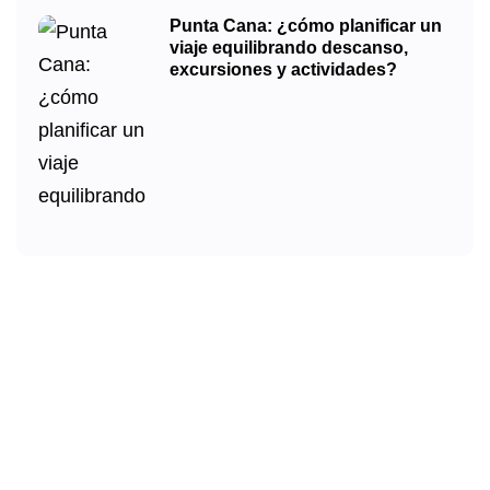
Punta Cana: ¿cómo planificar un
viaje equilibrando descanso,
excursiones y actividades?