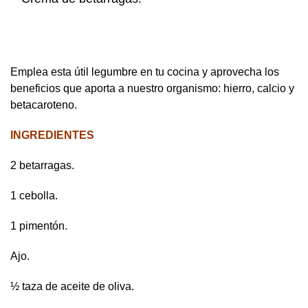
Emplea esta útil legumbre en tu cocina y aprovecha los
beneficios que aporta a nuestro organismo: hierro, calcio y
betacaroteno.
INGREDIENTES
2 betarragas.
1 cebolla.
1 pimentón.
Ajo.
½ taza de aceite de oliva.