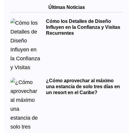
Últimas Noticias
Cómo los Detalles de Diseño
Influyen en la Confianza y Visitas
Recurrentes
¿Cómo aprovechar al máximo
una estancia de solo tres días en
un resort en el Caribe?