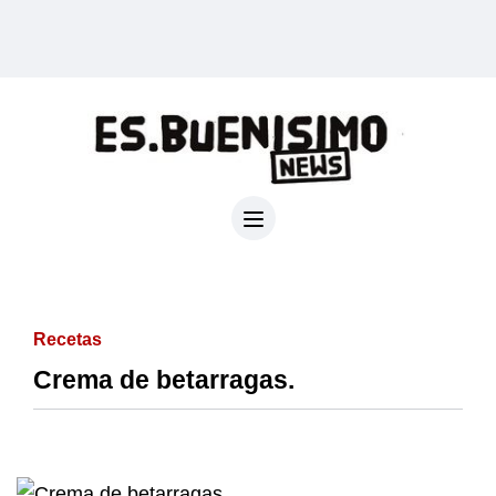
Recetas
Crema de betarragas.