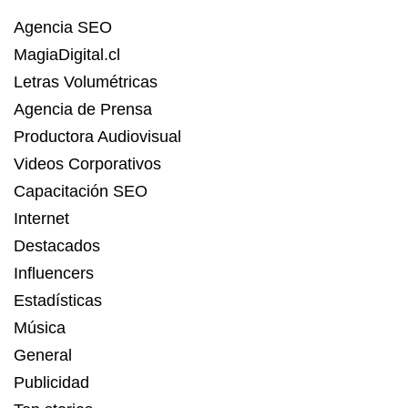
Agencia SEO
MagiaDigital.cl
Letras Volumétricas
Agencia de Prensa
Productora Audiovisual
Videos Corporativos
Capacitación SEO
Internet
Destacados
Influencers
Estadísticas
Música
General
Publicidad