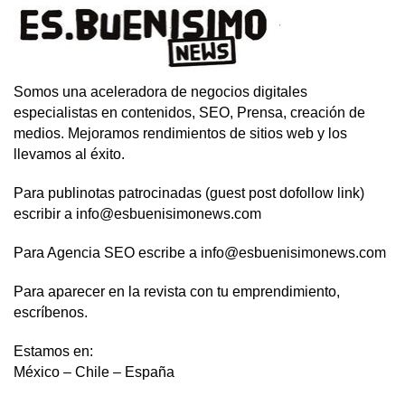
Somos una aceleradora de negocios digitales
especialistas en contenidos, SEO, Prensa, creación de
medios. Mejoramos rendimientos de sitios web y los
llevamos al éxito.
Para publinotas patrocinadas (guest post dofollow link)
escribir a info@esbuenisimonews.com
Para Agencia SEO escribe a info@esbuenisimonews.com
Para aparecer en la revista con tu emprendimiento,
escríbenos.
Estamos en:
México – Chile – España