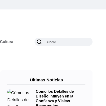
Cultura
Últimas Noticias
Cómo los Detalles de
Diseño Influyen en la
Confianza y Visitas
Recurrentes