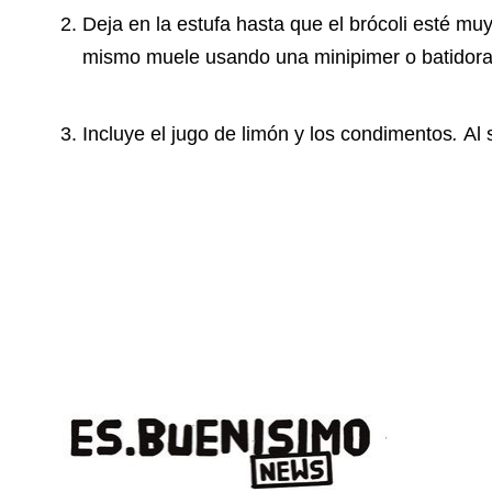
Deja en la estufa hasta que el brócoli esté muy
mismo muele usando una minipimer o batidora
Incluye el jugo de limón y los condimentos
.
Al 