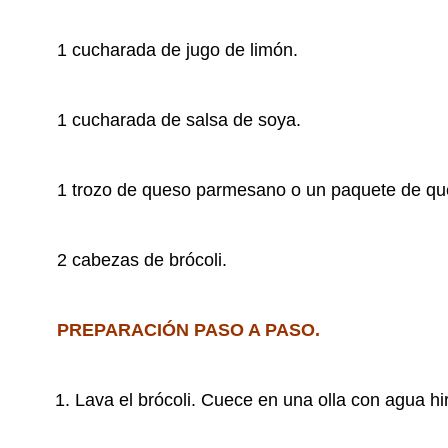
1 cucharada de jugo de limón.
1 cucharada de salsa de soya.
1 trozo de queso parmesano o un paquete de que
2 cabezas de brócoli.
PREPARACIÓN PASO A PASO.
Lava el brócoli. Cuece en una olla con agua hir