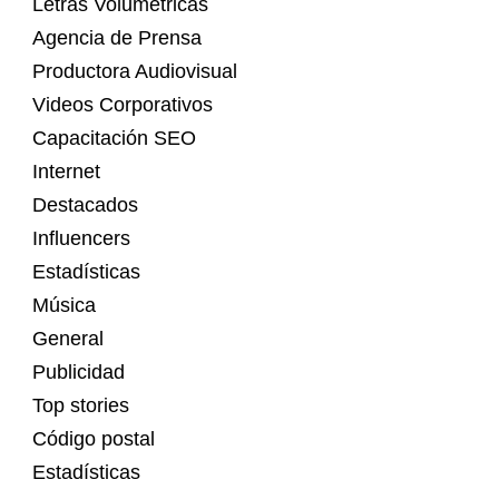
Letras Volumétricas
Agencia de Prensa
Productora Audiovisual
Videos Corporativos
Capacitación SEO
Internet
Destacados
Influencers
Estadísticas
Música
General
Publicidad
Top stories
Código postal
Estadísticas