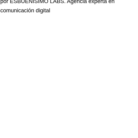
por ESBUENISIMO LABS. Agencia experta en
comunicación digital