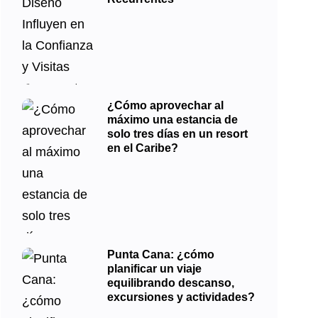
¿Cómo aprovechar al
máximo una estancia de
solo tres días en un resort
en el Caribe?
Punta Cana: ¿cómo
planificar un viaje
equilibrando descanso,
excursiones y actividades?