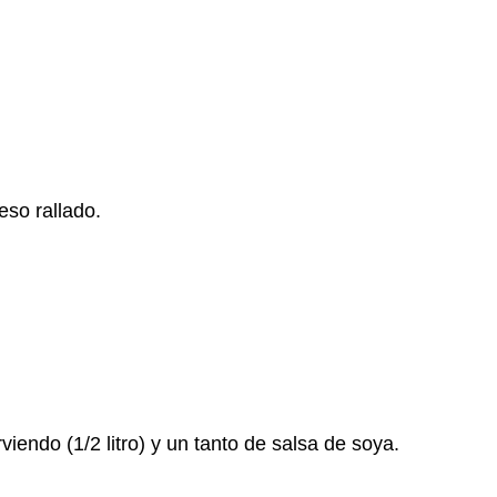
so rallado.
viendo (1/2 litro) y un tanto de salsa de soya.