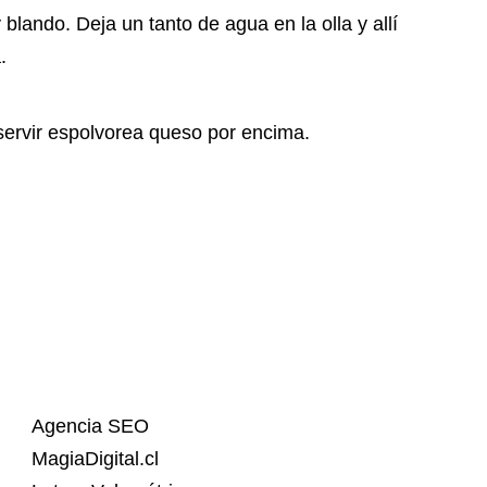
 blando. Deja un tanto de agua en la olla y allí
.
servir espolvorea queso por encima.
Agencia SEO
MagiaDigital.cl