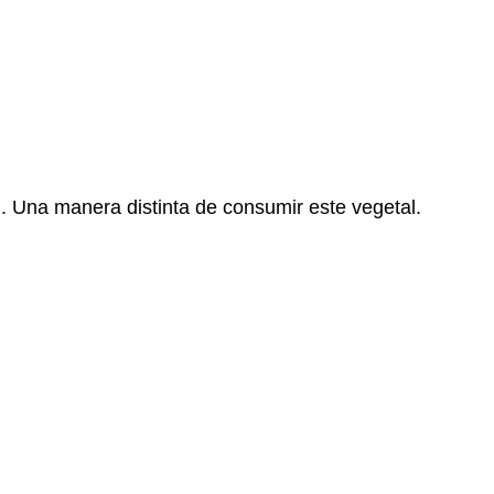
li. Una manera distinta de consumir este vegetal.