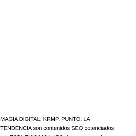
MAGIA DIGITAL
,
KRMP
,
PUNTO
,
LA
TENDENCIA
son contenidos SEO potenciados