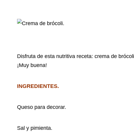
Disfruta de esta nutritiva receta: crema de bróco
¡Muy buena!
INGREDIENTES.
Queso para decorar.
Sal y pimienta.