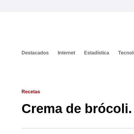
Destacados
Internet
Estadística
Tecnol
Recetas
Crema de brócoli.