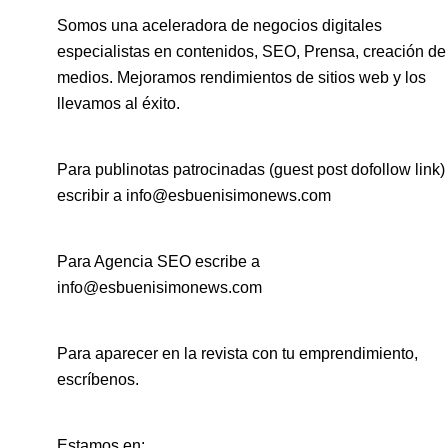
Somos una aceleradora de negocios digitales
especialistas en contenidos, SEO, Prensa, creación de
medios. Mejoramos rendimientos de sitios web y los
llevamos al éxito.
Para publinotas patrocinadas (guest post dofollow link)
escribir a info@esbuenisimonews.com
Para Agencia SEO escribe a
info@esbuenisimonews.com
Para aparecer en la revista con tu emprendimiento,
escríbenos.
Estamos en: