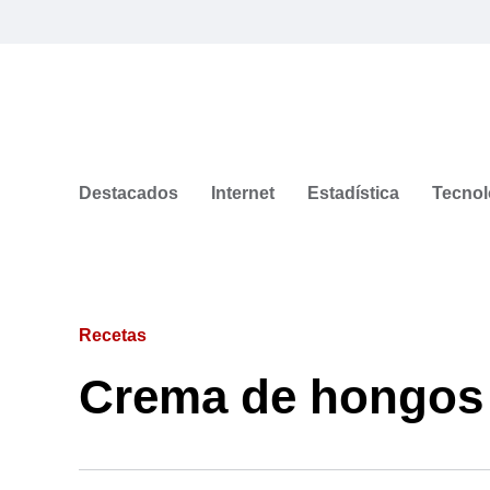
Destacados
Internet
Estadística
Tecnol
Recetas
Crema de hongos 