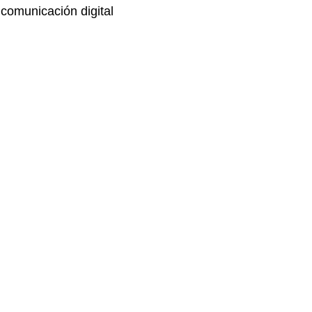
comunicación digital