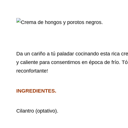
Da un cariño a tú paladar cocinando esta rica c
y caliente para consentirnos en época de frío. 
reconfortante!
INGREDIENTES.
Cilantro (optativo).