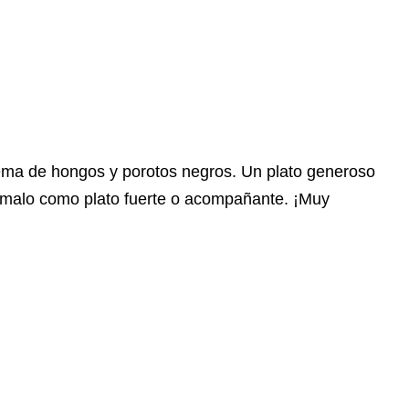
rema de hongos y porotos negros. Un plato generoso
Tómalo como plato fuerte o acompañante. ¡Muy