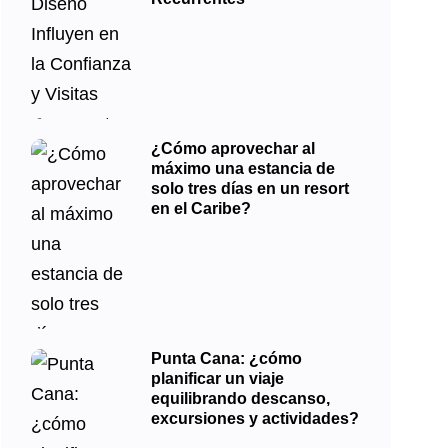
¿Cómo aprovechar al
máximo una estancia de
solo tres días en un resort
en el Caribe?
Punta Cana: ¿cómo
planificar un viaje
equilibrando descanso,
excursiones y actividades?