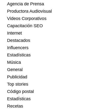
Agencia de Prensa
Productora Audiovisual
Videos Corporativos
Capacitación SEO
Internet
Destacados
Influencers
Estadísticas
Música
General
Publicidad
Top stories
Código postal
Estadísticas
Recetas