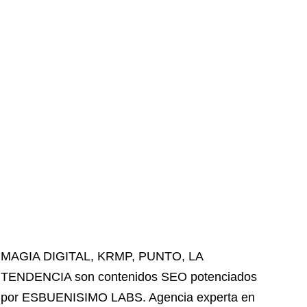
MAGIA DIGITAL
,
KRMP
,
PUNTO
,
LA
TENDENCIA
son contenidos SEO potenciados
por ESBUENISIMO LABS. Agencia experta en