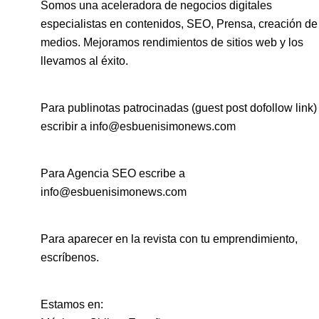
Somos una aceleradora de negocios digitales
especialistas en contenidos, SEO, Prensa, creación de
medios. Mejoramos rendimientos de sitios web y los
llevamos al éxito.
Para publinotas patrocinadas (guest post dofollow link)
escribir a info@esbuenisimonews.com
Para Agencia SEO escribe a
info@esbuenisimonews.com
Para aparecer en la revista con tu emprendimiento,
escríbenos.
Estamos en: