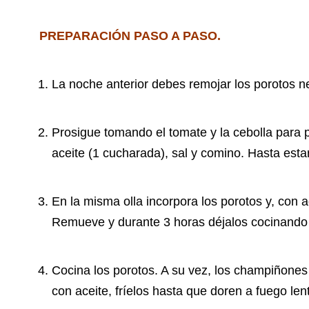
PREPARACIÓN PASO A PASO.
La noche anterior debes remojar los porotos n
Prosigue tomando el tomate y la cebolla para p
aceite (1 cucharada), sal y comino. Hasta esta
En la misma olla incorpora los porotos y, con a
Remueve y durante 3 horas déjalos cocinando 
Cocina los porotos. A su vez, los champiñones 
con aceite, fríelos hasta que doren a fuego len