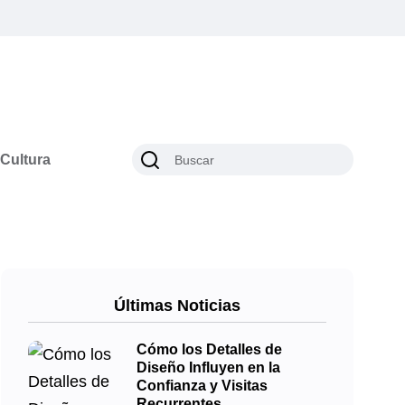
Cultura
Últimas Noticias
Cómo los Detalles de
Diseño Influyen en la
Confianza y Visitas
Recurrentes