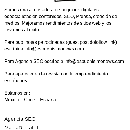
Somos una aceleradora de negocios digitales
especialistas en contenidos, SEO, Prensa, creación de
medios. Mejoramos rendimientos de sitios web y los
llevamos al éxito.
Para publinotas patrocinadas (guest post dofollow link)
escribir a info@esbuenisimonews.com
Para Agencia SEO escribe a info@esbuenisimonews.com
Para aparecer en la revista con tu emprendimiento,
escríbenos.
Estamos en:
México – Chile – España
Agencia SEO
MagiaDigital.cl