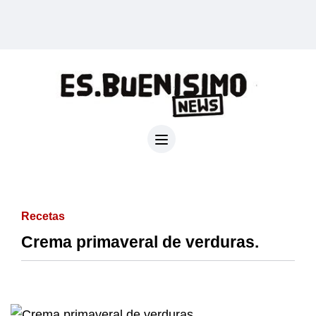
Recetas
Crema primaveral de verduras.