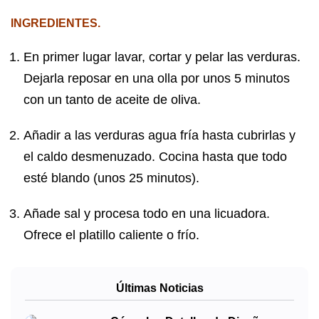
INGREDIENTES.
En primer lugar lavar, cortar y pelar las verduras.
Dejarla reposar en una olla por unos 5 minutos
con un tanto de aceite de oliva.
Añadir a las verduras agua fría hasta cubrirlas y
el caldo desmenuzado. Cocina hasta que todo
esté blando (unos 25 minutos).
Añade sal y procesa todo en una licuadora.
Ofrece el platillo caliente o frío.
Últimas Noticias