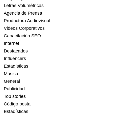
Letras Volumétricas
Agencia de Prensa
Productora Audiovisual
Videos Corporativos
Capacitación SEO
Internet
Destacados
Influencers
Estadísticas
Música
General
Publicidad
Top stories
Código postal
Estadísticas