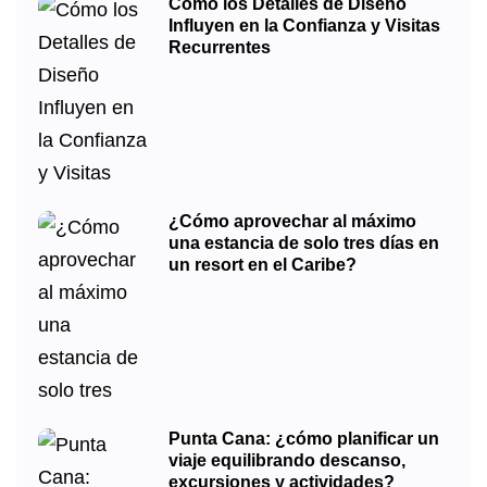
Cómo los Detalles de Diseño
Influyen en la Confianza y Visitas
Recurrentes
¿Cómo aprovechar al máximo
una estancia de solo tres días en
un resort en el Caribe?
Punta Cana: ¿cómo planificar un
viaje equilibrando descanso,
excursiones y actividades?