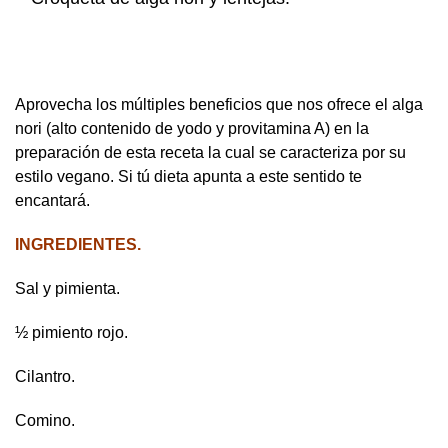
Aprovecha los múltiples beneficios que nos ofrece el alga
nori (alto contenido de yodo y provitamina A) en la
preparación de esta receta la cual se caracteriza por su
estilo vegano. Si tú dieta apunta a este sentido te
encantará.
INGREDIENTES.
Sal y pimienta.
½ pimiento rojo.
Cilantro.
Comino.