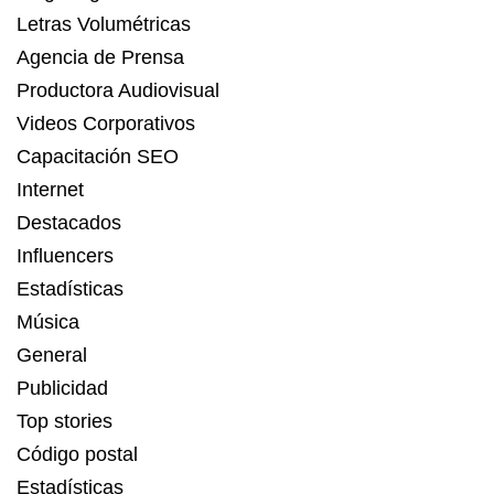
Letras Volumétricas
Agencia de Prensa
Productora Audiovisual
Videos Corporativos
Capacitación SEO
Internet
Destacados
Influencers
Estadísticas
Música
General
Publicidad
Top stories
Código postal
Estadísticas