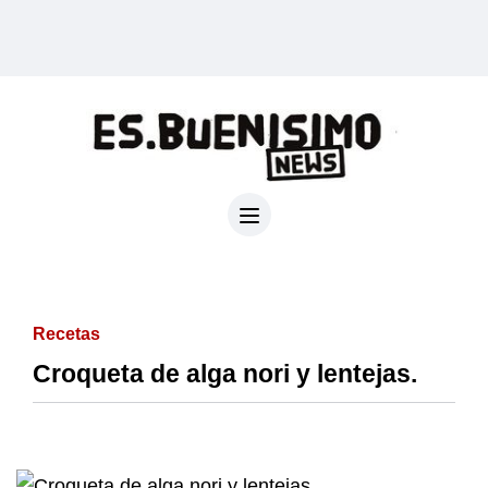
Recetas
Croqueta de alga nori y lentejas.