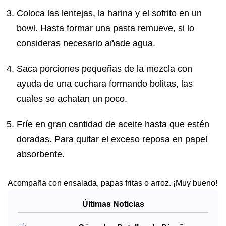
Coloca las lentejas, la harina y el sofrito en un
bowl. Hasta formar una pasta remueve, si lo
consideras necesario añade agua.
Saca porciones pequeñas de la mezcla con
ayuda de una cuchara formando bolitas, las
cuales se achatan un poco.
Fríe en gran cantidad de aceite hasta que estén
doradas. Para quitar el exceso reposa en papel
absorbente.
Acompaña con ensalada, papas fritas o arroz. ¡Muy bueno!
Últimas Noticias