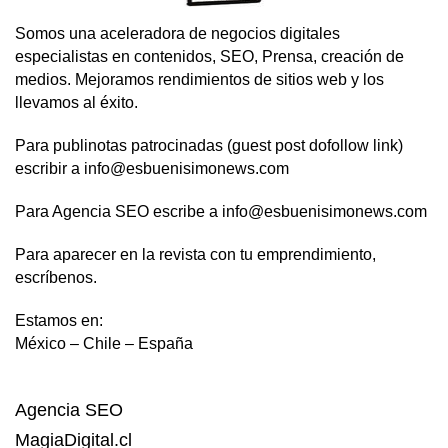
Somos una aceleradora de negocios digitales
especialistas en contenidos, SEO, Prensa, creación de
medios. Mejoramos rendimientos de sitios web y los
llevamos al éxito.
Para publinotas patrocinadas (guest post dofollow link)
escribir a info@esbuenisimonews.com
Para Agencia SEO escribe a info@esbuenisimonews.com
Para aparecer en la revista con tu emprendimiento,
escríbenos.
Estamos en:
México – Chile – España
Agencia SEO
MagiaDigital.cl