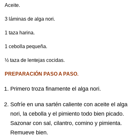
Aceite.
3 láminas de alga nori.
1 taza harina.
1 cebolla pequeña.
½ taza de lentejas cocidas.
PREPARACIÓN PASO A PASO.
Primero troza finamente el alga nori.
Sofríe en una sartén caliente con aceite el alga
nori, la cebolla y el pimiento todo bien picado.
Sazonar con sal, cilantro, comino y pimienta.
Remueve bien.