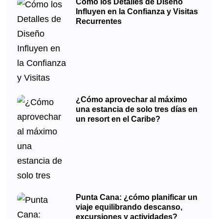
Cómo los Detalles de Diseño
Influyen en la Confianza y Visitas
Recurrentes
¿Cómo aprovechar al máximo
una estancia de solo tres días en
un resort en el Caribe?
Punta Cana: ¿cómo planificar un
viaje equilibrando descanso,
excursiones y actividades?