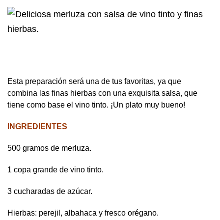
Esta preparación será una de tus favoritas, ya que
combina las finas hierbas con una exquisita salsa, que
tiene como base el vino tinto. ¡Un plato muy bueno!
INGREDIENTES
500 gramos de merluza.
1 copa grande de vino tinto.
3 cucharadas de azúcar.
Hierbas: perejil, albahaca y fresco orégano.