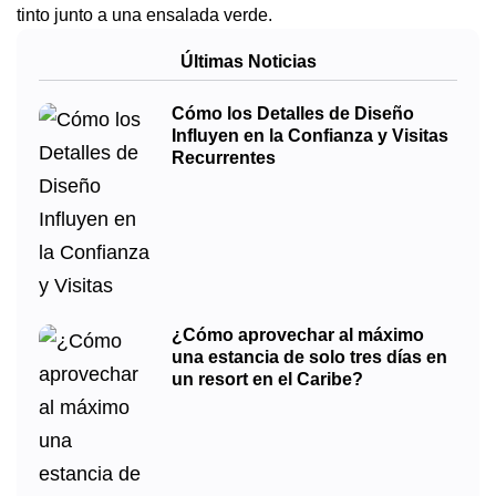
tinto junto a una ensalada verde.
Últimas Noticias
Cómo los Detalles de Diseño
Influyen en la Confianza y Visitas
Recurrentes
¿Cómo aprovechar al máximo
una estancia de solo tres días en
un resort en el Caribe?