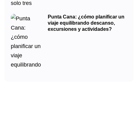
Punta Cana: ¿cómo planificar un
viaje equilibrando descanso,
excursiones y actividades?