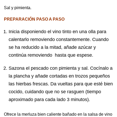
Sal y pimienta.
PREPARACIÓN PASO A PASO
Inicia disponiendo el vino tinto en una olla para
calentarlo removiendo constantemente. Cuando
se ha reducido a la mitad, añade azúcar y
continúa removiendo hasta que espese.
Sazona el pescado con pimienta y sal. Cocínalo a
la plancha y añade cortadas en trozos pequeños
las hierbas frescas. Da vueltas para que esté bien
cocido, cuidando que no se rasguen (tiempo
aproximado para cada lado 3 minutos).
Ofrece la merluza bien caliente bañado en la salsa de vino