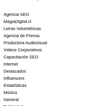
Agencia SEO
MagiaDigital.cl
Letras Volumétricas
Agencia de Prensa
Productora Audiovisual
Videos Corporativos
Capacitación SEO
Internet
Destacados
Influencers
Estadísticas
Música
General