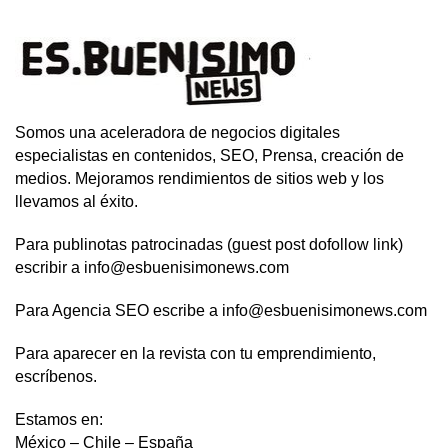
Somos una aceleradora de negocios digitales
especialistas en contenidos, SEO, Prensa, creación de
medios. Mejoramos rendimientos de sitios web y los
llevamos al éxito.
Para publinotas patrocinadas (guest post dofollow link)
escribir a info@esbuenisimonews.com
Para Agencia SEO escribe a info@esbuenisimonews.com
Para aparecer en la revista con tu emprendimiento,
escríbenos.
Estamos en:
México – Chile – España