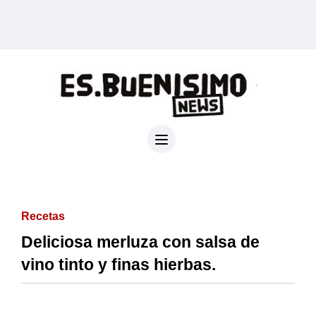
Recetas
Deliciosa merluza con salsa de
vino tinto y finas hierbas.