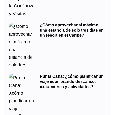
¿Cómo aprovechar al máximo
una estancia de solo tres días en
un resort en el Caribe?
Punta Cana: ¿cómo planificar un
viaje equilibrando descanso,
excursiones y actividades?