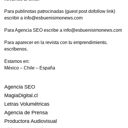
Para publinotas patrocinadas (guest post dofollow link)
escribir a info@esbuenisimonews.com
Para Agencia SEO escribe a info@esbuenisimonews.com
Para aparecer en la revista con tu emprendimiento,
escríbenos.
Estamos en:
México – Chile – España
Agencia SEO
MagiaDigital.cl
Letras Volumétricas
Agencia de Prensa
Productora Audiovisual