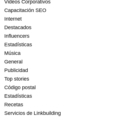
Videos Corporativos
Capacitación SEO
Internet
Destacados
Influencers
Estadísticas
Música
General
Publicidad
Top stories
Código postal
Estadísticas
Recetas
Servicios de Linkbuilding