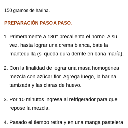
150 gramos de harina.
PREPARACIÓN PASO A PASO.
Primeramente a 180° precalienta el horno. A su
vez, hasta lograr una crema blanca, bate la
mantequilla (si queda dura derrite en baña maría).
Con la finalidad de lograr una masa homogénea
mezcla con azúcar flor. Agrega luego, la harina
tamizada y las claras de huevo.
Por 10 minutos ingresa al refrigerador para que
repose la mezcla.
Pasado el tiempo retira y en una manga pastelera