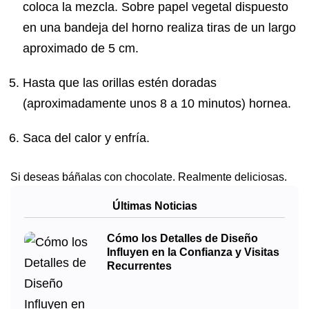
coloca la mezcla. Sobre papel vegetal dispuesto
en una bandeja del horno realiza tiras de un largo
aproximado de 5 cm.
Hasta que las orillas estén doradas
(aproximadamente unos 8 a 10 minutos) hornea.
Saca del calor y enfría.
Si deseas báñalas con chocolate. Realmente deliciosas.
Últimas Noticias
Cómo los Detalles de Diseño
Influyen en la Confianza y Visitas
Recurrentes