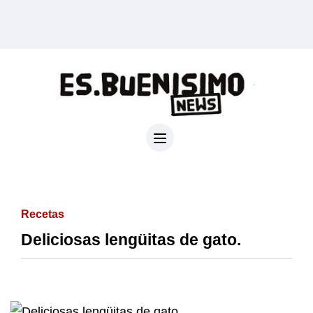
Recetas
Deliciosas lengüitas de gato.