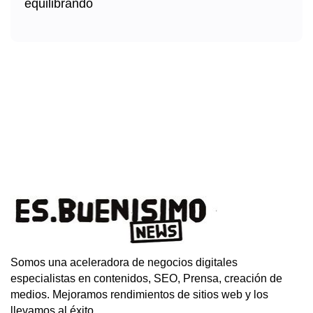
Somos una aceleradora de negocios digitales
especialistas en contenidos, SEO, Prensa, creación de
medios. Mejoramos rendimientos de sitios web y los
llevamos al éxito.