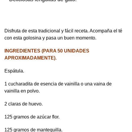
Disfruta de esta tradicional y fácil receta. Acompaña el té
con esta golosina y pasa un buen momento.
INGREDIENTES (PARA 50 UNIDADES
APROXIMADAMENTE).
Espátula.
1 cucharadita de esencia de vainilla o una vaina de
vainilla en polvo.
2 claras de huevo.
125 gramos de azúcar flor.
125 gramos de mantequilla.