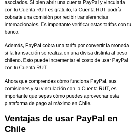
asociados. Si bien abrir una cuenta PayPal y vincularla
con tu Cuenta RUT es gratuito, la Cuenta RUT podría
cobrarte una comisión por recibir transferencias
internacionales. Es importante verificar estas tarifas con tu
banco.
Además, PayPal cobra una tarifa por convertir la moneda
si la transacción se realiza en una divisa distinta al peso
chileno. Esto puede incrementar el costo de usar PayPal
con tu Cuenta RUT.
Ahora que comprendes cómo funciona PayPal, sus
comisiones y su vinculación con la Cuenta RUT, es
importante que sepas cómo puedes aprovechar esta
plataforma de pago al máximo en Chile.
Ventajas de usar PayPal en
Chile