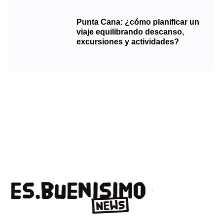
Punta Cana: ¿cómo planificar un
viaje equilibrando descanso,
excursiones y actividades?