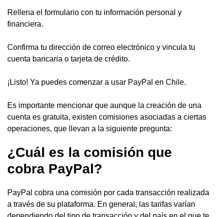
Rellena el formulario con tu información personal y
financiera.
Confirma tu dirección de correo electrónico y vincula tu
cuenta bancaria o tarjeta de crédito.
¡Listo! Ya puedes comenzar a usar PayPal en Chile.
Es importante mencionar que aunque la creación de una
cuenta es gratuita, existen comisiones asociadas a ciertas
operaciones, que llevan a la siguiente pregunta:
¿Cuál es la comisión que
cobra PayPal?
PayPal cobra una comisión por cada transacción realizada
a través de su plataforma. En general, las tarifas varían
dependiendo del tipo de transacción y del país en el que te