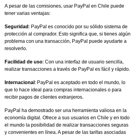
A pesar de las comisiones, usar PayPal en Chile puede
tener varias ventajas:
Seguridad
: PayPal es conocido por su sólido sistema de
protección al comprador. Esto significa que, si tienes algún
problema con una transacción, PayPal puede ayudarte a
resolverlo.
Facilidad de uso
: Con una interfaz de usuario sencilla,
realizar transacciones a través de PayPal es fácil y rápido.
Internacional
: PayPal es aceptado en todo el mundo, lo
que lo hace ideal para compras internacionales o para
recibir pagos de clientes extranjeros.
PayPal ha demostrado ser una herramienta valiosa en la
economía digital. Ofrece a sus usuarios en Chile y en todo
el mundo la posibilidad de realizar transacciones seguras
y convenientes en línea. A pesar de las tarifas asociadas