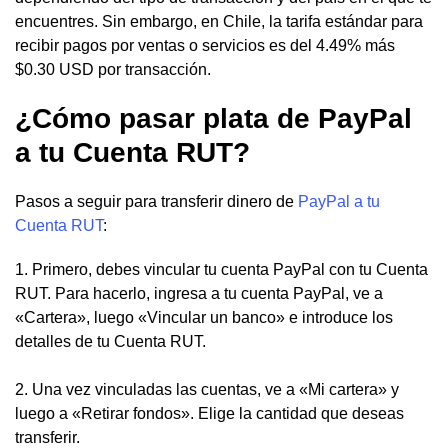
encuentres. Sin embargo, en Chile, la tarifa estándar para
recibir pagos por ventas o servicios es del 4.49% más
$0.30 USD por transacción.
¿Cómo pasar plata de PayPal
a tu Cuenta RUT?
Pasos a seguir para transferir dinero de
PayPal a tu
Cuenta RUT
:
1. Primero, debes vincular tu cuenta PayPal con tu Cuenta
RUT. Para hacerlo, ingresa a tu cuenta PayPal, ve a
«Cartera», luego «Vincular un banco» e introduce los
detalles de tu Cuenta RUT.
2. Una vez vinculadas las cuentas, ve a «Mi cartera» y
luego a «Retirar fondos». Elige la cantidad que deseas
transferir.