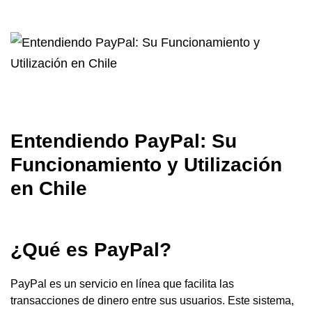
Entendiendo PayPal: Su
Funcionamiento y Utilización
en Chile
¿Qué es PayPal?
PayPal es un servicio en línea que facilita las
transacciones de dinero entre sus usuarios. Este sistema,