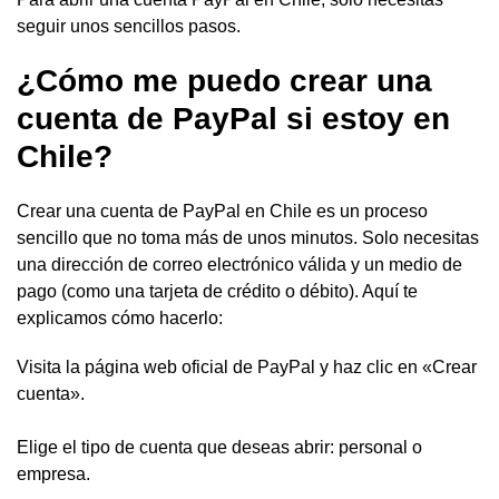
seguir unos sencillos pasos.
¿Cómo me puedo crear una
cuenta de PayPal si estoy en
Chile?
Crear una cuenta de PayPal en Chile es un proceso
sencillo que no toma más de unos minutos. Solo necesitas
una dirección de correo electrónico válida y un medio de
pago (como una tarjeta de crédito o débito). Aquí te
explicamos cómo hacerlo:
Visita la página web oficial de PayPal y haz clic en «Crear
cuenta».
Elige el tipo de cuenta que deseas abrir: personal o
empresa.