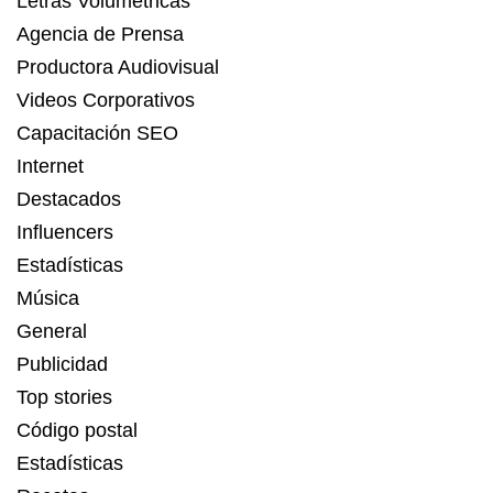
Letras Volumétricas
Agencia de Prensa
Productora Audiovisual
Videos Corporativos
Capacitación SEO
Internet
Destacados
Influencers
Estadísticas
Música
General
Publicidad
Top stories
Código postal
Estadísticas