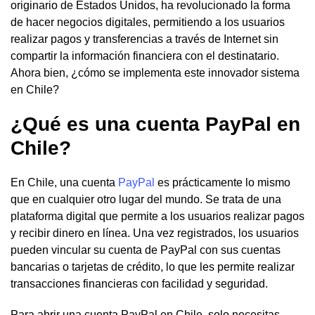
originario de Estados Unidos, ha revolucionado la forma
de hacer negocios digitales, permitiendo a los usuarios
realizar pagos y transferencias a través de Internet sin
compartir la información financiera con el destinatario.
Ahora bien, ¿cómo se implementa este innovador sistema
en Chile?
¿Qué es una cuenta PayPal en
Chile?
En Chile, una cuenta
PayPal
es prácticamente lo mismo
que en cualquier otro lugar del mundo. Se trata de una
plataforma digital que permite a los usuarios realizar pagos
y recibir dinero en línea. Una vez registrados, los usuarios
pueden vincular su cuenta de PayPal con sus cuentas
bancarias o tarjetas de crédito, lo que les permite realizar
transacciones financieras con facilidad y seguridad.
Para abrir una cuenta PayPal en Chile, solo necesitas