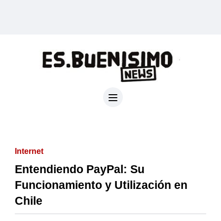
Internet
Entendiendo PayPal: Su
Funcionamiento y Utilización en
Chile