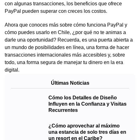
con algunas transacciones, los beneficios que ofrece
PayPal pueden superar con creces los costos.
Ahora que conoces más sobre cómo funciona PayPal y
cómo puedes usarlo en Chile, ¿por qué no te animas a
darle una oportunidad? Recuerda, es una puerta abierta a
un mundo de posibilidades en línea, una forma de hacer
transacciones internacionales más accesibles y, sobre
todo, una forma segura de manejar tu dinero en la era
digital.
Últimas Noticias
Cómo los Detalles de Diseño
Influyen en la Confianza y Visitas
Recurrentes
¿Cómo aprovechar al máximo
una estancia de solo tres días en
un resort en el Caribe?