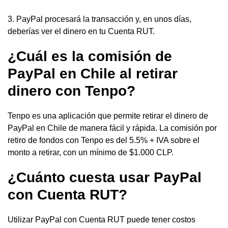
3. PayPal procesará la transacción y, en unos días,
deberías ver el dinero en tu Cuenta RUT.
¿Cuál es la comisión de
PayPal en Chile al retirar
dinero con Tenpo?
Tenpo es una aplicación que permite retirar el dinero de
PayPal en Chile de manera fácil y rápida. La comisión por
retiro de fondos con Tenpo es del 5.5% + IVA sobre el
monto a retirar, con un mínimo de $1.000 CLP.
¿Cuánto cuesta usar PayPal
con Cuenta RUT?
Utilizar PayPal con Cuenta RUT puede tener costos