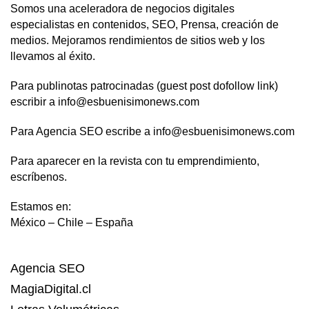
Somos una aceleradora de negocios digitales
especialistas en contenidos, SEO, Prensa, creación de
medios. Mejoramos rendimientos de sitios web y los
llevamos al éxito.
Para publinotas patrocinadas (guest post dofollow link)
escribir a info@esbuenisimonews.com
Para Agencia SEO escribe a info@esbuenisimonews.com
Para aparecer en la revista con tu emprendimiento,
escríbenos.
Estamos en:
México – Chile – España
Agencia SEO
MagiaDigital.cl