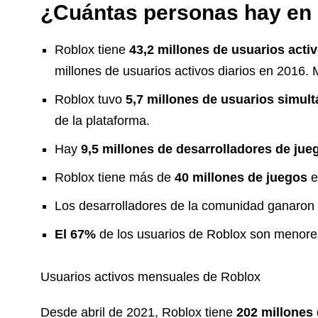
¿Cuántas personas hay en
Roblox tiene
43,2 millones de usuarios activ
millones de usuarios activos diarios en 2016
Roblox tuvo
5,7 millones de usuarios simul
de la plataforma.
Hay
9,5 millones de desarrolladores
de jue
Roblox tiene más de
40 millones de juegos
e
Los desarrolladores de la comunidad ganaro
El 67%
de los usuarios de Roblox son menore
Usuarios activos mensuales de Roblox
Desde abril de 2021, Roblox tiene
202 millones