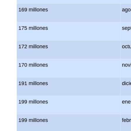
169 millones
ago
175 millones
sep
172 millones
oct
170 millones
nov
191 millones
dic
199 millones
ene
199 millones
feb