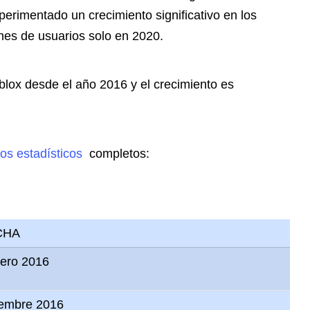
erimentado un crecimiento significativo en los
nes de usuarios solo en 2020.
lox desde el año 2016 y el crecimiento es
os estadísticos
completos:
CHA
rero 2016
iembre 2016