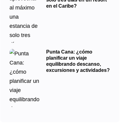
en el Caribe?
Punta Cana: ¿cómo
planificar un viaje
equilibrando descanso,
excursiones y actividades?