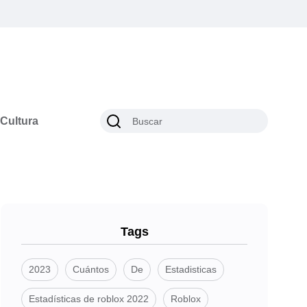
Cultura
Tags
2023
Cuántos
De
Estadisticas
Estadísticas de roblox 2022
Roblox