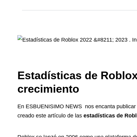
Estadísticas de Roblox 
crecimiento
En ESBUENISIMO NEWS nos encanta publicar co
creado este artículo de las
estadísticas de Rob