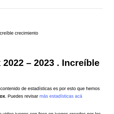
2022 – 2023 . Increíble
ntenido de estadísticas es por esto que hemos
lox
. Puedes revisar
más estadísticas acá