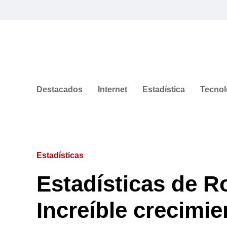
Destacados
Internet
Estadística
Tecnol
Estadísticas
Estadísticas de R
Increíble crecimie